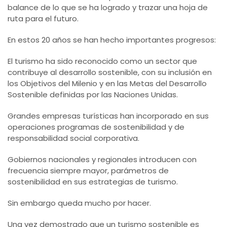
balance de lo que se ha logrado y trazar una hoja de
ruta para el futuro.
En estos 20 años se han hecho importantes progresos:
El turismo ha sido reconocido como un sector que
contribuye al desarrollo sostenible, con su inclusión en
los Objetivos del Milenio y en las Metas del Desarrollo
Sostenible definidas por las Naciones Unidas.
Grandes empresas turísticas han incorporado en sus
operaciones programas de sostenibilidad y de
responsabilidad social corporativa.
Gobiernos nacionales y regionales introducen con
frecuencia siempre mayor, parámetros de
sostenibilidad en sus estrategias de turismo.
Sin embargo queda mucho por hacer.
Una vez demostrado que un turismo sostenible es