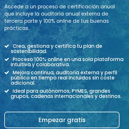
Accede a un proceso de certificación anual
que incluye la auditoría anual externa de
tercera parte y 100% online de tus buenas
prácticas.
Crea, gestiona y certifica tu plan de
sostenibilidad.
Proceso 100% online en una sola plataforma
intuitiva y colaborativa.
Mejora continua, auditoría externa y perfil
público en tiempo real incluidos sin coste
adicional.
Ideal para autónomos, PYMES, grandes
grupos, cadenas internacionales y destinos.
Empezar gratis