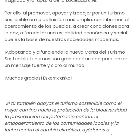
fragilidad y la ruptura de la sociedad civil.
Por ello, al promover, apoyar y trabajar por un turismo
sostenible en su definición más amplia, contribuimos al
acercamiento de los pueblos, a crear condiciones para
la paz, a fomentar una estabilidad económica y social
que es la base de nuestras sociedades modernas.
¡Adoptando y difundiendo la nueva Carta del Turismo
Sostenible tenemos una gran oportunidad para lanzar
un mensaje fuerte y claro al mundo!
¡Muchas gracias! Eskerrik asko!
Si tú también apoyas el turismo sostenible como el
mejor camino hacia la protección de la biodiversidad,
la preservación del patrimonio común, el
empoderamiento de las comunidades locales y la
lucha contra el cambio climático, ayúdanos a