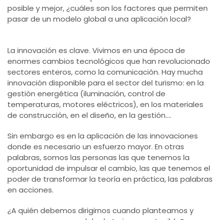
posible y mejor, ¿cuáles son los factores que permiten
pasar de un modelo global a una aplicación local?
La innovación es clave. Vivimos en una época de
enormes cambios tecnológicos que han revolucionado
sectores enteros, como la comunicación. Hay mucha
innovación disponible para el sector del turismo: en la
gestión energética (iluminación, control de
temperaturas, motores eléctricos), en los materiales
de construcción, en el diseño, en la gestión....
Sin embargo es en la aplicación de las innovaciones
donde es necesario un esfuerzo mayor. En otras
palabras, somos las personas las que tenemos la
oportunidad de impulsar el cambio, las que tenemos el
poder de transformar la teoría en práctica, las palabras
en acciones.
¿A quién debemos dirigirnos cuando planteamos y