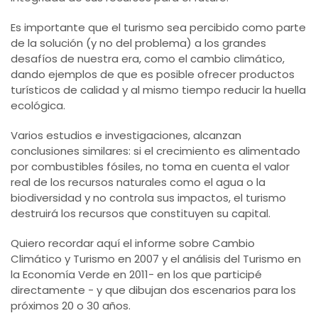
Es importante que el turismo sea percibido como parte
de la solución (y no del problema) a los grandes
desafíos de nuestra era, como el cambio climático,
dando ejemplos de que es posible ofrecer productos
turísticos de calidad y al mismo tiempo reducir la huella
ecológica.
Varios estudios e investigaciones, alcanzan
conclusiones similares: si el crecimiento es alimentado
por combustibles fósiles, no toma en cuenta el valor
real de los recursos naturales como el agua o la
biodiversidad y no controla sus impactos, el turismo
destruirá los recursos que constituyen su capital.
Quiero recordar aquí el informe sobre Cambio
Climático y Turismo en 2007 y el análisis del Turismo en
la Economía Verde en 2011- en los que participé
directamente - y que dibujan dos escenarios para los
próximos 20 o 30 años.