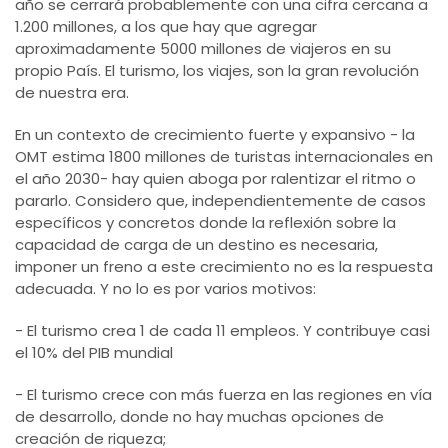
año se cerrará probablemente con una cifra cercana a
1.200 millones, a los que hay que agregar
aproximadamente 5000 millones de viajeros en su
propio País. El turismo, los viajes, son la gran revolución
de nuestra era.
En un contexto de crecimiento fuerte y expansivo - la
OMT estima 1800 millones de turistas internacionales en
el año 2030- hay quien aboga por ralentizar el ritmo o
pararlo. Considero que, independientemente de casos
específicos y concretos donde la reflexión sobre la
capacidad de carga de un destino es necesaria,
imponer un freno a este crecimiento no es la respuesta
adecuada. Y no lo es por varios motivos:
- El turismo crea 1 de cada 11 empleos. Y contribuye casi
el 10% del PIB mundial
- El turismo crece con más fuerza en las regiones en vía
de desarrollo, donde no hay muchas opciones de
creación de riqueza;