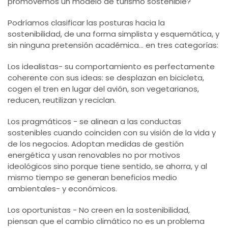
promovemos un modelo de turismo sostenible?
Podríamos clasificar las posturas hacia la
sostenibilidad, de una forma simplista y esquemática, y
sin ninguna pretensión académica... en tres categorías:
Los idealistas- su comportamiento es perfectamente
coherente con sus ideas: se desplazan en bicicleta,
cogen el tren en lugar del avión, son vegetarianos,
reducen, reutilizan y reciclan.
Los pragmáticos - se alinean a las conductas
sostenibles cuando coinciden con su visión de la vida y
de los negocios. Adoptan medidas de gestión
energética y usan renovables no por motivos
ideológicos sino porque tiene sentido, se ahorra, y al
mismo tiempo se generan beneficios medio
ambientales- y económicos.
Los oportunistas - No creen en la sostenibilidad,
piensan que el cambio climático no es un problema