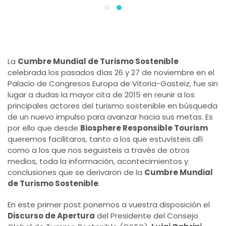
La
Cumbre Mundial de Turismo Sostenible
celebrada los pasados días 26 y 27 de noviembre en el
Palacio de Congresos Europa de Vitoria-Gasteiz, fue sin
lugar a dudas la mayor cita de 2015 en reunir a los
principales actores del turismo sostenible en búsqueda
de un nuevo impulso para avanzar hacia sus metas. Es
por ello que desde
Biosphere Responsible Tourism
queremos facilitaros, tanto a los que estuvísteis allí
como a los que nos seguisteis a través de otros
medios, toda la información, acontecimientos y
conclusiones que se derivaron de la
Cumbre Mundial
de Turismo Sostenible
.
En este primer post ponemos a vuestra disposición el
Discurso de Apertura
del Presidente del Consejo