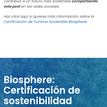
contribuir a un futuro más sostenible
compartiendo
este post
en las redes sociales.
Haz click aquí si quieres más información sobre la
Certificación de Turismo Sostenible Biosphere.
Biosphere:
Certificación de
sostenibilidad