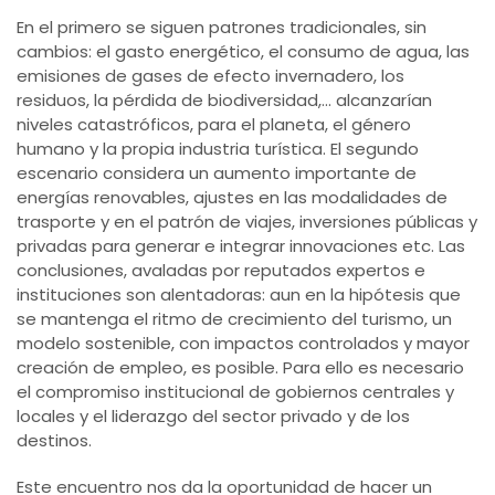
En el primero se siguen patrones tradicionales, sin
cambios: el gasto energético, el consumo de agua, las
emisiones de gases de efecto invernadero, los
residuos, la pérdida de biodiversidad,... alcanzarían
niveles catastróficos, para el planeta, el género
humano y la propia industria turística. El segundo
escenario considera un aumento importante de
energías renovables, ajustes en las modalidades de
trasporte y en el patrón de viajes, inversiones públicas y
privadas para generar e integrar innovaciones etc. Las
conclusiones, avaladas por reputados expertos e
instituciones son alentadoras: aun en la hipótesis que
se mantenga el ritmo de crecimiento del turismo, un
modelo sostenible, con impactos controlados y mayor
creación de empleo, es posible. Para ello es necesario
el compromiso institucional de gobiernos centrales y
locales y el liderazgo del sector privado y de los
destinos.
Este encuentro nos da la oportunidad de hacer un