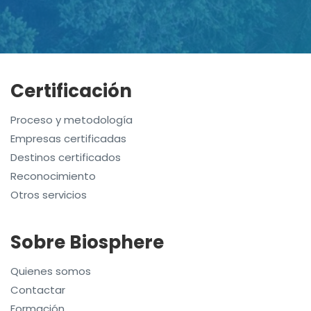
Certificación
Proceso y metodología
Empresas certificadas
Destinos certificados
Reconocimiento
Otros servicios
Sobre Biosphere
Quienes somos
Contactar
Formación