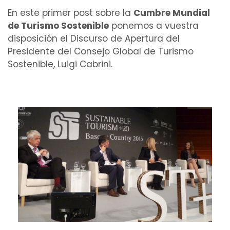
En este primer post sobre la
Cumbre Mundial
de Turismo Sostenible
ponemos a vuestra
disposición el Discurso de Apertura del
Presidente del Consejo Global de Turismo
Sostenible, Luigi Cabrini.