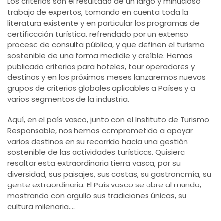
Los criterios son el resultado de un largo y minucioso
trabajo de expertos, tomando en cuenta toda la
literatura existente y en particular los programas de
certificación turística, refrendado por un extenso
proceso de consulta pública, y que definen el turismo
sostenible de una forma medidle y creíble. Hemos
publicado criterios para hoteles, tour operadores y
destinos y en los próximos meses lanzaremos nuevos
grupos de criterios globales aplicables a Países y a
varios segmentos de la industria.
Aquí, en el país vasco, junto con el Instituto de Turismo
Responsable, nos hemos comprometido a apoyar
varios destinos en su recorrido hacia una gestión
sostenible de las actividades turísticas. Quisiera
resaltar esta extraordinaria tierra vasca, por su
diversidad, sus paisajes, sus costas, su gastronomía, su
gente extraordinaria. El País vasco se abre al mundo,
mostrando con orgullo sus tradiciones únicas, su
cultura milenaria.....