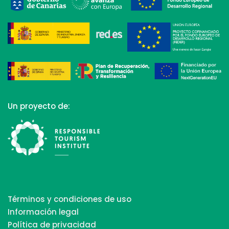
Un proyecto de:
Términos y condiciones de uso
Información legal
Política de privacidad