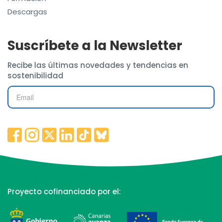
Descargas
Suscríbete a la Newsletter
Recibe las últimas novedades y tendencias en
sostenibilidad
Proyecto cofinanciado por el: