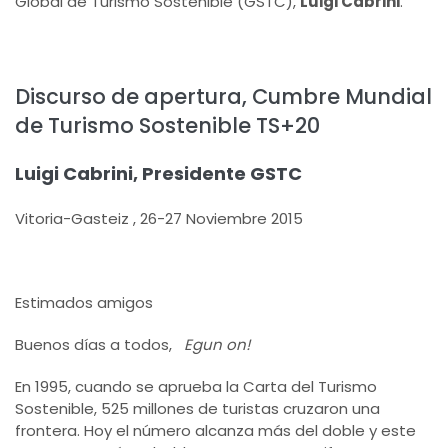
Global de Turismo Sostenible (GSTC),
Luigi Cabrini
.
Discurso de apertura, Cumbre Mundial
de Turismo Sostenible TS+20
Luigi Cabrini, Presidente GSTC
Vitoria-Gasteiz , 26-27 Noviembre 2015
Estimados amigos
Buenos días a todos,
Egun on!
En 1995, cuando se aprueba la Carta del Turismo
Sostenible, 525 millones de turistas cruzaron una
frontera. Hoy el número alcanza más del doble y este