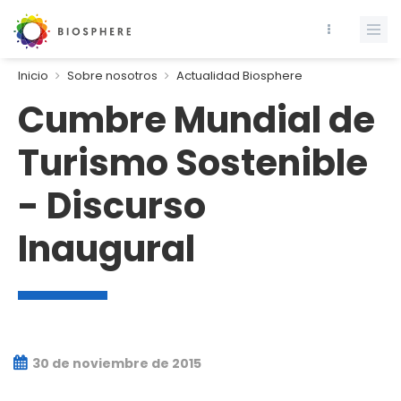
Inicio
Sobre nosotros
Actualidad Biosphere
Cumbre Mundial de
Turismo Sostenible
- Discurso
Inaugural
30 de noviembre de 2015