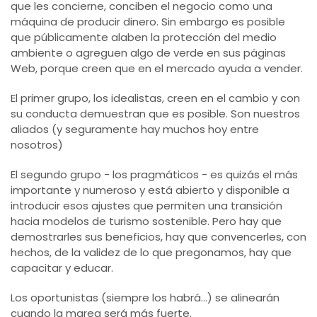
que les concierne, conciben el negocio como una
máquina de producir dinero. Sin embargo es posible
que públicamente alaben la protección del medio
ambiente o agreguen algo de verde en sus páginas
Web, porque creen que en el mercado ayuda a vender.
El primer grupo, los idealistas, creen en el cambio y con
su conducta demuestran que es posible. Son nuestros
aliados (y seguramente hay muchos hoy entre
nosotros)
El segundo grupo - los pragmáticos - es quizás el más
importante y numeroso y está abierto y disponible a
introducir esos ajustes que permiten una transición
hacia modelos de turismo sostenible. Pero hay que
demostrarles sus beneficios, hay que convencerles, con
hechos, de la validez de lo que pregonamos, hay que
capacitar y educar.
Los oportunistas (siempre los habrá…) se alinearán
cuando la marea será más fuerte.