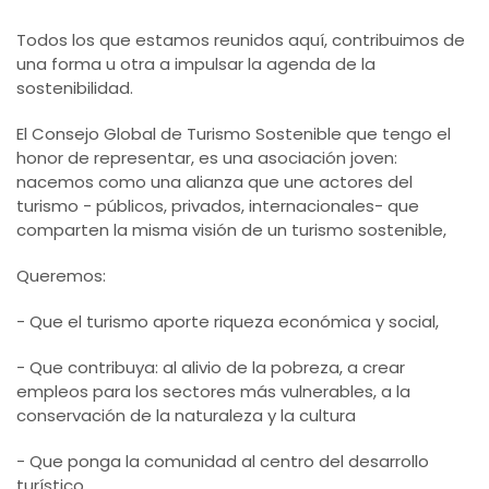
Todos los que estamos reunidos aquí, contribuimos de
una forma u otra a impulsar la agenda de la
sostenibilidad.
El Consejo Global de Turismo Sostenible que tengo el
honor de representar, es una asociación joven:
nacemos como una alianza que une actores del
turismo - públicos, privados, internacionales- que
comparten la misma visión de un turismo sostenible,
Queremos:
- Que el turismo aporte riqueza económica y social,
- Que contribuya: al alivio de la pobreza, a crear
empleos para los sectores más vulnerables, a la
conservación de la naturaleza y la cultura
- Que ponga la comunidad al centro del desarrollo
turístico