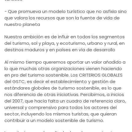
- Que promueva un modelo turístico que no asfixia sino
que valora los recursos que son la fuente de vida de
nuestro planeta
Nuestra ambición es de influir en todos los segmentos
del turismo, sol y playa, y ecoturismo, urbano y rural, en
destinos maduros y en países en vía de desarrollo
Al mismo tiempo queremos aportar un valor añadido a
lo que muchas otras organizaciones vienen haciendo
en pro del turismo sostenible. Los CRITERIOS GLOBALES
del GSTC, es decir el establecimiento y gestión de
estándares globales de turismo sostenible, es lo que
nos diferencia de otras iniciativas. Percibimos, a inicios
del 2007, que hacía falta un cuadro de referencia claro,
universal y comprensivo para todos los actores del
sector, incluyendo los mismos turistas, que quieran
contribuir a un modelo sostenible de turismo.