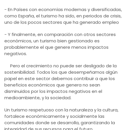
- En Países con economías modernas y diversificadas,
como España, el turismo ha sido, en periodos de crisis,
uno de los pocos sectores que ha generado empleo
- Y finalmente, en comparación con otros sectores
económicos, un turismo bien gestionado es
probablemente el que genere menos impactos
negativos.
Pero el crecimiento no puede ser desligado de la
sostenibilidad. Todos los que desempeñamos algún
papel en este sector debemos contribuir a que los
beneficios económicos que genera no sean
disminuidos por los impactos negativos en el
medioambiente, y la sociedad.
Un turismo respetuoso con la naturaleza y la cultura,
fortalece económicamente y socialmente las
comunidades donde se desarrolla, garantizando la
integridad de sus recursos para el futuro.