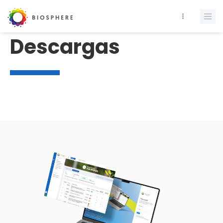
Descargas