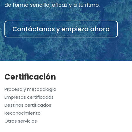
de forma sencilla, eficaz y a tu ritmo.
Contáctanos y empieza ahora
Certificación
Proceso y metodología
Empresas certificadas
Destinos certificados
Reconocimiento
Otros servicios