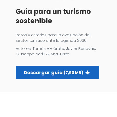
Guía para un turismo
sostenible
Retos y criterios para la evaluación del
sector turístico ante la agenda 2030.
Autores: Tomás Azcárate, Javier Benayas,
Giuseppe Nerilli & Ana Justel.
Descargar guía
(7,90 MB)