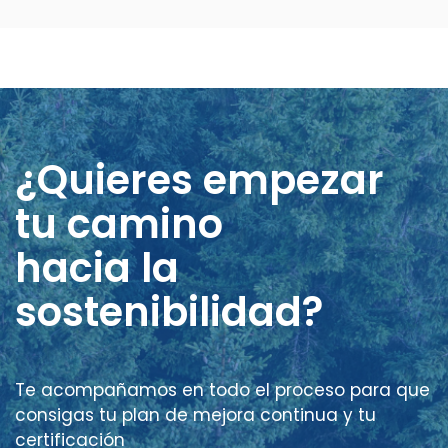
¿Quieres empezar
tu camino
hacia la
sostenibilidad?
Te acompañamos en todo el proceso para que
consigas tu plan de mejora continua y tu
certificación