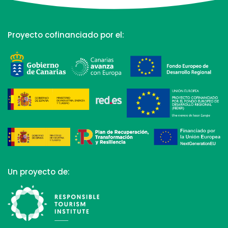
Proyecto cofinanciado por el:
Un proyecto de: