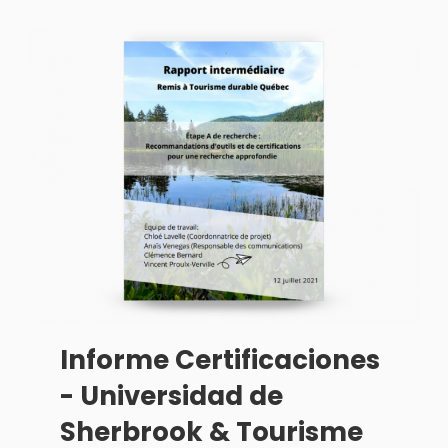
Informe Certificaciones
- Universidad de
Sherbrook & Tourisme