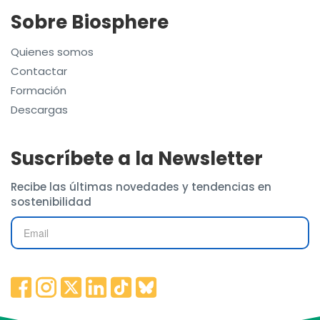
Sobre Biosphere
Quienes somos
Contactar
Formación
Descargas
Suscríbete a la Newsletter
Recibe las últimas novedades y tendencias en
sostenibilidad