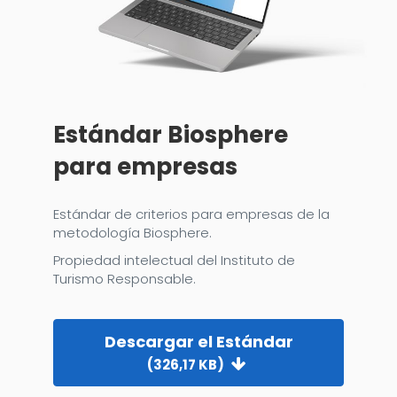
Estándar Biosphere
para empresas
Estándar de criterios para empresas de la
metodología Biosphere.
Propiedad intelectual del Instituto de
Turismo Responsable.
Descargar el Estándar
(326,17 KB)