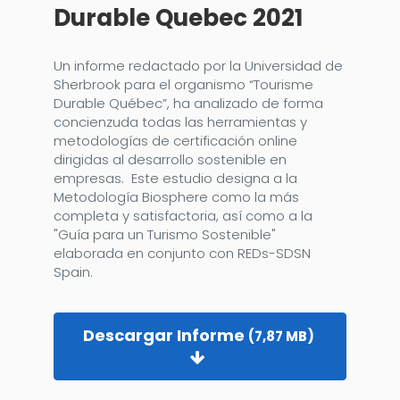
Durable Quebec 2021
Un informe redactado por la Universidad de
Sherbrook para el organismo “Tourisme
Durable Québec”, ha analizado de forma
concienzuda todas las herramientas y
metodologías de certificación online
dirigidas al desarrollo sostenible en
empresas. Este estudio designa a la
Metodología Biosphere como la más
completa y satisfactoria, así como a la
"Guía para un Turismo Sostenible"
elaborada en conjunto con REDs-SDSN
Spain.
Descargar Informe
(7,87 MB)