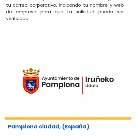
tu correo corporativo, indicando tu nombre y web
de empresa para que tu solicitud pueda ser
verificada:
Pamplona ciudad, (España)