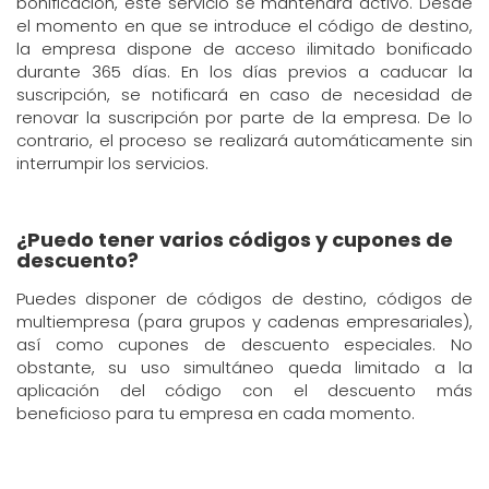
bonificación, este servicio se mantendrá activo. Desde
el momento en que se introduce el código de destino,
la empresa dispone de acceso ilimitado bonificado
durante 365 días. En los días previos a caducar la
suscripción, se notificará en caso de necesidad de
renovar la suscripción por parte de la empresa. De lo
contrario, el proceso se realizará automáticamente sin
interrumpir los servicios.
¿Puedo tener varios códigos y cupones de
descuento?
Puedes disponer de códigos de destino, códigos de
multiempresa (para grupos y cadenas empresariales),
así como cupones de descuento especiales. No
obstante, su uso simultáneo queda limitado a la
aplicación del código con el descuento más
beneficioso para tu empresa en cada momento.