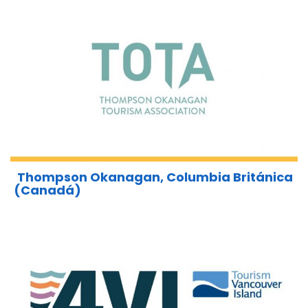
Thompson Okanagan, Columbia Británica
(Canadá)