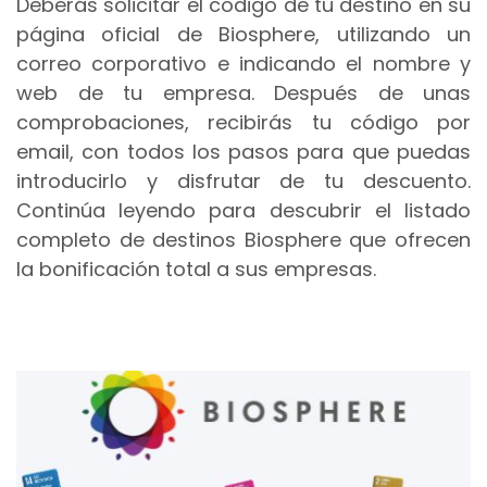
Deberás solicitar el código de tu destino en su
página oficial de Biosphere, utilizando un
correo corporativo e indicando el nombre y
web de tu empresa. Después de unas
comprobaciones, recibirás tu código por
email, con todos los pasos para que puedas
introducirlo y disfrutar de tu descuento.
Continúa leyendo para descubrir el listado
completo de destinos Biosphere que ofrecen
la bonificación total a sus empresas.