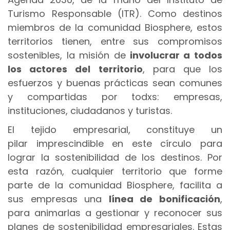
Turismo Responsable (ITR). Como destinos
miembros de la comunidad Biosphere, estos
territorios tienen, entre sus compromisos
sostenibles, la misión de
involucrar a todos
los actores del territorio
, para que los
esfuerzos y buenas prácticas sean comunes
y compartidas por todxs: empresas,
instituciones, ciudadanos y turistas.
El tejido empresarial, constituye un
pilar imprescindible en este círculo para
lograr la sostenibilidad de los destinos. Por
esta razón, cualquier territorio que forme
parte de la comunidad Biosphere, facilita a
sus empresas una
línea de bonificación
,
para animarlas a gestionar y reconocer sus
planes de sostenibilidad empresariales. Estas