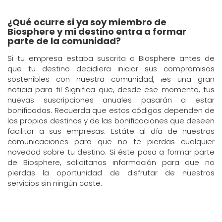
¿Qué ocurre si ya soy miembro de
Biosphere y mi destino entra a formar
parte de la comunidad?
Si tu empresa estaba suscrita a Biosphere antes de
que tu destino decidiera iniciar sus compromisos
sostenibles con nuestra comunidad, ¡es una gran
noticia para ti! Significa que, desde ese momento, tus
nuevas suscripciones anuales pasarán a estar
bonificadas. Recuerda que estos códigos dependen de
los propios destinos y de las bonificaciones que deseen
facilitar a sus empresas. Estáte al día de nuestras
comunicaciones para que no te pierdas cualquier
novedad sobre tu destino. Si éste pasa a formar parte
de Biosphere, solicítanos información para que no
pierdas la oportunidad de disfrutar de nuestros
servicios sin ningún coste.