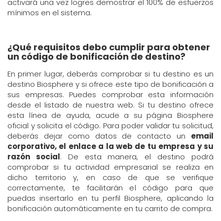
activará una vez logres demostrar el 100% de esfuerzos
mínimos en el sistema.
¿Qué requisitos debo cumplir para obtener
un código de bonificación de destino?
En primer lugar, deberás comprobar si tu destino es un
destino Biosphere y si ofrece este tipo de bonificación a
sus empresas. Puedes comprobar esta información
desde el listado de nuestra web. Si tu destino ofrece
esta línea de ayuda, acude a su página Biosphere
oficial y solicita el código. Para poder validar tu solicitud,
deberás dejar como datos de contacto un
email
corporativo, el enlace a la web de tu empresa y su
razón social
. De esta manera, el destino podrá
comprobar si tu actividad empresarial se realiza en
dicho territorio y, en caso de que se verifique
correctamente, te facilitarán el código para que
puedas insertarlo en tu perfil Biosphere, aplicando la
bonificación automáticamente en tu carrito de compra.