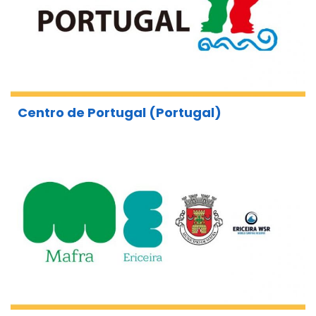
Centro de Portugal (Portugal)