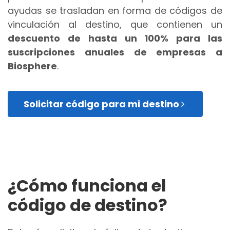
ayudas se trasladan en forma de códigos de
vinculación al destino, que contienen un
descuento de hasta un 100% para las
suscripciones anuales de empresas a
Biosphere
.
Solicitar código para mi destino
¿Cómo funciona el
código de destino?