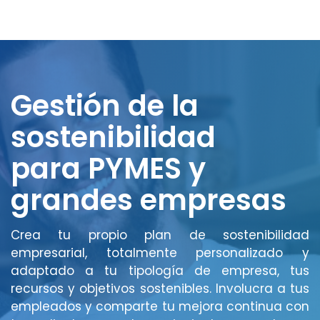
Gestión de la
sostenibilidad
para PYMES y
grandes empresas
Crea tu propio plan de sostenibilidad
empresarial, totalmente personalizado y
adaptado a tu tipología de empresa, tus
recursos y objetivos sostenibles. Involucra a tus
empleados y comparte tu mejora continua con