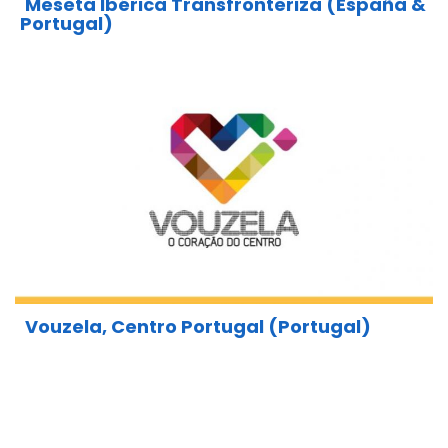
Meseta Ibérica Transfronteriza (España &
Portugal)
Vouzela, Centro Portugal (Portugal)