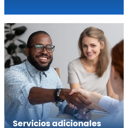
Servicios adicionales