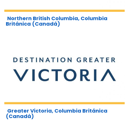
Northern British Columbia, Columbia
Británica (Canadá)
Greater Victoria, Columbia Británica
(Canadá)