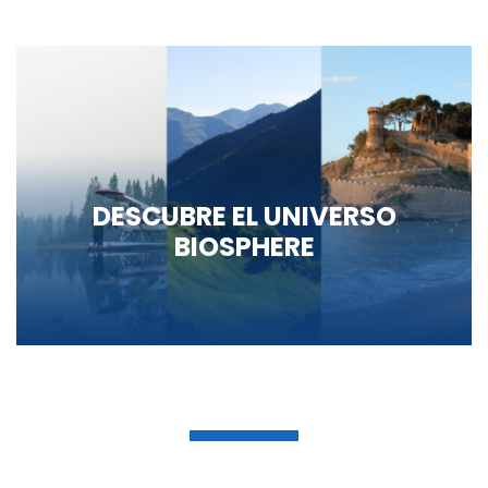
DESCUBRE EL UNIVERSO
BIOSPHERE