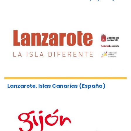
Lanzarote, Islas Canarias (España)