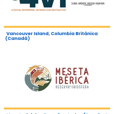
Vancouver Island, Columbia Británica
(Canadá)