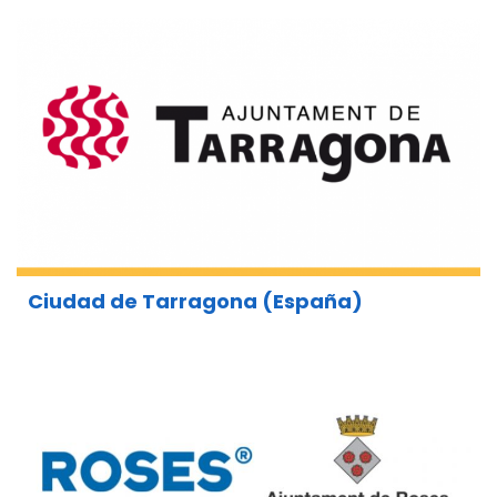
Ciudad de Tarragona (España)