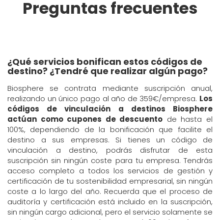
Preguntas frecuentes
¿Qué servicios bonifican estos códigos de
destino? ¿Tendré que realizar algún pago?
Biosphere se contrata mediante suscripción anual,
realizando un único pago al año de 359€/empresa.
Los
códigos de vinculación a destinos Biosphere
actúan como cupones de descuento
de hasta el
100%, dependiendo de la bonificación que facilite el
destino a sus empresas. Si tienes un código de
vinculación a destino, podrás disfrutar de esta
suscripción sin ningún coste para tu empresa. Tendrás
acceso completo a todos los servicios de gestión y
certificación de tu sostenibilidad empresarial, sin ningún
coste a lo largo del año. Recuerda que el proceso de
auditoría y certificación está incluido en la suscripción,
sin ningún cargo adicional, pero el servicio solamente se