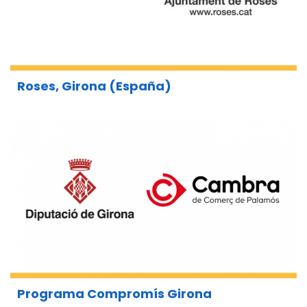
Roses, Girona (España)
Programa Compromís Girona