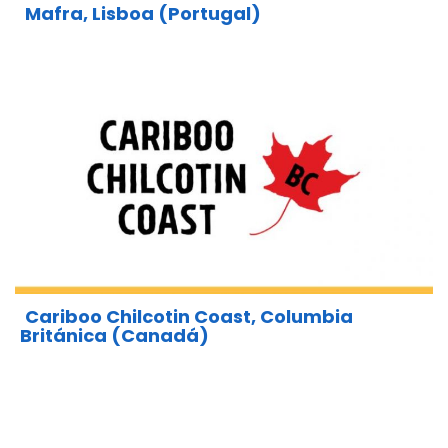
Mafra, Lisboa (Portugal)
Cariboo Chilcotin Coast, Columbia
Británica (Canadá)