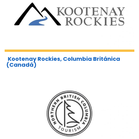
Kootenay Rockies, Columbia Británica
(Canadá)