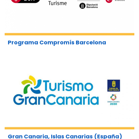
Programa Compromís Barcelona
Gran Canaria, Islas Canarias (España)