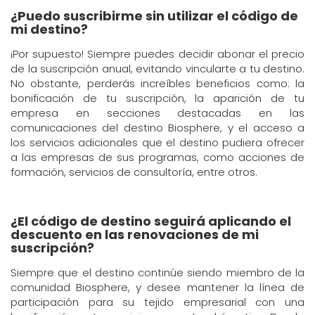
¿Puedo suscribirme sin utilizar el código de
mi destino?
¡Por supuesto! Siempre puedes decidir abonar el precio
de la suscripción anual, evitando vincularte a tu destino.
No obstante, perderás increíbles beneficios como: la
bonificación de tu suscripción, la aparición de tu
empresa en secciones destacadas en las
comunicaciones del destino Biosphere, y el acceso a
los servicios adicionales que el destino pudiera ofrecer
a las empresas de sus programas, como acciones de
formación, servicios de consultoría, entre otros.
¿El código de destino seguirá aplicando el
descuento en las renovaciones de mi
suscripción?
Siempre que el destino continúe siendo miembro de la
comunidad Biosphere, y desee mantener la línea de
participación para su tejido empresarial con una