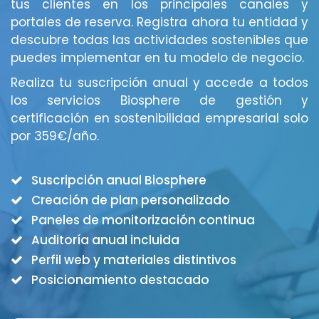
tus clientes en los principales canales y
portales de reserva. Registra ahora tu entidad y
descubre todas las actividades sostenibles que
puedes implementar en tu modelo de negocio.
Realiza tu suscripción anual y accede a todos
los servicios Biosphere de gestión y
certificación en sostenibilidad empresarial solo
por 359€/año.
Suscripción anual Biosphere
Creación de plan personalizado
Paneles de monitorización continua
Auditoría anual incluida
Perfil web y materiales distintivos
Posicionamiento destacado