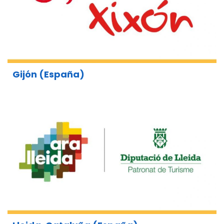
Gijón (España)