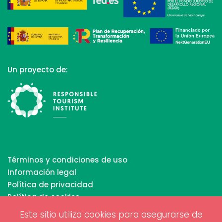
Un proyecto de:
Términos y condiciones de uso
Información legal
Política de privacidad
Política de cookies
Este sitio utiliza cookies para asegurarse de