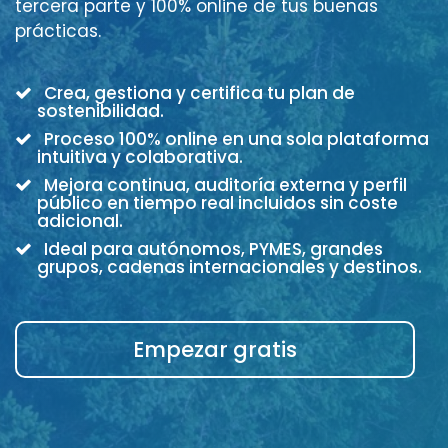
tercera parte y 100% online de tus buenas
prácticas.
Crea, gestiona y certifica tu plan de
sostenibilidad.
Proceso 100% online en una sola plataforma
intuitiva y colaborativa.
Mejora continua, auditoría externa y perfil
público en tiempo real incluidos sin coste
adicional.
Ideal para autónomos, PYMES, grandes
grupos, cadenas internacionales y destinos.
Empezar gratis