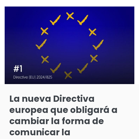
La nueva Directiva
europea que obligará a
cambiar la forma de
comunicar la