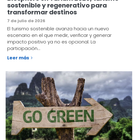
sostenible y regenerativo para
transformar destinos
7 de julio de 2026
El turismo sostenible avanza hacia un nuevo
escenario en el que medir, verificar y generar
impacto positivo ya no es opcional. La
participación…
Leer más