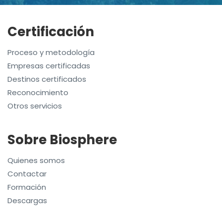
Certificación
Proceso y metodología
Empresas certificadas
Destinos certificados
Reconocimiento
Otros servicios
Sobre Biosphere
Quienes somos
Contactar
Formación
Descargas