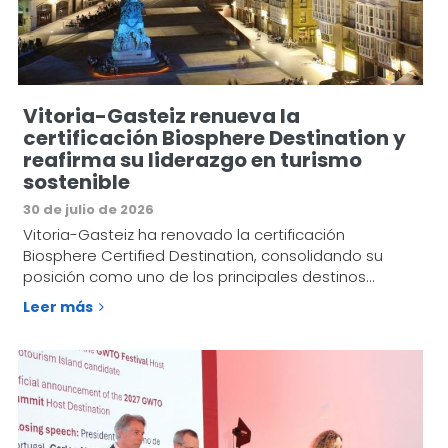
Vitoria-Gasteiz renueva la
certificación Biosphere Destination y
reafirma su liderazgo en turismo
sostenible
30 de julio de 2026
Vitoria-Gasteiz ha renovado la certificación
Biosphere Certified Destination, consolidando su
posición como uno de los principales destinos…
Leer más