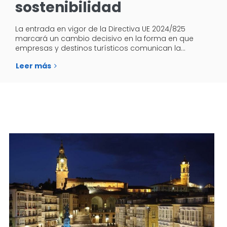
sostenibilidad
La entrada en vigor de la Directiva UE 2024/825
marcará un cambio decisivo en la forma en que
empresas y destinos turísticos comunican la…
Leer más