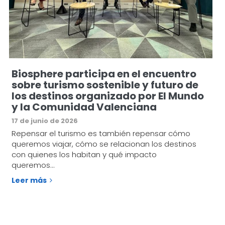
Biosphere participa en el encuentro
sobre turismo sostenible y futuro de
los destinos organizado por El Mundo
y la Comunidad Valenciana
17 de junio de 2026
Repensar el turismo es también repensar cómo
queremos viajar, cómo se relacionan los destinos
con quienes los habitan y qué impacto
queremos…
Leer más