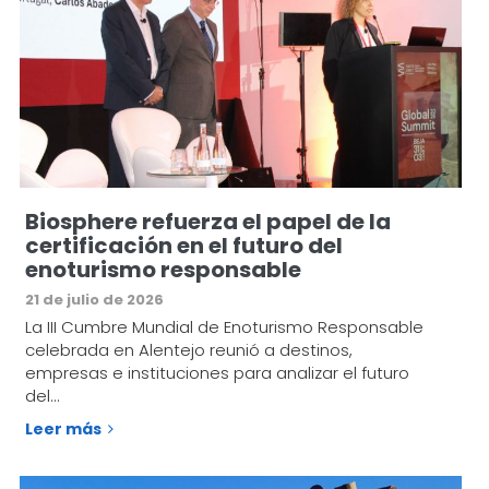
Biosphere refuerza el papel de la
certificación en el futuro del
enoturismo responsable
21 de julio de 2026
La III Cumbre Mundial de Enoturismo Responsable
celebrada en Alentejo reunió a destinos,
empresas e instituciones para analizar el futuro
del…
Leer más