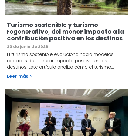
Turismo sostenible y turismo
regenerativo, del menor impacto a la
contribución positiva en los destinos
30 de junio de 2026
El turismo sostenible evoluciona hacia modelos
capaces de generar impacto positivo en los
destinos. Este artículo analiza cómo el turismo…
Leer más