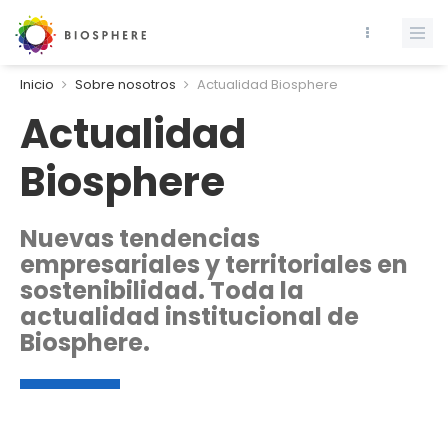
Inicio
Sobre nosotros
Actualidad Biosphere
Actualidad
Biosphere
Nuevas tendencias
empresariales y territoriales en
sostenibilidad. Toda la
actualidad institucional de
Biosphere.