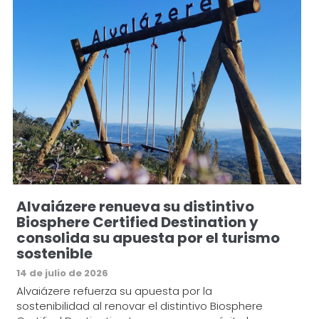
Alvaiázere renueva su distintivo
Biosphere Certified Destination y
consolida su apuesta por el turismo
sostenible
14 de julio de 2026
Alvaiázere refuerza su apuesta por la
sostenibilidad al renovar el distintivo Biosphere