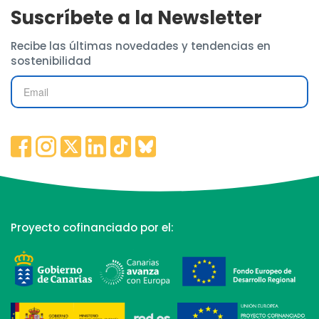
Suscríbete a la Newsletter
Recibe las últimas novedades y tendencias en
sostenibilidad
Proyecto cofinanciado por el: