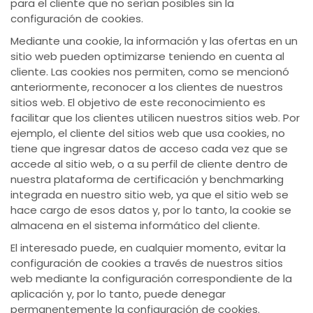
para el cliente que no serían posibles sin la
configuración de cookies.
Mediante una cookie, la información y las ofertas en un
sitio web pueden optimizarse teniendo en cuenta al
cliente. Las cookies nos permiten, como se mencionó
anteriormente, reconocer a los clientes de nuestros
sitios web. El objetivo de este reconocimiento es
facilitar que los clientes utilicen nuestros sitios web. Por
ejemplo, el cliente del sitios web que usa cookies, no
tiene que ingresar datos de acceso cada vez que se
accede al sitio web, o a su perfil de cliente dentro de
nuestra plataforma de certificación y benchmarking
integrada en nuestro sitio web, ya que el sitio web se
hace cargo de esos datos y, por lo tanto, la cookie se
almacena en el sistema informático del cliente.
El interesado puede, en cualquier momento, evitar la
configuración de cookies a través de nuestros sitios
web mediante la configuración correspondiente de la
aplicación y, por lo tanto, puede denegar
permanentemente la configuración de cookies.