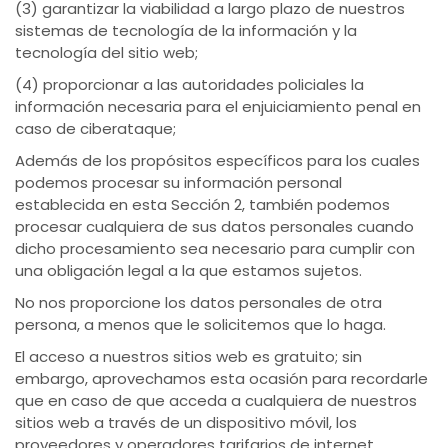
(3) garantizar la viabilidad a largo plazo de nuestros
sistemas de tecnología de la información y la
tecnología del sitio web;
(4) proporcionar a las autoridades policiales la
información necesaria para el enjuiciamiento penal en
caso de ciberataque;
Además de los propósitos específicos para los cuales
podemos procesar su información personal
establecida en esta Sección 2, también podemos
procesar cualquiera de sus datos personales cuando
dicho procesamiento sea necesario para cumplir con
una obligación legal a la que estamos sujetos.
No nos proporcione los datos personales de otra
persona, a menos que le solicitemos que lo haga.
El acceso a nuestros sitios web es gratuito; sin
embargo, aprovechamos esta ocasión para recordarle
que en caso de que acceda a cualquiera de nuestros
sitios web a través de un dispositivo móvil, los
proveedores y operadores tarifarios de internet