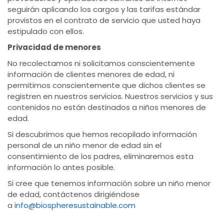
seguirán aplicando los cargos y las tarifas estándar
provistos en el contrato de servicio que usted haya
estipulado con ellos.
Privacidad de menores
No recolectamos ni solicitamos conscientemente
información de clientes menores de edad, ni
permitimos conscientemente que dichos clientes se
registren en nuestros servicios. Nuestros servicios y sus
contenidos no están destinados a niños menores de
edad.
Si descubrimos que hemos recopilado información
personal de un niño menor de edad sin el
consentimiento de los padres, eliminaremos esta
información lo antes posible.
Si cree que tenemos información sobre un niño menor
de edad, contáctenos dirigiéndose
a
info@biospheresustainable.com