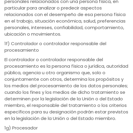
personales relacionados con una persona física, en
particular para analizar o predecir aspectos
relacionados con el desempeño de esa persona física
en el trabajo, situación económica, salud, preferencias
personales, intereses, confiabilidad, comportamiento,
ubicación o movimientos.
1f) Controlador o controlador responsable del
procesamiento
El controlador o controlador responsable del
procesamiento es la persona física o jurídica, autoridad
pública, agencia u otro organismo que, solo o
conjuntamente con otros, determina los propósitos y
los medios del procesamiento de los datos personales;
cuando los fines y los medios de dicho tratamiento se
determinen por la legislación de la Unión o del Estado
miembro, el responsable del tratamiento o los criterios
específicos para su designación podrán estar previstos
en la legislación de la Unión o del Estado miembro.
1g) Procesador