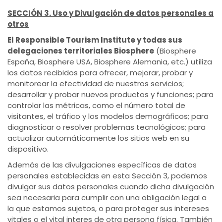
SECCIÓN 3. Uso y Divulgación de datos personales a
otros
El Responsible Tourism Institute y todas sus
delegaciones territoriales Biosphere
(Biosphere
España, Biosphere USA, Biosphere Alemania, etc.) utiliza
los datos recibidos para ofrecer, mejorar, probar y
monitorear la efectividad de nuestros servicios;
desarrollar y probar nuevos productos y funciones; para
controlar las métricas, como el número total de
visitantes, el tráfico y los modelos demográficos; para
diagnosticar o resolver problemas tecnológicos; para
actualizar automáticamente los sitios web en su
dispositivo.
Además de las divulgaciones específicas de datos
personales establecidas en esta Sección 3, podemos
divulgar sus datos personales cuando dicha divulgación
sea necesaria para cumplir con una obligación legal a
la que estamos sujetos, o para proteger sus intereses
vitales o el vital interes de otra persona física. También