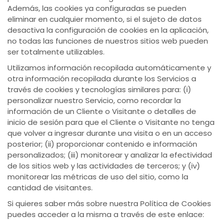
Además, las cookies ya configuradas se pueden
eliminar en cualquier momento, si el sujeto de datos
desactiva la configuración de cookies en la aplicación,
no todas las funciones de nuestros sitios web pueden
ser totalmente utilizables.
Utilizamos información recopilada automáticamente y
otra información recopilada durante los Servicios a
través de cookies y tecnologías similares para: (i)
personalizar nuestro Servicio, como recordar la
información de un Cliente o Visitante o detalles de
inicio de sesión para que el Cliente o Visitante no tenga
que volver a ingresar durante una visita o en un acceso
posterior; (ii) proporcionar contenido e información
personalizados; (iii) monitorear y analizar la efectividad
de los sitios web y las actividades de terceros; y (iv)
monitorear las métricas de uso del sitio, como la
cantidad de visitantes.
Si quieres saber más sobre nuestra Política de Cookies
puedes acceder a la misma a través de este enlace: