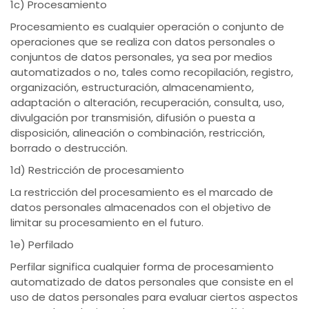
1c) Procesamiento
Procesamiento es cualquier operación o conjunto de
operaciones que se realiza con datos personales o
conjuntos de datos personales, ya sea por medios
automatizados o no, tales como recopilación, registro,
organización, estructuración, almacenamiento,
adaptación o alteración, recuperación, consulta, uso,
divulgación por transmisión, difusión o puesta a
disposición, alineación o combinación, restricción,
borrado o destrucción.
1d) Restricción de procesamiento
La restricción del procesamiento es el marcado de
datos personales almacenados con el objetivo de
limitar su procesamiento en el futuro.
1e) Perfilado
Perfilar significa cualquier forma de procesamiento
automatizado de datos personales que consiste en el
uso de datos personales para evaluar ciertos aspectos