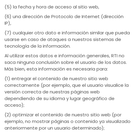
(5) la fecha y hora de acceso al sitio web,
(6) una dirección de Protocolo de Internet (dirección
IP),
(7) cualquier otro dato e información similar que pueda
usarse en caso de ataques a nuestros sistemas de
tecnología de la información.
Al utilizar estos datos e información generales, RTI no
saca ninguna conclusión sobre el usuario de los datos.
Más bien, esta información es necesaria para:
(1) entregar el contenido de nuestro sitio web
correctamente (por ejemplo, que el usuario visualice la
versión correcta de nuestras páginas web
dependiendo de su idioma y lugar geográfico de
acceso);
(2) optimizar el contenido de nuestro sitio web (por
ejemplo, no mostrar páginas o contenido ya visualizado
anteriormente por un usuario determinado);