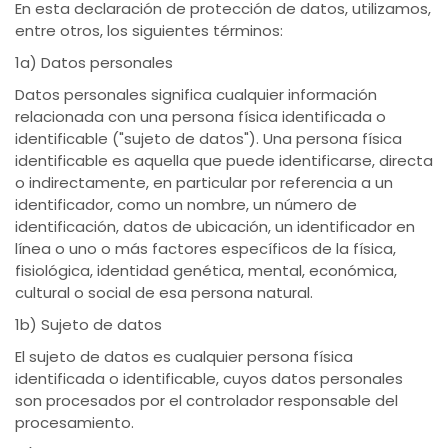
En esta declaración de protección de datos, utilizamos,
entre otros, los siguientes términos:
1a) Datos personales
Datos personales significa cualquier información
relacionada con una persona física identificada o
identificable ("sujeto de datos"). Una persona física
identificable es aquella que puede identificarse, directa
o indirectamente, en particular por referencia a un
identificador, como un nombre, un número de
identificación, datos de ubicación, un identificador en
línea o uno o más factores específicos de la física,
fisiológica, identidad genética, mental, económica,
cultural o social de esa persona natural.
1b) Sujeto de datos
El sujeto de datos es cualquier persona física
identificada o identificable, cuyos datos personales
son procesados ​​por el controlador responsable del
procesamiento.