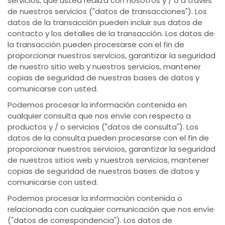
servicios, que usted realiza con nosotros y / o a través
de nuestros servicios ("datos de transacciones"). Los
datos de la transacción pueden incluir sus datos de
contacto y los detalles de la transacción. Los datos de
la transacción pueden procesarse con el fin de
proporcionar nuestros servicios, garantizar la seguridad
de nuestro sitio web y nuestros servicios, mantener
copias de seguridad de nuestras bases de datos y
comunicarse con usted.
Podemos procesar la información contenida en
cualquier consulta que nos envíe con respecto a
productos y / o servicios ("datos de consulta"). Los
datos de la consulta pueden procesarse con el fin de
proporcionar nuestros servicios, garantizar la seguridad
de nuestros sitios web y nuestros servicios, mantener
copias de seguridad de nuestras bases de datos y
comunicarse con usted.
Podemos procesar la información contenida o
relacionada con cualquier comunicación que nos envíe
("datos de correspondencia"). Los datos de