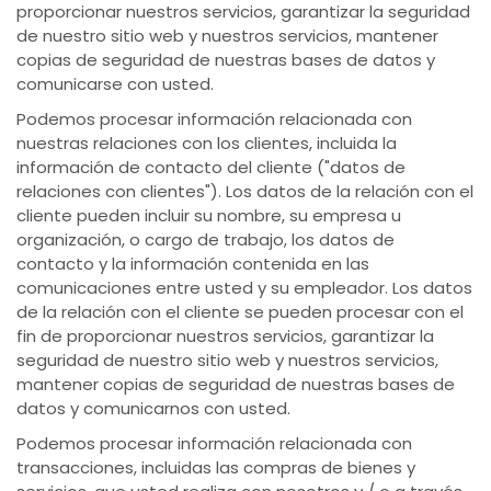
proporcionar nuestros servicios, garantizar la seguridad
de nuestro sitio web y nuestros servicios, mantener
copias de seguridad de nuestras bases de datos y
comunicarse con usted.
Podemos procesar información relacionada con
nuestras relaciones con los clientes, incluida la
información de contacto del cliente ("datos de
relaciones con clientes"). Los datos de la relación con el
cliente pueden incluir su nombre, su empresa u
organización, o cargo de trabajo, los datos de
contacto y la información contenida en las
comunicaciones entre usted y su empleador. Los datos
de la relación con el cliente se pueden procesar con el
fin de proporcionar nuestros servicios, garantizar la
seguridad de nuestro sitio web y nuestros servicios,
mantener copias de seguridad de nuestras bases de
datos y comunicarnos con usted.
Podemos procesar información relacionada con
transacciones, incluidas las compras de bienes y