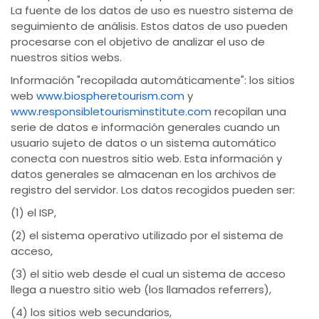
La fuente de los datos de uso es nuestro sistema de
seguimiento de análisis. Estos datos de uso pueden
procesarse con el objetivo de analizar el uso de
nuestros sitios webs.
Información "recopilada automáticamente": los sitios
web
www.biospheretourism.com
y
www.responsibletourisminstitute.com
recopilan una
serie de datos e información generales cuando un
usuario sujeto de datos o un sistema automático
conecta con nuestros sitio web. Esta información y
datos generales se almacenan en los archivos de
registro del servidor. Los datos recogidos pueden ser:
(1) el ISP,
(2) el sistema operativo utilizado por el sistema de
acceso,
(3) el sitio web desde el cual un sistema de acceso
llega a nuestro sitio web (los llamados referrers),
(4) los sitios web secundarios,