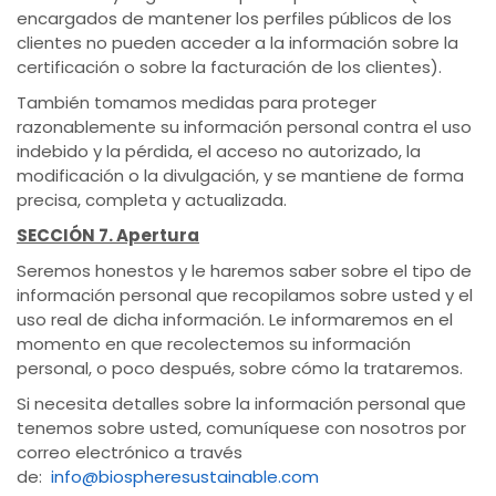
encargados de mantener los perfiles públicos de los
clientes no pueden acceder a la información sobre la
certificación o sobre la facturación de los clientes).
También tomamos medidas para proteger
razonablemente su información personal contra el uso
indebido y la pérdida, el acceso no autorizado, la
modificación o la divulgación, y se mantiene de forma
precisa, completa y actualizada.
SECCIÓN 7. Apertura
Seremos honestos y le haremos saber sobre el tipo de
información personal que recopilamos sobre usted y el
uso real de dicha información. Le informaremos en el
momento en que recolectemos su información
personal, o poco después, sobre cómo la trataremos.
Si necesita detalles sobre la información personal que
tenemos sobre usted, comuníquese con nosotros por
correo electrónico a través
de:
info@biospheresustainable.com