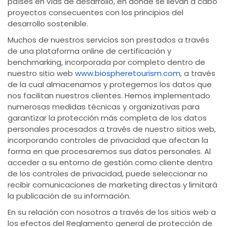
países en vías de desarrollo, en donde se llevan a cabo
proyectos consecuentes con los principios del
desarrollo sostenible.
Muchos de nuestros servicios son prestados a través
de una plataforma online de certificación y
benchmarking, incorporada por completo dentro de
nuestro sitio web
www.biospheretourism.com
, a través
de la cual almacenamos y protegemos los datos que
nos facilitan nuestros clientes. Hemos implementado
numerosas medidas técnicas y organizativas para
garantizar la protección más completa de los datos
personales procesados a través de nuestro sitios web,
incorporando controles de privacidad que afectan la
forma en que procesaremos sus datos personales. Al
acceder a su entorno de gestión como cliente dentro
de los controles de privacidad, puede seleccionar no
recibir comunicaciones de marketing directas y limitará
la publicación de su información.
En su relación con nosotros a través de los sitios web a
los efectos del Reglamento general de protección de