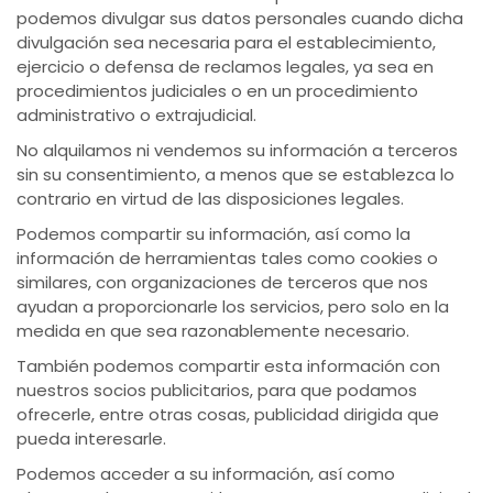
podemos divulgar sus datos personales cuando dicha
divulgación sea necesaria para el establecimiento,
ejercicio o defensa de reclamos legales, ya sea en
procedimientos judiciales o en un procedimiento
administrativo o extrajudicial.
No alquilamos ni vendemos su información a terceros
sin su consentimiento, a menos que se establezca lo
contrario en virtud de las disposiciones legales.
Podemos compartir su información, así como la
información de herramientas tales como cookies o
similares, con organizaciones de terceros que nos
ayudan a proporcionarle los servicios, pero solo en la
medida en que sea razonablemente necesario.
También podemos compartir esta información con
nuestros socios publicitarios, para que podamos
ofrecerle, entre otras cosas, publicidad dirigida que
pueda interesarle.
Podemos acceder a su información, así como