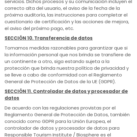
servicios. Dichos procesos y su comunicación incluyen el
correcto alta del usuario, el aviso de la fecha de la
próxima auditoría, las instrucciones para completar el
cuestionario de certificación y las acciones de mejora,
el aviso del próximo pago, etc.
SECCIÓN 10. Transferencia de datos
Tomamos medidas razonables para garantizar que si
la información personal que nos brinda se transfiere de
un continente a otro, siga estando sujeta a la
protección que brinda nuestra política de privacidad y
se lleve a cabo de conformidad con el Reglamento
General de Protección de Datos de la UE (GDPR).
SECCIÓN 11. Controlador de datos y procesador de
datos
De acuerdo con las regulaciones provistas por el
Reglamento General de Protección de Datos, también
conocido como GDPR para la Unión Europea, el
controlador de datos y procesador de datos para
Responsible Tourism Institute / Biosphere es el