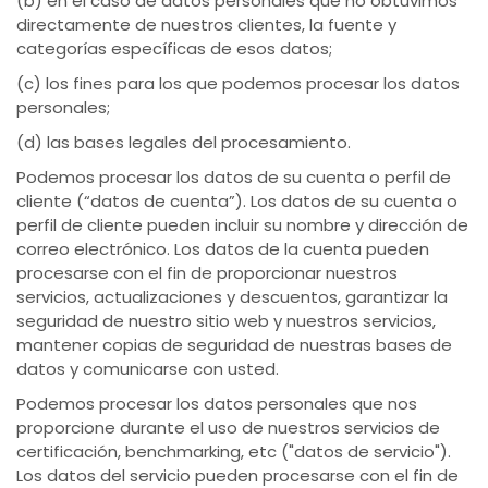
(b) en el caso de datos personales que no obtuvimos
directamente de nuestros clientes, la fuente y
categorías específicas de esos datos;
(c) los fines para los que podemos procesar los datos
personales;
(d) las bases legales del procesamiento.
Podemos procesar los datos de su cuenta o perfil de
cliente (“datos de cuenta”). Los datos de su cuenta o
perfil de cliente pueden incluir su nombre y dirección de
correo electrónico. Los datos de la cuenta pueden
procesarse con el fin de proporcionar nuestros
servicios, actualizaciones y descuentos, garantizar la
seguridad de nuestro sitio web y nuestros servicios,
mantener copias de seguridad de nuestras bases de
datos y comunicarse con usted.
Podemos procesar los datos personales que nos
proporcione durante el uso de nuestros servicios de
certificación, benchmarking, etc ("datos de servicio").
Los datos del servicio pueden procesarse con el fin de