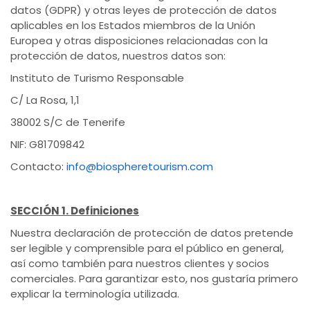
datos (GDPR) y otras leyes de protección de datos
aplicables en los Estados miembros de la Unión
Europea y otras disposiciones relacionadas con la
protección de datos, nuestros datos son:
Instituto de Turismo Responsable
C/ La Rosa, 1,1
38002 S/C de Tenerife
NIF: G81709842
Contacto:
info@biospheretourism.com
SECCIÓN 1. Definiciones
Nuestra declaración de protección de datos pretende
ser legible y comprensible para el público en general,
así como también para nuestros clientes y socios
comerciales. Para garantizar esto, nos gustaría primero
explicar la terminología utilizada.