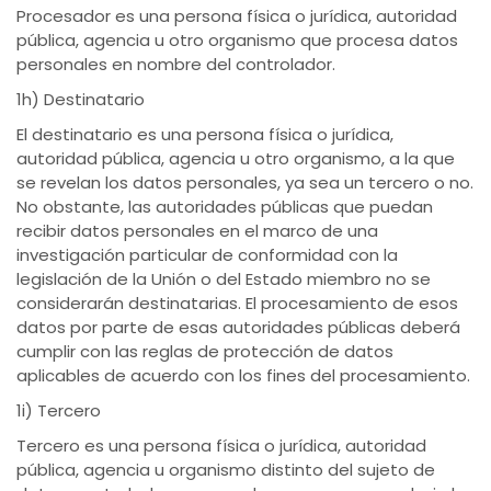
Procesador es una persona física o jurídica, autoridad
pública, agencia u otro organismo que procesa datos
personales en nombre del controlador.
1h) Destinatario
El destinatario es una persona física o jurídica,
autoridad pública, agencia u otro organismo, a la que
se revelan los datos personales, ya sea un tercero o no.
No obstante, las autoridades públicas que puedan
recibir datos personales en el marco de una
investigación particular de conformidad con la
legislación de la Unión o del Estado miembro no se
considerarán destinatarias. El procesamiento de esos
datos por parte de esas autoridades públicas deberá
cumplir con las reglas de protección de datos
aplicables de acuerdo con los fines del procesamiento.
1i) Tercero
Tercero es una persona física o jurídica, autoridad
pública, agencia u organismo distinto del sujeto de