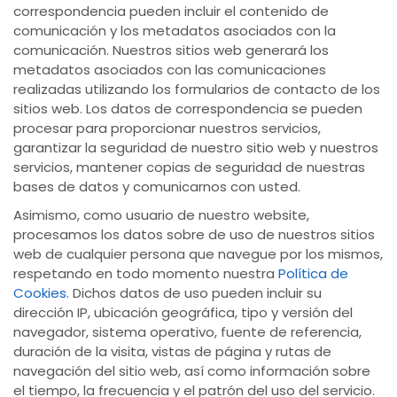
correspondencia pueden incluir el contenido de
comunicación y los metadatos asociados con la
comunicación. Nuestros sitios web generará los
metadatos asociados con las comunicaciones
realizadas utilizando los formularios de contacto de los
sitios web. Los datos de correspondencia se pueden
procesar para proporcionar nuestros servicios,
garantizar la seguridad de nuestro sitio web y nuestros
servicios, mantener copias de seguridad de nuestras
bases de datos y comunicarnos con usted.
Asimismo, como usuario de nuestro website,
procesamos los datos sobre de uso de nuestros sitios
web de cualquier persona que navegue por los mismos,
respetando en todo momento nuestra
Política de
Cookies
. Dichos datos de uso pueden incluir su
dirección IP, ubicación geográfica, tipo y versión del
navegador, sistema operativo, fuente de referencia,
duración de la visita, vistas de página y rutas de
navegación del sitio web, así como información sobre
el tiempo, la frecuencia y el patrón del uso del servicio.