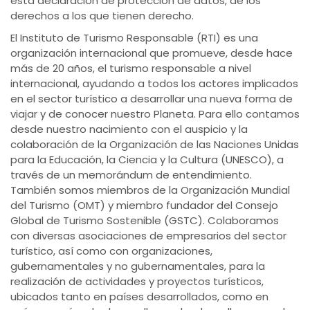
esta declaración de protección de datos, de los
derechos a los que tienen derecho.
El Instituto de Turismo Responsable (RTI) es una
organización internacional que promueve, desde hace
más de 20 años, el turismo responsable a nivel
internacional, ayudando a todos los actores implicados
en el sector turístico a desarrollar una nueva forma de
viajar y de conocer nuestro Planeta. Para ello contamos
desde nuestro nacimiento con el auspicio y la
colaboración de la Organización de las Naciones Unidas
para la Educación, la Ciencia y la Cultura (UNESCO), a
través de un memorándum de entendimiento.
También somos miembros de la Organización Mundial
del Turismo (OMT) y miembro fundador del Consejo
Global de Turismo Sostenible (GSTC). Colaboramos
con diversas asociaciones de empresarios del sector
turístico, así como con organizaciones,
gubernamentales y no gubernamentales, para la
realización de actividades y proyectos turísticos,
ubicados tanto en países desarrollados, como en