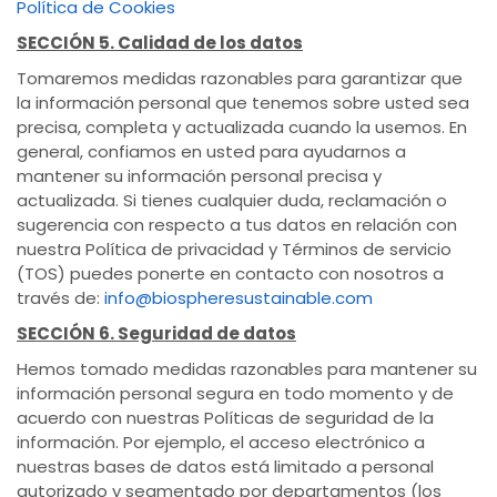
Política de Cookies
SECCIÓN 5. Calidad de los datos
Tomaremos medidas razonables para garantizar que
la información personal que tenemos sobre usted sea
precisa, completa y actualizada cuando la usemos. En
general, confiamos en usted para ayudarnos a
mantener su información personal precisa y
actualizada. Si tienes cualquier duda, reclamación o
sugerencia con respecto a tus datos en relación con
nuestra Política de privacidad y Términos de servicio
(TOS) puedes ponerte en contacto con nosotros a
través de:
info@biospheresustainable.com
SECCIÓN 6. Seguridad de datos
Hemos tomado medidas razonables para mantener su
información personal segura en todo momento y de
acuerdo con nuestras Políticas de seguridad de la
información. Por ejemplo, el acceso electrónico a
nuestras bases de datos está limitado a personal
autorizado y segmentado por departamentos (los