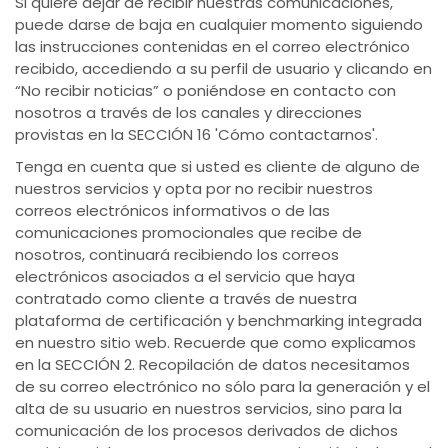
Si quiere dejar de recibir nuestras comunicaciones,
puede darse de baja en cualquier momento siguiendo
las instrucciones contenidas en el correo electrónico
recibido, accediendo a su perfil de usuario y clicando en
“No recibir noticias” o poniéndose en contacto con
nosotros a través de los canales y direcciones
provistas en la SECCIÓN 16 'Cómo contactarnos'.
Tenga en cuenta que si usted es cliente de alguno de
nuestros servicios y opta por no recibir nuestros
correos electrónicos informativos o de las
comunicaciones promocionales que recibe de
nosotros, continuará recibiendo los correos
electrónicos asociados a el servicio que haya
contratado como cliente a través de nuestra
plataforma de certificación y benchmarking integrada
en nuestro sitio web. Recuerde que como explicamos
en la SECCIÓN 2. Recopilación de datos necesitamos
de su correo electrónico no sólo para la generación y el
alta de su usuario en nuestros servicios, sino para la
comunicación de los procesos derivados de dichos