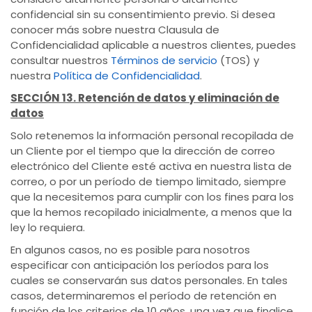
confidencial sin su consentimiento previo. Si desea
conocer más sobre nuestra Clausula de
Confidencialidad aplicable a nuestros clientes, puedes
consultar nuestros
Términos de servicio
(TOS) y
nuestra
Política de Confidencialidad
.
SECCIÓN 13. Retención de datos y eliminación de
datos
Solo retenemos la información personal recopilada de
un Cliente por el tiempo que la dirección de correo
electrónico del Cliente esté activa en nuestra lista de
correo, o por un período de tiempo limitado, siempre
que la necesitemos para cumplir con los fines para los
que la hemos recopilado inicialmente, a menos que la
ley lo requiera.
En algunos casos, no es posible para nosotros
especificar con anticipación los períodos para los
cuales se conservarán sus datos personales. En tales
casos, determinaremos el período de retención en
función de los criterios de 10 años, una vez que finalice