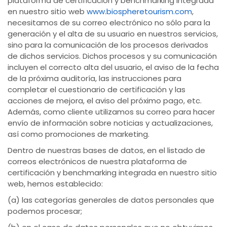
plataforma de certificación y benchmarking integrada
en nuestro sitio web
www.biospheretourism.com
,
necesitamos de su correo electrónico no sólo para la
generación y el alta de su usuario en nuestros servicios,
sino para la comunicación de los procesos derivados
de dichos servicios. Dichos procesos y su comunicación
incluyen el correcto alta del usuario, el aviso de la fecha
de la próxima auditoría, las instrucciones para
completar el cuestionario de certificación y las
acciones de mejora, el aviso del próximo pago, etc.
Además, como cliente utilizamos su correo para hacer
envío de información sobre noticias y actualizaciones,
así como promociones de marketing.
Dentro de nuestras bases de datos, en el listado de
correos electrónicos de nuestra plataforma de
certificación y benchmarking integrada en nuestro sitio
web, hemos establecido:
(a) las categorías generales de datos personales que
podemos procesar;