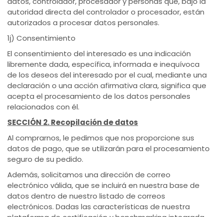
datos, controlador, procesador y personas que, bajo la
autoridad directa del controlador o procesador, están
autorizados a procesar datos personales.
1j) Consentimiento
El consentimiento del interesado es una indicación
libremente dada, específica, informada e inequívoca
de los deseos del interesado por el cual, mediante una
declaración o una acción afirmativa clara, significa que
acepta el procesamiento de los datos personales
relacionados con él.
SECCIÓN 2. Recopilación de datos
Al comprarnos, le pedimos que nos proporcione sus
datos de pago, que se utilizarán para el procesamiento
seguro de su pedido.
Además, solicitamos una dirección de correo
electrónico válida, que se incluirá en nuestra base de
datos dentro de nuestro listado de correos
electrónicos. Dadas las características de nuestra