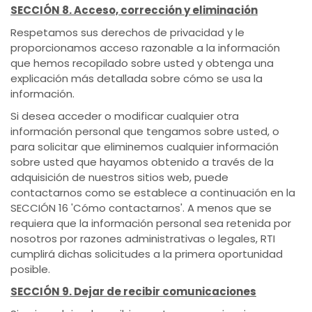
SECCIÓN 8. Acceso, corrección y eliminación
Respetamos sus derechos de privacidad y le
proporcionamos acceso razonable a la información
que hemos recopilado sobre usted y obtenga una
explicación más detallada sobre cómo se usa la
información.
Si desea acceder o modificar cualquier otra
información personal que tengamos sobre usted, o
para solicitar que eliminemos cualquier información
sobre usted que hayamos obtenido a través de la
adquisición de nuestros sitios web, puede
contactarnos como se establece a continuación en la
SECCIÓN 16 'Cómo contactarnos'. A menos que se
requiera que la información personal sea retenida por
nosotros por razones administrativas o legales, RTI
cumplirá dichas solicitudes a la primera oportunidad
posible.
SECCIÓN 9. Dejar de recibir comunicaciones