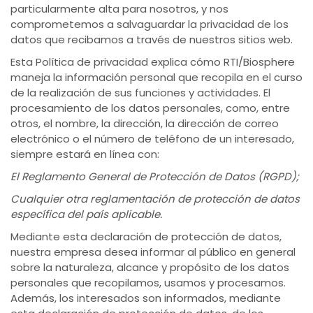
particularmente alta para nosotros, y nos
comprometemos a salvaguardar la privacidad de los
datos que recibamos a través de nuestros sitios web.
Esta Política de privacidad explica cómo RTI/Biosphere
maneja la información personal que recopila en el curso
de la realización de sus funciones y actividades. El
procesamiento de los datos personales, como, entre
otros, el nombre, la dirección, la dirección de correo
electrónico o el número de teléfono de un interesado,
siempre estará en línea con:
El Reglamento General de Protección de Datos (RGPD);
Cualquier otra reglamentación de protección de datos
específica del país aplicable.
Mediante esta declaración de protección de datos,
nuestra empresa desea informar al público en general
sobre la naturaleza, alcance y propósito de los datos
personales que recopilamos, usamos y procesamos.
Además, los interesados ​​son informados, mediante