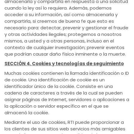
almacenarla y compartirla en respuesta a una solicitud
cuando la ley así lo requiera. Además, podemos
acceder a su información, así como almacenarla y
compartirla, si creemos de buena fe que esto es
necesario para: detectar, prevenir y gestionar el fraude
y otras actividades ilegales; protegernos a nosotros
mismos, a usted y a otras personas, incluso en el
contexto de cualquier investigación; prevenir eventos
que podrían causar daño físico inminente o la muerte.
SECCIÓN 4. Cookies y tecnologías de seguimiento
Muchas cookies contienen la llamada identificación o ID
de cookie. Una identificación de cookie es un
identificador único de la cookie. Consiste en una
cadena de caracteres a través de la cual se pueden
asignar páginas de Internet, servidores o aplicaciones a
la aplicación o servidor específico en el que se
almacenó la cookie.
Mediante el uso de cookies, RTI puede proporcionar a
los clientes de sus sitios web servicios más amigables