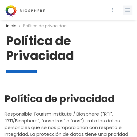
Inicio
Política de privacidad
Política de
Privacidad
Política de privacidad
Responsible Tourism Institute / Biosphere ("RTI",
“RTI/Biosphere”, "nosotros" o "nos") trata los datos
personales que se nos proporcionan con respeto e
integridad. La protección de datos tiene una prioridad