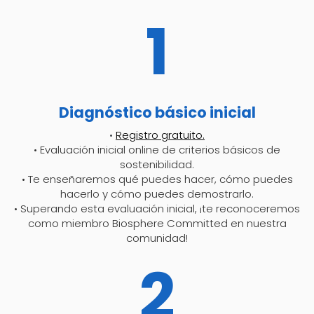
1
Diagnóstico básico inicial
•
Registro gratuito.
• Evaluación inicial online de criterios básicos de
sostenibilidad.
• Te enseñaremos qué puedes hacer, cómo puedes
hacerlo y cómo puedes demostrarlo.
• Superando esta evaluación inicial, ¡te reconoceremos
como miembro Biosphere Committed en nuestra
comunidad!
2