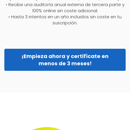
• Recibe una auditoría anual externa de tercera parte y
100% online sin coste adicional.
• Hasta 3 intentos en un año incluidos sin coste en tu
suscripción.
¡Empieza ahora y certifícate en
menos de 3 meses!