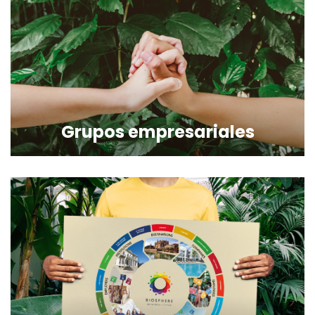
Grupos empresariales