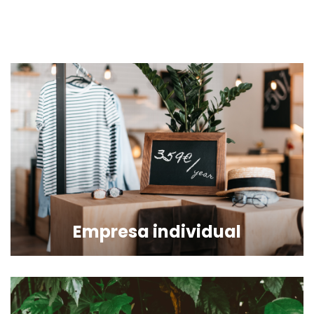
Empresa individual