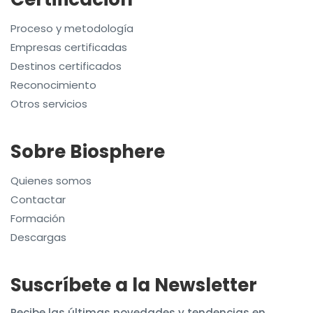
Proceso y metodología
Empresas certificadas
Destinos certificados
Reconocimiento
Otros servicios
Sobre Biosphere
Quienes somos
Contactar
Formación
Descargas
Suscríbete a la Newsletter
Recibe las últimas novedades y tendencias en