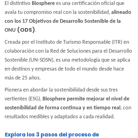
El distintivo
Biosphere
es una certificación oficial que
avala tu compromiso real con la sostenibilidad,
alineado
con los 17 Objetivos de Desarrollo Sostenible de la
(ODS)
.
ONU
Creada por el Instituto de Turismo Responsable (ITR) en
colaboración con la Red de Soluciones para el Desarrollo
Sostenible (UN-SDSN), es una metodología que se aplica
en destinos y empresas de todo el mundo desde hace
más de 25 años.
Pionera en abordar la sostenibilidad desde sus tres
vertientes (ESG),
Biosphere permite mejorar el nivel de
sostenibilidad de forma continua y en tiempo real
, con
resultados medibles y adaptados a cada realidad.
Explora los 3 pasos del proceso de