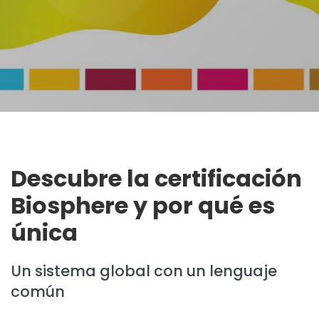
Descubre la certificación
Biosphere y por qué es
única
Un sistema global con un lenguaje
común