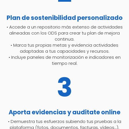
Plan de sostenibilidad personalizado
• Accede a un repositorio más extenso de actividades
alineadas con los ODS para crear tu plan de mejora
continua.
• Marca tus propias metas y evidencia actividades
adaptadas a tus capacidades y recursos.
• Incluye paneles de monitorización e indicadores en
tiempo real.
3
Aporta evidencias y auditate online
• Demuestra tus esfuerzos subiendo tus pruebas a la
plataforma (fotos, documentos, facturas, vídeos…).