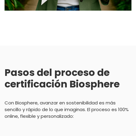
Pasos del proceso de
certificación Biosphere
Con Biosphere, avanzar en sostenibilidad es más
sencillo y rápido de lo que imaginas. El proceso es 100%
online, flexible y personalizado: