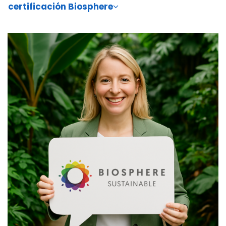
certificación Biosphere