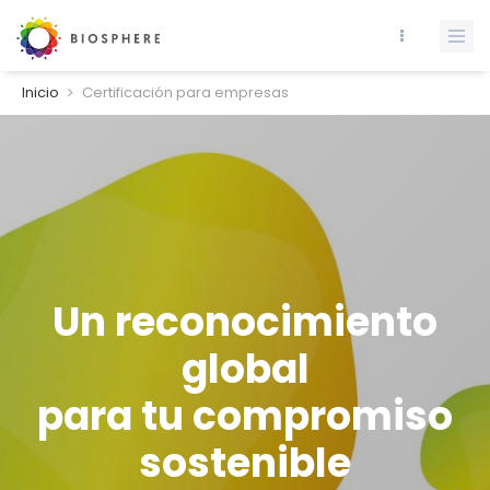
Inicio
Certificación para empresas
Un reconocimiento
global
para tu compromiso
sostenible