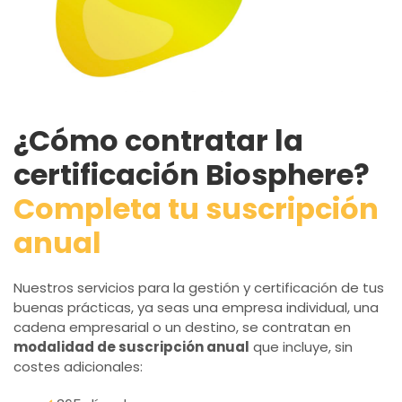
¿Cómo contratar la
certificación Biosphere?
Completa tu suscripción
anual
Nuestros servicios para la gestión y certificación de tus
buenas prácticas, ya seas una empresa individual, una
cadena empresarial o un destino, se contratan en
modalidad de suscripción anual
que incluye, sin
costes adicionales: