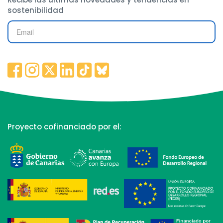
sostenibilidad
Proyecto cofinanciado por el: