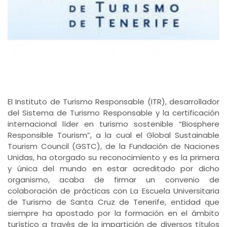
El Instituto de Turismo Responsable (ITR), desarrollador
del Sistema de Turismo Responsable y la certificación
internacional líder en turismo sostenible “Biosphere
Responsible Tourism”, a la cual el Global Sustainable
Tourism Council (GSTC), de la Fundación de Naciones
Unidas, ha otorgado su reconocimiento y es la primera
y única del mundo en estar acreditado por dicho
organismo, acaba de firmar un convenio de
colaboración de prácticas con La Escuela Universitaria
de Turismo de Santa Cruz de Tenerife, entidad que
siempre ha apostado por la formación en el ámbito
turístico a través de la impartición de diversos títulos