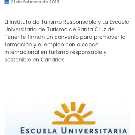
21 de febrero de 2013
El Instituto de Turismo Responsable y La Escuela
Universitaria de Turismo de Santa Cruz de
Tenerife firman un convenio para promover la
formación y el empleo con alcance
internacional en turismo responsable y
sostenible en Canarias