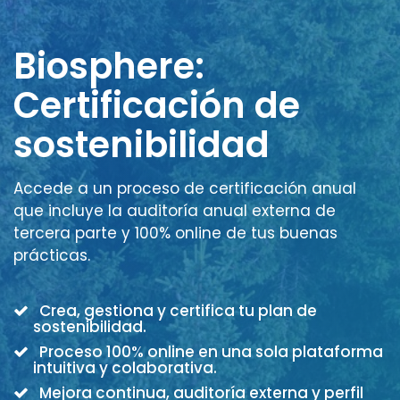
Biosphere:
Certificación de
sostenibilidad
Accede a un proceso de certificación anual
que incluye la auditoría anual externa de
tercera parte y 100% online de tus buenas
prácticas.
Crea, gestiona y certifica tu plan de
sostenibilidad.
Proceso 100% online en una sola plataforma
intuitiva y colaborativa.
Mejora continua, auditoría externa y perfil