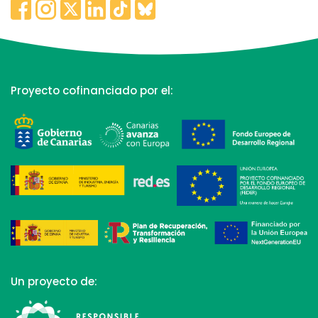
Proyecto cofinanciado por el:
Un proyecto de: