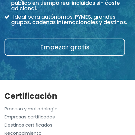
público en tiempo real incluidos sin coste
adicional.
Ideal para autónomos, PYMES, grandes
grupos, cadenas internacionales y destinos.
Empezar gratis
Certificación
Proceso y metodología
Empresas certificadas
Destinos certificados
Reconocimiento