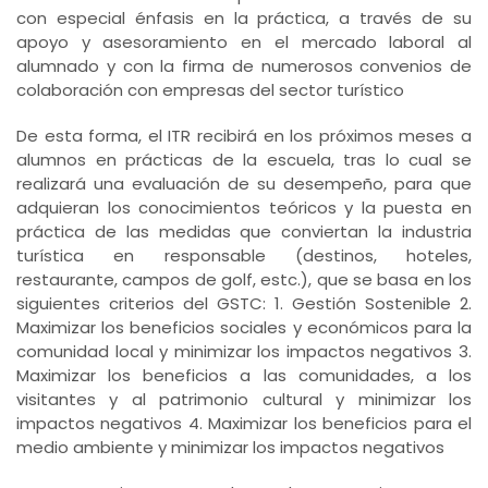
con especial énfasis en la práctica, a través de su
apoyo y asesoramiento en el mercado laboral al
alumnado y con la firma de numerosos convenios de
colaboración con empresas del sector turístico
De esta forma, el ITR recibirá en los próximos meses a
alumnos en prácticas de la escuela, tras lo cual se
realizará una evaluación de su desempeño, para que
adquieran los conocimientos teóricos y la puesta en
práctica de las medidas que conviertan la industria
turística en responsable (destinos, hoteles,
restaurante, campos de golf, estc.), que se basa en los
siguientes criterios del GSTC: 1. Gestión Sostenible 2.
Maximizar los beneficios sociales y económicos para la
comunidad local y minimizar los impactos negativos 3.
Maximizar los beneficios a las comunidades, a los
visitantes y al patrimonio cultural y minimizar los
impactos negativos 4. Maximizar los beneficios para el
medio ambiente y minimizar los impactos negativos