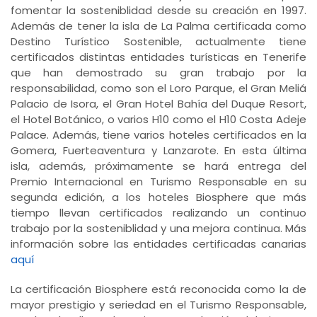
fomentar la sosteniblidad desde su creación en 1997.
Además de tener la isla de La Palma certificada como
Destino Turístico Sostenible, actualmente tiene
certificados distintas entidades turísticas en Tenerife
que han demostrado su gran trabajo por la
responsabilidad, como son el Loro Parque, el Gran Meliá
Palacio de Isora, el Gran Hotel Bahía del Duque Resort,
el Hotel Botánico, o varios H10 como el H10 Costa Adeje
Palace. Además, tiene varios hoteles certificados en la
Gomera, Fuerteaventura y Lanzarote. En esta última
isla, además, próximamente se hará entrega del
Premio Internacional en Turismo Responsable en su
segunda edición, a los hoteles Biosphere que más
tiempo llevan certificados realizando un continuo
trabajo por la sosteniblidad y una mejora continua. Más
información sobre las entidades certificadas canarias
aquí
La certificación Biosphere está reconocida como la de
mayor prestigio y seriedad en el Turismo Responsable,