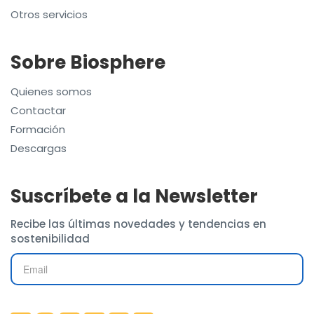
Otros servicios
Sobre Biosphere
Quienes somos
Contactar
Formación
Descargas
Suscríbete a la Newsletter
Recibe las últimas novedades y tendencias en
sostenibilidad