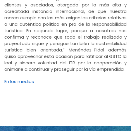
clientes y asociados, otorgada por la más alta y
acreditada instancia internacional, de que nuestra
marca cumple con los más exigentes criterios relativos
a una auténtica política en pro de la responsabilidad
turística. En segundo lugar, porque a nosotros nos
confirma y reconoce que todo el trabajo realizado y
proyectado sigue y persigue también la sostenibilidad
turística bien orientada.” Menéndez-Pidal además
quiso aprovechar esta ocasión para ratificar al GSTC la
leal y sincera voluntad del ITR por la cooperación y
animarle a continuar y proseguir por la vía emprendida.
En los medios