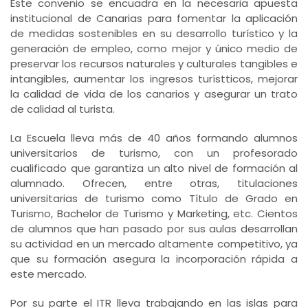
Este convenio se encuadra en la necesaria apuesta
institucional de Canarias para fomentar la aplicación
de medidas sostenibles en su desarrollo turístico y la
generación de empleo, como mejor y único medio de
preservar los recursos naturales y culturales tangibles e
intangibles, aumentar los ingresos turístticos, mejorar
la calidad de vida de los canarios y asegurar un trato
de calidad al turista.
La Escuela lleva más de 40 años formando alumnos
universitarios de turismo, con un profesorado
cualificado que garantiza un alto nivel de formación al
alumnado. Ofrecen, entre otras, titulaciones
universitarias de turismo como Título de Grado en
Turismo, Bachelor de Turismo y Marketing, etc. Cientos
de alumnos que han pasado por sus aulas desarrollan
su actividad en un mercado altamente competitivo, ya
que su formación asegura la incorporación rápida a
este mercado.
Por su parte el ITR lleva trabajando en las islas para