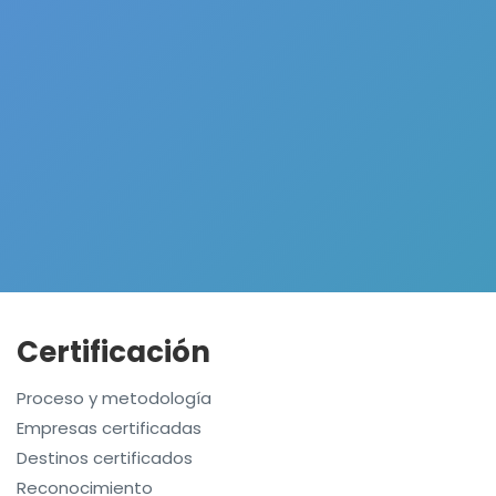
Certificación
Proceso y metodología
Empresas certificadas
Destinos certificados
Reconocimiento