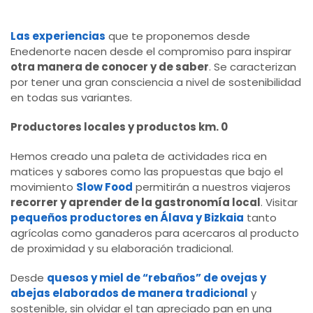
Las experiencias
que te proponemos desde
Enedenorte nacen desde el compromiso para inspirar
otra manera de conocer y de saber
. Se caracterizan
por tener una gran consciencia a nivel de sostenibilidad
en todas sus variantes.
Productores locales y productos km. 0
Hemos creado una paleta de actividades rica en
matices y sabores como las propuestas que bajo el
movimiento
Slow Food
permitirán a nuestros viajeros
recorrer y aprender de la gastronomía local
. Visitar
pequeños productores en Álava y Bizkaia
tanto
agrícolas como ganaderos para acercaros al producto
de proximidad y su elaboración tradicional.
Desde
quesos y miel de “rebaños” de ovejas y
abejas elaborados de manera tradicional
y
sostenible, sin olvidar el tan apreciado pan en una