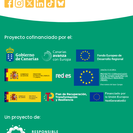
Proyecto cofinanciado por el:
Un proyecto de: