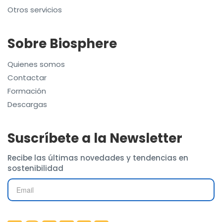
Otros servicios
Sobre Biosphere
Quienes somos
Contactar
Formación
Descargas
Suscríbete a la Newsletter
Recibe las últimas novedades y tendencias en
sostenibilidad