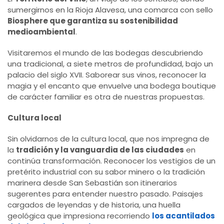
sumergirnos en la Rioja Alavesa, una comarca con sello
Biosphere que garantiza su sostenibilidad
medioambiental
.
Visitaremos el mundo de las bodegas descubriendo
una tradicional, a siete metros de profundidad, bajo un
palacio del siglo XVII. Saborear sus vinos, reconocer la
magia y el encanto que envuelve una bodega boutique
de carácter familiar es otra de nuestras propuestas.
Cultura local
Sin olvidarnos de la cultura local, que nos impregna de
la
tradición y la vanguardia de las ciudades
en
continúa transformación. Reconocer los vestigios de un
pretérito industrial con su sabor minero o la tradición
marinera desde San Sebastián son itinerarios
sugerentes para entender nuestro pasado. Paisajes
cargados de leyendas y de historia, una huella
geológica que impresiona recorriendo
los acantilados