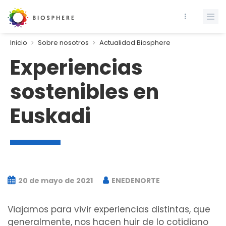
Inicio
Sobre nosotros
Actualidad Biosphere
Experiencias
sostenibles en
Euskadi
20 de mayo de 2021
ENEDENORTE
Viajamos para vivir experiencias distintas, que
generalmente, nos hacen huir de lo cotidiano