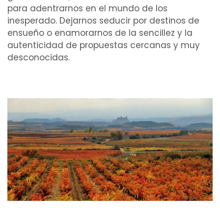
para adentrarnos en el mundo de los
inesperado. Dejarnos seducir por destinos de
ensueño o enamorarnos de la sencillez y la
autenticidad de propuestas cercanas y muy
desconocidas.