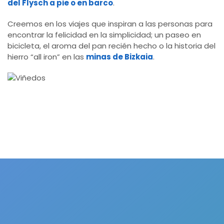
del Flysch a pie o en barco
.
Creemos en los viajes que inspiran a las personas para
encontrar la felicidad en la simplicidad; un paseo en
bicicleta, el aroma del pan recién hecho o la historia del
hierro “all iron” en las
minas de Bizkaia
.