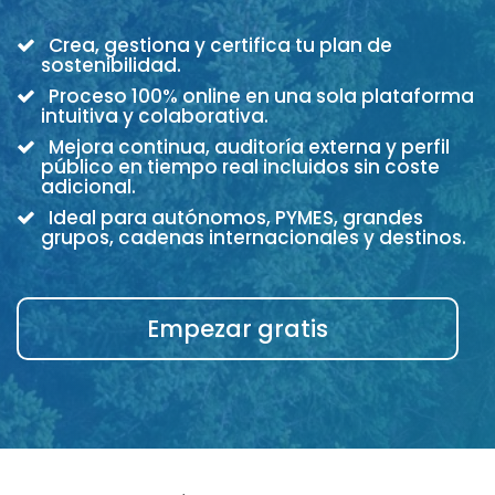
Crea, gestiona y certifica tu plan de
sostenibilidad.
Proceso 100% online en una sola plataforma
intuitiva y colaborativa.
Mejora continua, auditoría externa y perfil
público en tiempo real incluidos sin coste
adicional.
Ideal para autónomos, PYMES, grandes
grupos, cadenas internacionales y destinos.
Empezar gratis