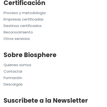
Certificación
Proceso y metodología
Empresas certificadas
Destinos certificados
Reconocimiento
Otros servicios
Sobre Biosphere
Quienes somos
Contactar
Formación
Descargas
Suscríbete a la Newsletter