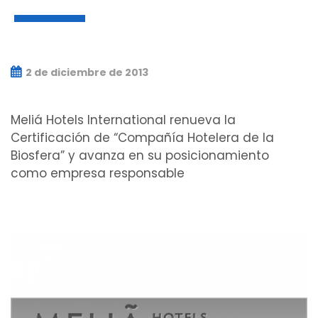
2 de diciembre de 2013
Meliá Hotels International renueva la
Certificación de “Compañía Hotelera de la
Biosfera” y avanza en su posicionamiento
como empresa responsable