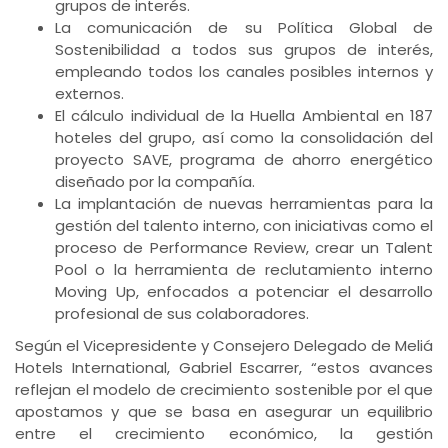
grupos de interés.
La comunicación de su Política Global de
Sostenibilidad a todos sus grupos de interés,
empleando todos los canales posibles internos y
externos.
El cálculo individual de la Huella Ambiental en 187
hoteles del grupo, así como la consolidación del
proyecto SAVE, programa de ahorro energético
diseñado por la compañía.
La implantación de nuevas herramientas para la
gestión del talento interno, con iniciativas como el
proceso de Performance Review, crear un Talent
Pool o la herramienta de reclutamiento interno
Moving Up, enfocados a potenciar el desarrollo
profesional de sus colaboradores.
Según el Vicepresidente y Consejero Delegado de Meliá
Hotels International, Gabriel Escarrer, “estos avances
reflejan el modelo de crecimiento sostenible por el que
apostamos y que se basa en asegurar un equilibrio
entre el crecimiento económico, la gestión