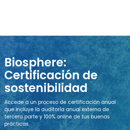
Biosphere:
Certificación de
sostenibilidad
Accede a un proceso de certificación anual
que incluye la auditoría anual externa de
tercera parte y 100% online de tus buenas
prácticas.