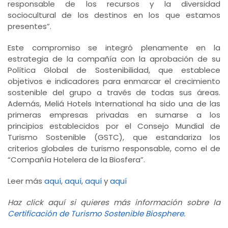
responsable de los recursos y la diversidad
sociocultural de los destinos en los que estamos
presentes”.
Este compromiso se integró plenamente en la
estrategia de la compañía con la aprobación de su
Política Global de Sostenibilidad, que establece
objetivos e indicadores para enmarcar el crecimiento
sostenible del grupo a través de todas sus áreas.
Además, Meliá Hotels International ha sido una de las
primeras empresas privadas en sumarse a los
principios establecidos por el Consejo Mundial de
Turismo Sostenible (GSTC), que estandariza los
criterios globales de turismo responsable, como el de
“Compañía Hotelera de la Biosfera”.
Leer más
aquí
,
aquí
,
aquí
y
aquí
Haz click aquí si quieres más información sobre la
Certificación de Turismo Sostenible Biosphere.