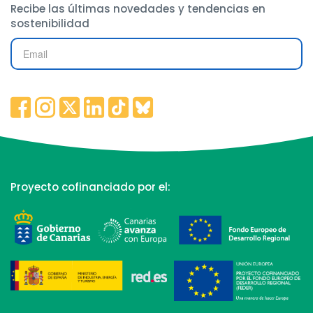
Recibe las últimas novedades y tendencias en
sostenibilidad
Proyecto cofinanciado por el: