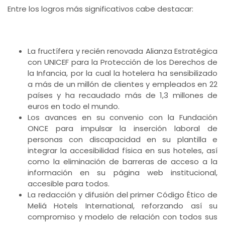
Entre los logros más significativos cabe destacar:
La fructífera y recién renovada Alianza Estratégica
con UNICEF para la Protección de los Derechos de
la Infancia, por la cual la hotelera ha sensibilizado
a más de un millón de clientes y empleados en 22
países y ha recaudado más de 1,3 millones de
euros en todo el mundo.
Los avances en su convenio con la Fundación
ONCE para impulsar la inserción laboral de
personas con discapacidad en su plantilla e
integrar la accesibilidad física en sus hoteles, así
como la eliminación de barreras de acceso a la
información en su página web institucional,
accesible para todos.
La redacción y difusión del primer Código Ético de
Meliá Hotels International, reforzando así su
compromiso y modelo de relación con todos sus