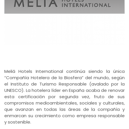
Meliá Hotels International continúa siendo la única
“Compañía Hotelera de la Biosfera” del mundo, según
el Instituto de Turismo Responsable (avalado por la
UNESCO). La hotelera líder en España acaba de renovar
esta certificación por segunda vez, fruto de sus
compromisos medioambientales, sociales y culturales,
que avanzan en todas las áreas de la compañía y
enmarcan su crecimiento como empresa responsable
y sostenible.