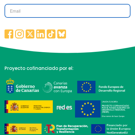
Proyecto cofinanciado por el: