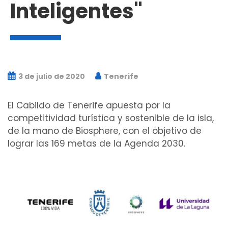
Inteligentes"
3 de julio de 2020
Tenerife
El Cabildo de Tenerife apuesta por la
competitividad turística y sostenible de la isla,
de la mano de Biosphere, con el objetivo de
lograr las 169 metas de la Agenda 2030.