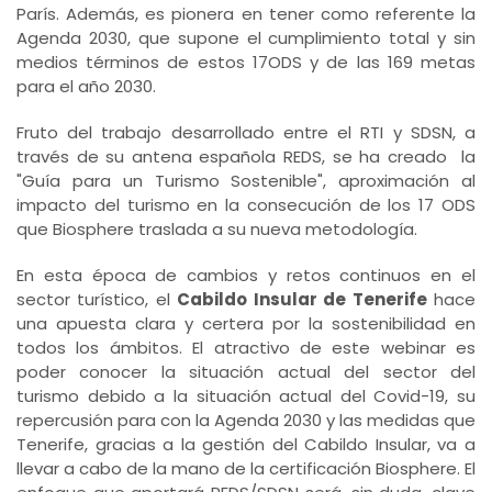
París. Además, es pionera en tener como referente la
Agenda 2030, que supone el cumplimiento total y sin
medios términos de estos 17ODS y de las 169 metas
para el año 2030.
Fruto del trabajo desarrollado entre el RTI y SDSN, a
través de su antena española REDS, se ha creado la
"Guía para un Turismo Sostenible", aproximación al
impacto del turismo en la consecución de los 17 ODS
que Biosphere traslada a su nueva metodología.
En esta época de cambios y retos continuos en el
sector turístico, el
Cabildo Insular de Tenerife
hace
una apuesta clara y certera por la sostenibilidad en
todos los ámbitos. El atractivo de este webinar es
poder conocer la situación actual del sector del
turismo debido a la situación actual del Covid-19, su
repercusión para con la Agenda 2030 y las medidas que
Tenerife, gracias a la gestión del Cabildo Insular, va a
llevar a cabo de la mano de la certificación Biosphere. El