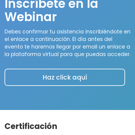
Inscríbete en la
Webinar
Debes confirmar tu asistencia inscribiéndote en
el enlace a continuación. El día antes del
evento te haremos llegar por email un enlace a
la plataforma virtual para que puedas acceder.
Haz click aquí
Certificación