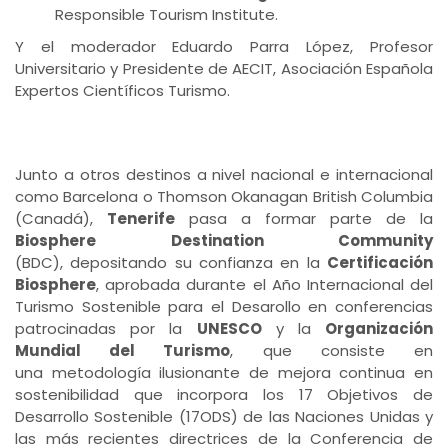
Responsible Tourism Institute.
Y el moderador Eduardo Parra López, Profesor
Universitario y Presidente de AECIT, Asociación Española
Expertos Científicos Turismo.
Junto a otros destinos a nivel nacional e internacional
como Barcelona o Thomson Okanagan British Columbia
(Canadá),
Tenerife
pasa a formar parte de la
Biosphere Destination Community
(BDC), depositando su confianza en la
Certificación
Biosphere
, aprobada durante el Año Internacional del
Turismo Sostenible para el Desarollo en conferencias
patrocinadas por la
UNESCO
y la
Organización
Mundial del Turismo
, que consiste en
una metodología ilusionante de mejora continua en
sostenibilidad que incorpora los 17 Objetivos de
Desarrollo Sostenible (17ODS) de las Naciones Unidas y
las más recientes directrices de la Conferencia de