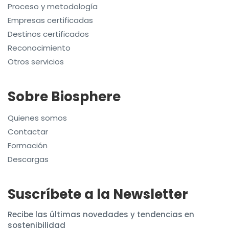
Proceso y metodología
Empresas certificadas
Destinos certificados
Reconocimiento
Otros servicios
Sobre Biosphere
Quienes somos
Contactar
Formación
Descargas
Suscríbete a la Newsletter
Recibe las últimas novedades y tendencias en
sostenibilidad