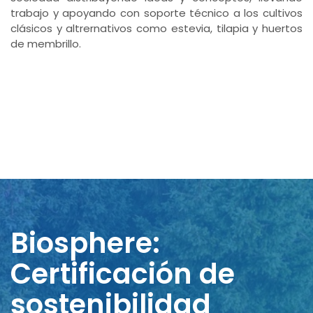
trabajo y apoyando con soporte técnico a los cultivos
clásicos y altrernativos como estevia, tilapia y huertos
de membrillo.
Biosphere:
Certificación de
sostenibilidad