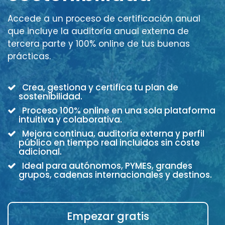
Accede a un proceso de certificación anual
que incluye la auditoría anual externa de
tercera parte y 100% online de tus buenas
prácticas.
Crea, gestiona y certifica tu plan de
sostenibilidad.
Proceso 100% online en una sola plataforma
intuitiva y colaborativa.
Mejora continua, auditoría externa y perfil
público en tiempo real incluidos sin coste
adicional.
Ideal para autónomos, PYMES, grandes
grupos, cadenas internacionales y destinos.
Empezar gratis