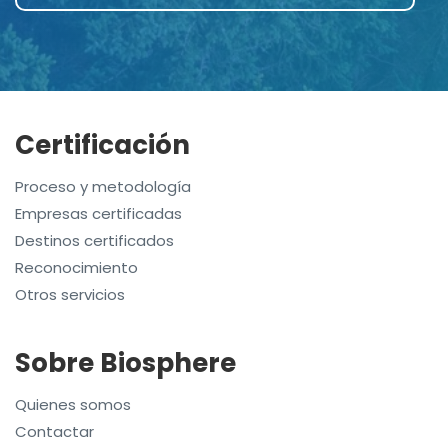
Certificación
Proceso y metodología
Empresas certificadas
Destinos certificados
Reconocimiento
Otros servicios
Sobre Biosphere
Quienes somos
Contactar