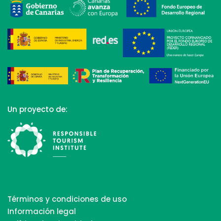
Un proyecto de:
Términos y condiciones de uso
Información legal