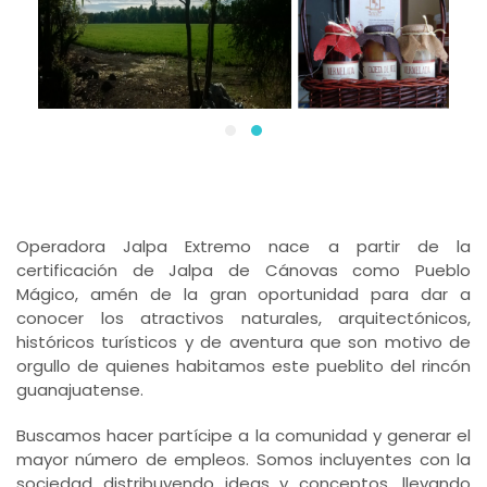
Operadora Jalpa Extremo nace a partir de la
certificación de Jalpa de Cánovas como Pueblo
Mágico, amén de la gran oportunidad para dar a
conocer los atractivos naturales, arquitectónicos,
históricos turísticos y de aventura que son motivo de
orgullo de quienes habitamos este pueblito del rincón
guanajuatense.
Buscamos hacer partícipe a la comunidad y generar el
mayor número de empleos. Somos incluyentes con la
sociedad distribuyendo ideas y conceptos, llevando