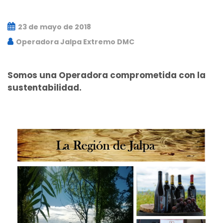
23 de mayo de 2018
Operadora Jalpa Extremo DMC
Somos una Operadora comprometida con la
sustentabilidad.