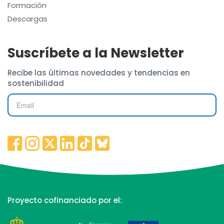
Formación
Descargas
Suscríbete a la Newsletter
Recibe las últimas novedades y tendencias en
sostenibilidad
Proyecto cofinanciado por el: