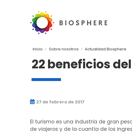
Inicio
Sobre nosotros
Actualidad Biosphere
22 beneficios de
27 de febrero de 2017
El turismo es una industria de gran p
de viajeros y de la cuantía de los ingr