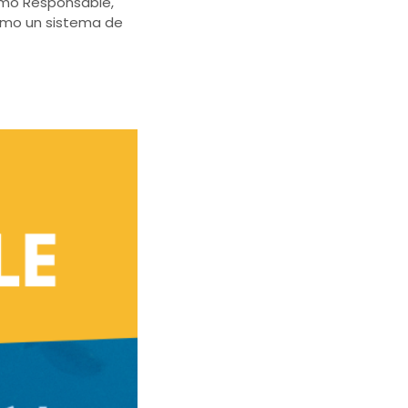
ismo Responsable,
como un sistema de