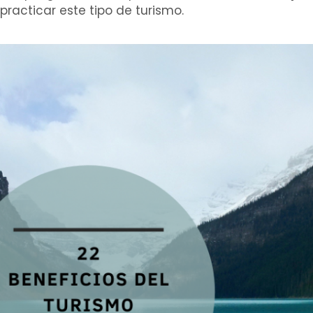
racticar este tipo de turismo.