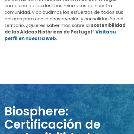
como uno de los destinos miembros de nuestra
comunidad, y aplaudimos los esfuerzos de todos sus
actores para con la conservación y consolidación del
territorio. ¿Quieres saber más sobre la
sostenibilidad
de las Aldeas Históricas de Portugal
?
Visita su
perfil en nuestra web.
Biosphere:
Certificación de