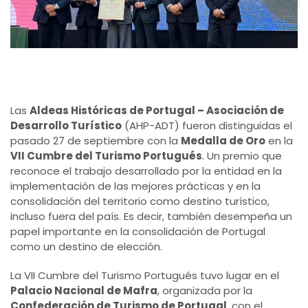
Las
Aldeas Históricas de Portugal – Asociación de
Desarrollo Turístico
(AHP-ADT) fueron distinguidas el
pasado 27 de septiembre con la
Medalla de Oro
en la
VII Cumbre del Turismo Portugués
. Un premio que
reconoce el trabajo desarrollado por la entidad en la
implementación de las mejores prácticas y en la
consolidación del territorio como destino turístico,
incluso fuera del país. Es decir, también desempeña un
papel importante en la consolidación de Portugal
como un destino de elección.
La VII Cumbre del Turismo Portugués tuvo lugar en el
Palacio Nacional de Mafra
, organizada por la
Confederación de Turismo de Portugal
, con el