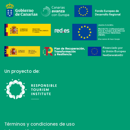
Un proyecto de:
Términos y condiciones de uso