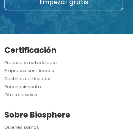
Empezar gratis
Certificación
Proceso y metodología
Empresas certificadas
Destinos certificados
Reconocimiento
Otros servicios
Sobre Biosphere
Quienes somos