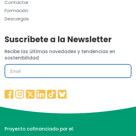
Contactar
Formación
Descargas
Suscríbete a la Newsletter
Recibe las últimas novedades y tendencias en
sostenibilidad
Proyecto cofinanciado por el: