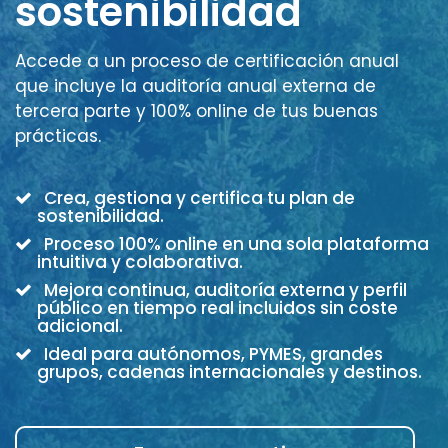
sostenibilidad
Accede a un proceso de certificación anual
que incluye la auditoría anual externa de
tercera parte y 100% online de tus buenas
prácticas.
Crea, gestiona y certifica tu plan de
sostenibilidad.
Proceso 100% online en una sola plataforma
intuitiva y colaborativa.
Mejora continua, auditoría externa y perfil
público en tiempo real incluidos sin coste
adicional.
Ideal para autónomos, PYMES, grandes
grupos, cadenas internacionales y destinos.