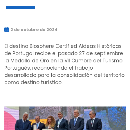
2 de octubre de 2024
El destino Biosphere Certified Aldeas Históricas
de Portugal recibe el pasado 27 de septiembre
la Medalla de Oro en la VII Cumbre del Turismo
Portugués, reconociendo el trabajo
desarrollado para la consolidación del territorio
como destino turístico.