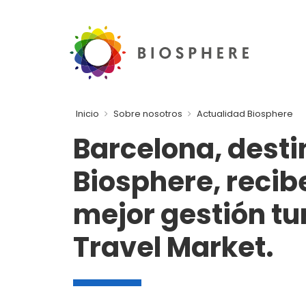
Inicio
Sobre nosotros
Actualidad Biosphere
Barcelona, desti
Biosphere, recibe
mejor gestión tur
Travel Market.