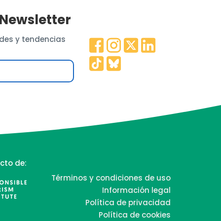
 Newsletter
des y tendencias
cto de:
Términos y condiciones de uso
Información legal
Política de privacidad
Política de cookies