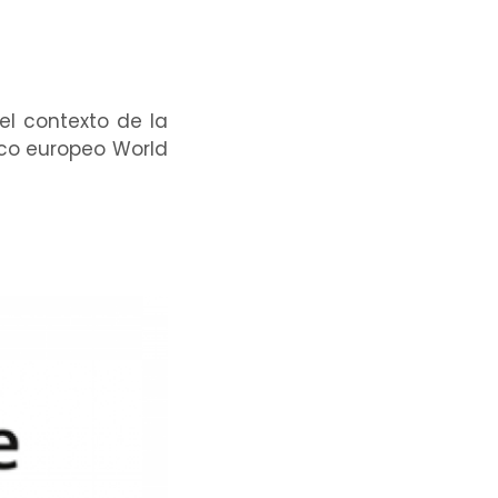
el contexto de la
ico europeo World