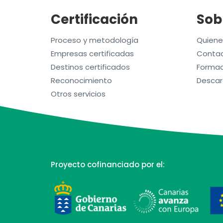
Certificación
Sob
Proceso y metodología
Quien
Empresas certificadas
Contac
Destinos certificados
Formac
Reconocimiento
Descar
Otros servicios
Proyecto cofinanciado por el: