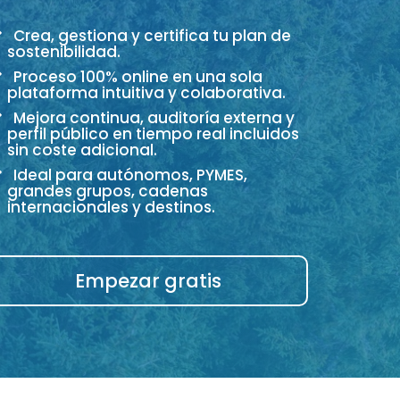
Crea, gestiona y certifica tu plan de
sostenibilidad.
Proceso 100% online en una sola
plataforma intuitiva y colaborativa.
Mejora continua, auditoría externa y
perfil público en tiempo real incluidos
sin coste adicional.
Ideal para autónomos, PYMES,
grandes grupos, cadenas
internacionales y destinos.
Empezar gratis