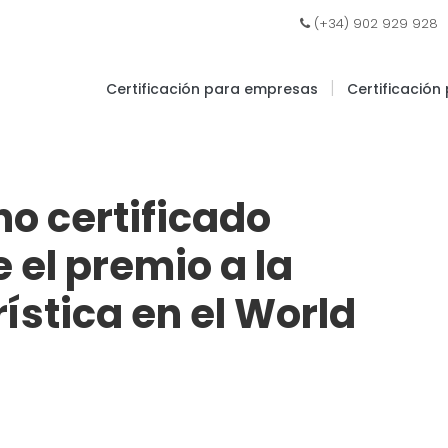
|
(+34) 902 929 928
|
Certificación para empresas
Certificación
no certificado
 el premio a la
ística en el World