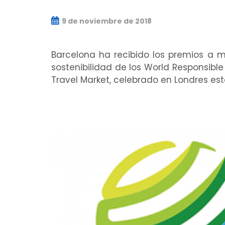
9 de noviembre de 2018
Barcelona ha recibido los premios a me
sostenibilidad de los World Responsibl
Travel Market, celebrado en Londres es