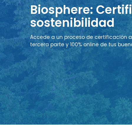
Biosphere: Certif
sostenibilidad
Accede a un proceso de certificación a
tercera parte y 100% online de tus buen