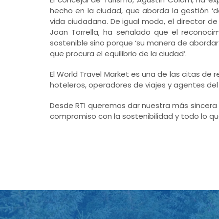
hecho en la ciudad, que aborda la gestión ‘de
vida ciudadana. De igual modo, el director d
Joan Torrella, ha señalado que el reconoc
sostenible sino porque ‘su manera de abordar 
que procura el equilibrio de la ciudad’.
El World Travel Market es una de las citas de
hoteleros, operadores de viajes y agentes del 
Desde RTI queremos dar nuestra más sincera 
compromiso con la sostenibilidad y todo lo que