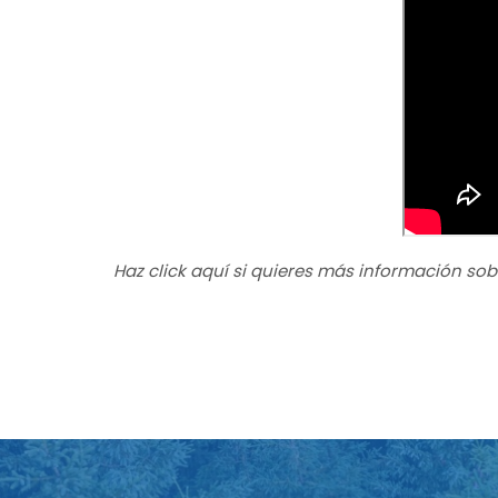
Haz click aquí si quieres más información sob