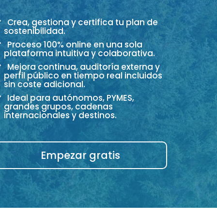
Crea, gestiona y certifica tu plan de
sostenibilidad.
Proceso 100% online en una sola
plataforma intuitiva y colaborativa.
Mejora continua, auditoría externa y
perfil público en tiempo real incluidos
sin coste adicional.
Ideal para autónomos, PYMES,
grandes grupos, cadenas
internacionales y destinos.
Empezar gratis