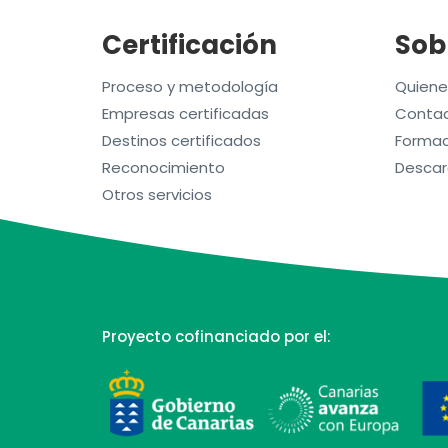
Certificación
Sob
Proceso y metodología
Quien
Empresas certificadas
Contac
Destinos certificados
Formac
Reconocimiento
Descar
Otros servicios
Proyecto cofinanciado por el: