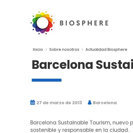
Inicio
Sobre nosotros
Actualidad Biosphere
Barcelona Susta
27 de marzo de 2013
Barcelona
Barcelona Sustainable Tourism, nuevo 
sostenible y responsable en la ciudad.