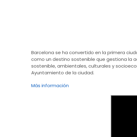
Barcelona se ha convertido en la primera ciud
como un destino sostenible que gestiona la ac
sostenible, ambientales, culturales y socioec
Ayuntamiento de la ciudad.
Más información