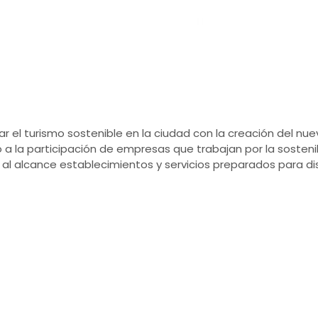
 el turismo sostenible en la ciudad con la creación del n
 a la participación de empresas que trabajan por la sosteni
 al alcance establecimientos y servicios preparados para dis