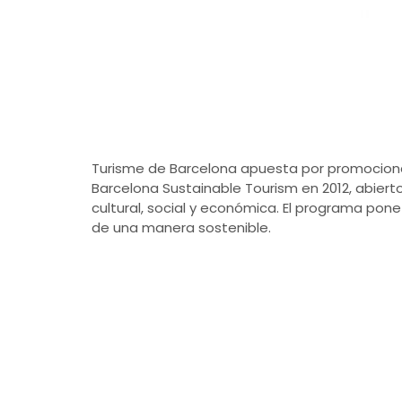
Turisme de Barcelona apuesta por promocionar
Barcelona Sustainable Tourism en 2012, abierto
cultural, social y económica. El programa pone
de una manera sostenible.