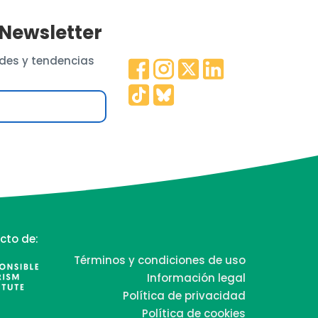
 Newsletter
des y tendencias
cto de:
Términos y condiciones de uso
Información legal
Política de privacidad
Política de cookies