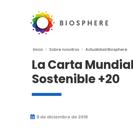
Inicio
Sobre nosotros
Actualidad Biosphere
La Carta Mundia
Sostenible +20
9 de diciembre de 2015