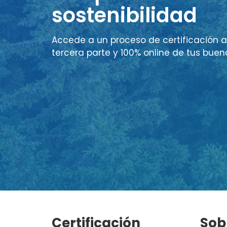
sostenibilidad
Accede a un proceso de certificación a
tercera parte y 100% online de tus buen
Certificación
Sob