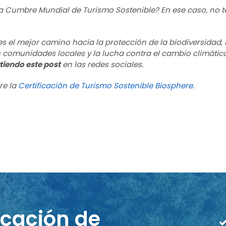
la Cumbre Mundial de Turismo Sostenible? En ese caso, no t
es el mejor camino hacia la protección de la biodiversidad, 
comunidades locales y la lucha contra el cambio climátic
iendo este post
en las redes sociales.
re la
Certificación de Turismo Sostenible Biosphere.
icación de