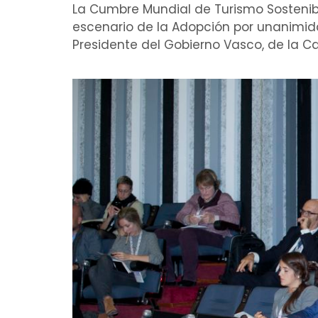
La Cumbre Mundial de Turismo Sostenibl
escenario de la Adopción por unanimidad
Presidente del Gobierno Vasco, de la Ca