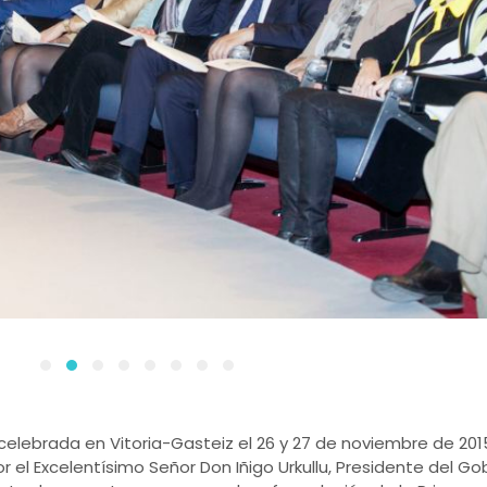
celebrada en Vitoria-Gasteiz el 26 y 27 de noviembre de 201
el Excelentísimo Señor Don Iñigo Urkullu, Presidente del Go