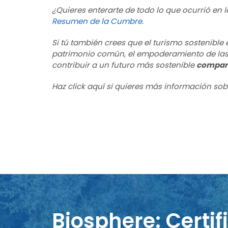
¿Quieres enterarte de todo lo que ocurrió en 
Resumen de la Cumbre
.
Si tú también crees que el turismo sostenible 
patrimonio común, el empoderamiento de las 
contribuir a un futuro más sostenible
compart
Haz click aquí si quieres más información sob
Biosphere: Certif