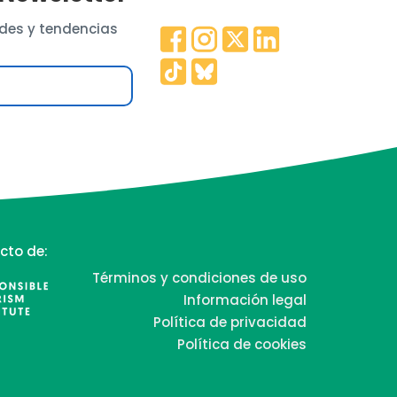
des y tendencias
cto de:
Términos y condiciones de uso
Información legal
Política de privacidad
Política de cookies