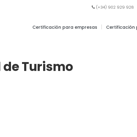
|
(+34) 902 929 928
|
Certificación para empresas
Certificación
l de Turismo