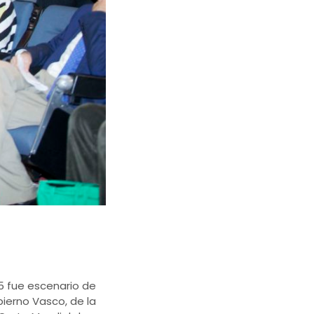
5 fue escenario de
bierno Vasco, de la