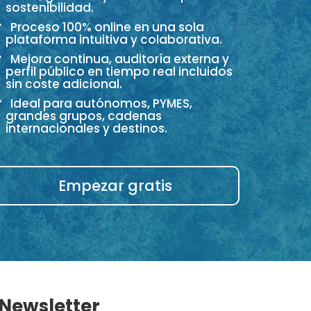
sostenibilidad.
Proceso 100% online en una sola
plataforma intuitiva y colaborativa.
Mejora continua, auditoría externa y
perfil público en tiempo real incluidos
sin coste adicional.
Ideal para autónomos, PYMES,
grandes grupos, cadenas
internacionales y destinos.
Empezar gratis
 Newsletter