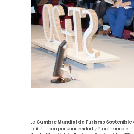
La
Cumbre Mundial de Turismo Sostenible
la Adopción por unanimidad y Proclamación por 