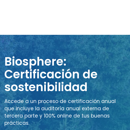
Biosphere:
Certificación de
sostenibilidad
Accede a un proceso de certificación anual
que incluye la auditoría anual externa de
tercera parte y 100% online de tus buenas
prácticas.