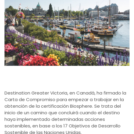
Destination Greater Victoria, en Canadá, ha firmado la
Carta de Compromiso para empezar a trabajar en la
obtención de la certificación Biosphere. Se trata del
inicio de un camino que concluirá cuando el destino
haya implementado determinadas acciones
sostenibles, en base a los 17 Objetivos de Desarrollo
Sostenible de las Naciones Unidas.