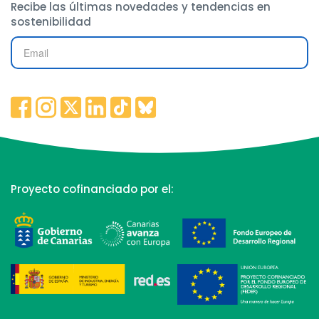
Recibe las últimas novedades y tendencias en
sostenibilidad
Proyecto cofinanciado por el: