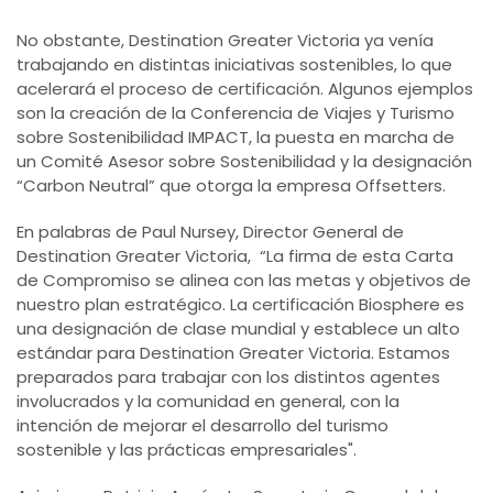
No obstante, Destination Greater Victoria ya venía
trabajando en distintas iniciativas sostenibles, lo que
acelerará el proceso de certificación. Algunos ejemplos
son la creación de la Conferencia de Viajes y Turismo
sobre Sostenibilidad IMPACT, la puesta en marcha de
un Comité Asesor sobre Sostenibilidad y la designación
“Carbon Neutral” que otorga la empresa Offsetters.
En palabras de Paul Nursey, Director General de
Destination Greater Victoria, “La firma de esta Carta
de Compromiso se alinea con las metas y objetivos de
nuestro plan estratégico. La certificación Biosphere es
una designación de clase mundial y establece un alto
estándar para Destination Greater Victoria. Estamos
preparados para trabajar con los distintos agentes
involucrados y la comunidad en general, con la
intención de mejorar el desarrollo del turismo
sostenible y las prácticas empresariales".