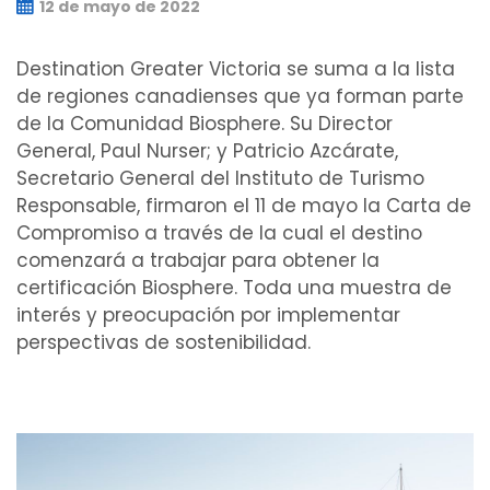
12 de mayo de 2022
Destination Greater Victoria se suma a la lista
de regiones canadienses que ya forman parte
de la Comunidad Biosphere. Su Director
General, Paul Nurser; y Patricio Azcárate,
Secretario General del Instituto de Turismo
Responsable, firmaron el 11 de mayo la Carta de
Compromiso a través de la cual el destino
comenzará a trabajar para obtener la
certificación Biosphere. Toda una muestra de
interés y preocupación por implementar
perspectivas de sostenibilidad.