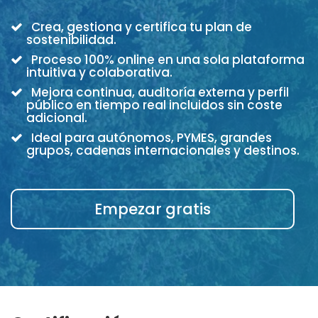
Crea, gestiona y certifica tu plan de
sostenibilidad.
Proceso 100% online en una sola plataforma
intuitiva y colaborativa.
Mejora continua, auditoría externa y perfil
público en tiempo real incluidos sin coste
adicional.
Ideal para autónomos, PYMES, grandes
grupos, cadenas internacionales y destinos.
Empezar gratis