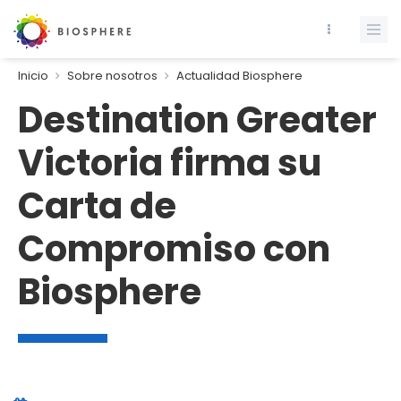
Inicio
Sobre nosotros
Actualidad Biosphere
Destination Greater
Victoria firma su
Carta de
Compromiso con
Biosphere