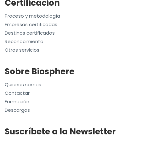
Certificación
Proceso y metodología
Empresas certificadas
Destinos certificados
Reconocimiento
Otros servicios
Sobre Biosphere
Quienes somos
Contactar
Formación
Descargas
Suscríbete a la Newsletter