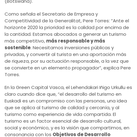
(Botswana).
Como señala el Secretario de Empresa y
Competitividad de la Generalitat, Pere Torres: “Ante el
horizonte 2020 la prioridad es la calidad por encima de
la cantidad. Estamos abocados a generar un turismo
más competitivo,
más responsable y más
sostenible
. Necesitamos inversiones públicas y
privadas, y convertir al turista en una aportación más
de riqueza, por su actuación responsable, a la vez que
se convierte en un elemento propagador”, explica Pere
Torres.
En la Green Capital Vasca, el Lehendakari Iñigo Urkullu es
claro cuando dice que, “el desarrollo del turismo en
Euskadi es un compromiso con las personas, una idea
que se aplica al turismo de calidad y cercanía, y al
turismo como experiencia de vida compartida. El
turismo es un factor esencial de desarrollo cultural,
social y económico, y es la visión que compartimos, en
consonancia con los
Objetivos de Desarrollo