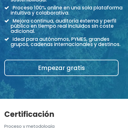
Proceso 100% online en una sola plataforma
intuitiva y colaborativa.
Mejora continua, auditoría externa y perfil
público en tiempo real incluidos sin coste
adicional.
Ideal para autónomos, PYMES, grandes
grupos, cadenas internacionales y destinos.
Empezar gratis
Certificación
Proceso y metodología