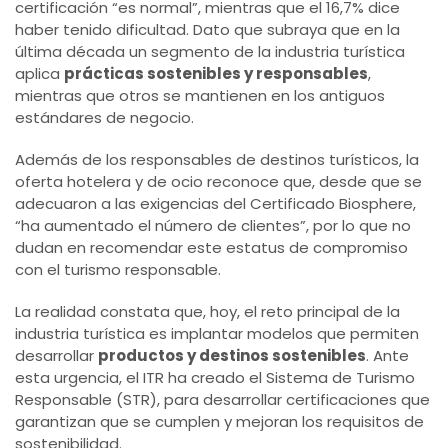
certificación “es normal”, mientras que el 16,7% dice
haber tenido dificultad. Dato que subraya que en la
última década un segmento de la industria turística
aplica
prácticas sostenibles y responsables
,
mientras que otros se mantienen en los antiguos
estándares de negocio.
Además de los responsables de destinos turísticos, la
oferta hotelera y de ocio reconoce que, desde que se
adecuaron a las exigencias del Certificado Biosphere,
“ha aumentado el número de clientes”, por lo que no
dudan en recomendar este estatus de compromiso
con el turismo responsable.
La realidad constata que, hoy, el reto principal de la
industria turística es implantar modelos que permiten
desarrollar
productos y destinos sostenibles
. Ante
esta urgencia, el ITR ha creado el Sistema de Turismo
Responsable (STR), para desarrollar certificaciones que
garantizan que se cumplen y mejoran los requisitos de
sostenibilidad.