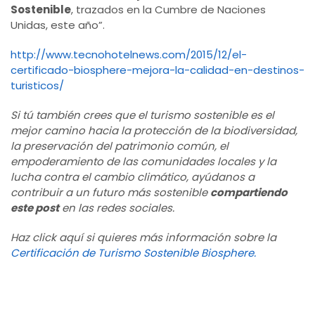
Sostenible
, trazados en la Cumbre de Naciones
Unidas, este año”.
http://www.tecnohotelnews.com/2015/12/el-
certificado-biosphere-mejora-la-calidad-en-destinos-
turisticos/
Si tú también crees que el turismo sostenible es el
mejor camino hacia la protección de la biodiversidad,
la preservación del patrimonio común, el
empoderamiento de las comunidades locales y la
lucha contra el cambio climático, ayúdanos a
contribuir a un futuro más sostenible
compartiendo
este post
en las redes sociales.
Haz click aquí si quieres más información sobre la
Certificación de Turismo Sostenible Biosphere.