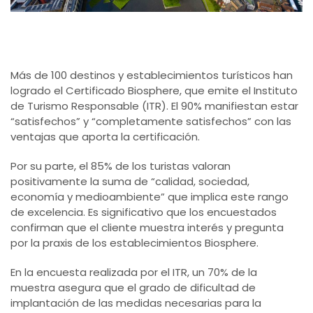
Más de 100 destinos y establecimientos turísticos han
logrado el Certificado Biosphere, que emite el Instituto
de Turismo Responsable (ITR). El 90% manifiestan estar
“satisfechos” y “completamente satisfechos” con las
ventajas que aporta la certificación.
Por su parte, el 85% de los turistas valoran
positivamente la suma de “calidad, sociedad,
economía y medioambiente” que implica este rango
de excelencia. Es significativo que los encuestados
confirman que el cliente muestra interés y pregunta
por la praxis de los establecimientos Biosphere.
En la encuesta realizada por el ITR, un 70% de la
muestra asegura que el grado de dificultad de
implantación de las medidas necesarias para la