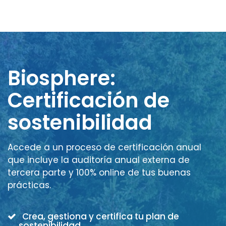
Biosphere:
Certificación de
sostenibilidad
Accede a un proceso de certificación anual
que incluye la auditoría anual externa de
tercera parte y 100% online de tus buenas
prácticas.
Crea, gestiona y certifica tu plan de
sostenibilidad.