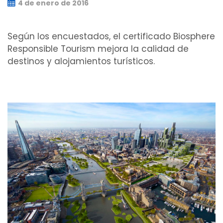
4 de enero de 2016
Según los encuestados, el certificado Biosphere
Responsible Tourism mejora la calidad de
destinos y alojamientos turísticos.