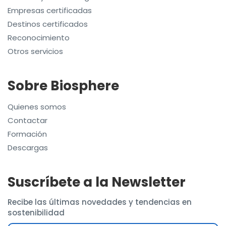
Empresas certificadas
Destinos certificados
Reconocimiento
Otros servicios
Sobre Biosphere
Quienes somos
Contactar
Formación
Descargas
Suscríbete a la Newsletter
Recibe las últimas novedades y tendencias en
sostenibilidad