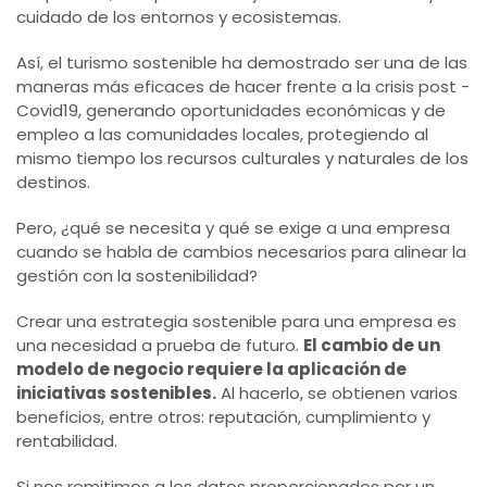
cuidado de los entornos y ecosistemas.
Así, el turismo sostenible ha demostrado ser una de las
maneras más eficaces de hacer frente a la crisis post -
Covid19, generando oportunidades económicas y de
empleo a las comunidades locales, protegiendo al
mismo tiempo los recursos culturales y naturales de los
destinos.
Pero, ¿qué se necesita y qué se exige a una empresa
cuando se habla de cambios necesarios para alinear la
gestión con la sostenibilidad?
Crear una estrategia sostenible para una empresa es
una necesidad a prueba de futuro.
El cambio de un
modelo de negocio requiere la aplicación de
iniciativas sostenibles.
Al hacerlo, se obtienen varios
beneficios, entre otros: reputación, cumplimiento y
rentabilidad.
Si nos remitimos a los datos proporcionados por un