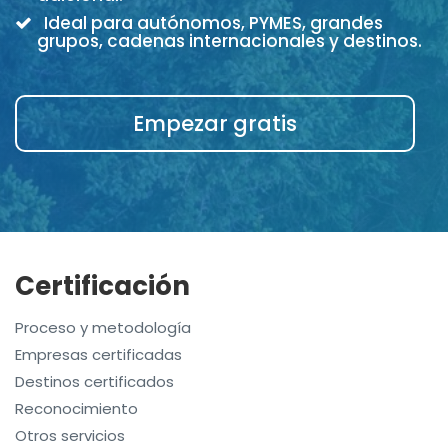
Ideal para autónomos, PYMES, grandes
grupos, cadenas internacionales y destinos.
Empezar gratis
Certificación
Proceso y metodología
Empresas certificadas
Destinos certificados
Reconocimiento
Otros servicios