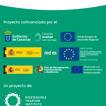
Proyecto cofinanciado por el:
Un proyecto de: