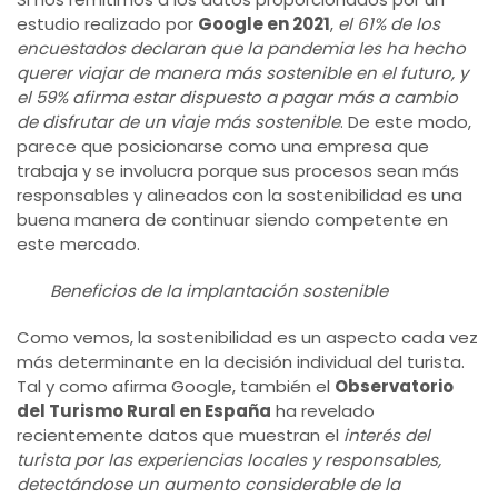
estudio realizado por
Google en 2021
,
el 61% de los
encuestados declaran que la pandemia les ha hecho
querer viajar de manera más sostenible en el futuro, y
el 59% afirma estar dispuesto a pagar más a cambio
de disfrutar de un viaje más sostenible
. De este modo,
parece que posicionarse como una empresa que
trabaja y se involucra porque sus procesos sean más
responsables y alineados con la sostenibilidad es una
buena manera de continuar siendo competente en
este mercado.
Beneficios de la implantación sostenible
Como vemos, la sostenibilidad es un aspecto cada vez
más determinante en la decisión individual del turista.
Tal y como afirma Google, también el
Observatorio
del Turismo Rural en España
ha revelado
recientemente datos que muestran el
interés del
turista por las experiencias locales y responsables,
detectándose un aumento considerable de la