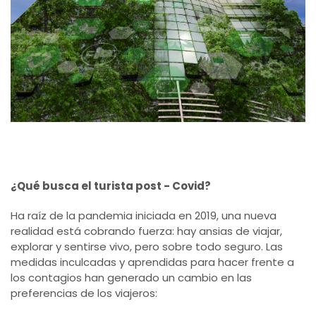
¿Qué busca el turista post - Covid?
Ha raíz de la pandemia iniciada en 2019, una nueva
realidad está cobrando fuerza: hay ansias de viajar,
explorar y sentirse vivo, pero sobre todo seguro. Las
medidas inculcadas y aprendidas para hacer frente a
los contagios han generado un cambio en las
preferencias de los viajeros: