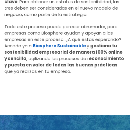
clave
. Para obtener un estatus de sostenibilidad, las
tres deben ser consideradas en el nuevo modelo de
negocio, como parte de la estrategia.
Todo este proceso puede parecer abrumador, pero
empresas como Biosphere ayudan y apoyan a las
empresas en este proceso. ¿A qué estás esperando?
Accede ya a
Biosphere Sustainable
y
gestiona tu
sostenibilidad empresarial de manera 100% online
y sencilla
, agilizando los procesos de r
econocimiento
y puesta en valor de todas las buenas prácticas
que ya realizas en tu empresa.