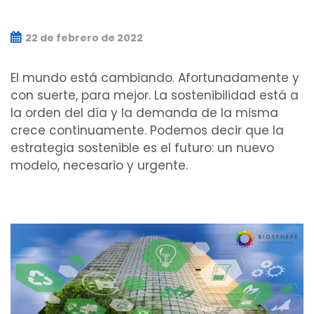
22 de febrero de 2022
El mundo está cambiando. Afortunadamente y
con suerte, para mejor. La sostenibilidad está a
la orden del día y la demanda de la misma
crece continuamente. Podemos decir que la
estrategia sostenible es el futuro: un nuevo
modelo, necesario y urgente.