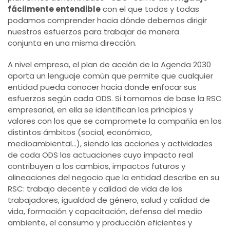
fácilmente entendible
con el que todos y todas
podamos comprender hacia dónde debemos dirigir
nuestros esfuerzos para trabajar de manera
conjunta en una misma dirección.
A nivel empresa, el plan de acción de la Agenda 2030
aporta un lenguaje común que permite que cualquier
entidad pueda conocer hacia donde enfocar sus
esfuerzos según cada ODS. Si tomamos de base la RSC
empresarial, en ella se identifican los principios y
valores con los que se compromete la compañía en los
distintos ámbitos (social, económico,
medioambiental…), siendo las acciones y actividades
de cada ODS las actuaciones cuyo impacto real
contribuyen a los cambios, impactos futuros y
alineaciones del negocio que la entidad describe en su
RSC: trabajo decente y calidad de vida de los
trabajadores, igualdad de género, salud y calidad de
vida, formación y capacitación, defensa del medio
ambiente, el consumo y producción eficientes y