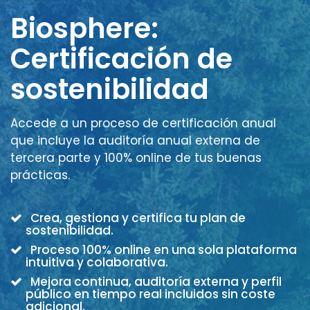
Biosphere:
Certificación de
sostenibilidad
Accede a un proceso de certificación anual
que incluye la auditoría anual externa de
tercera parte y 100% online de tus buenas
prácticas.
Crea, gestiona y certifica tu plan de
sostenibilidad.
Proceso 100% online en una sola plataforma
intuitiva y colaborativa.
Mejora continua, auditoría externa y perfil
público en tiempo real incluidos sin coste
adicional.