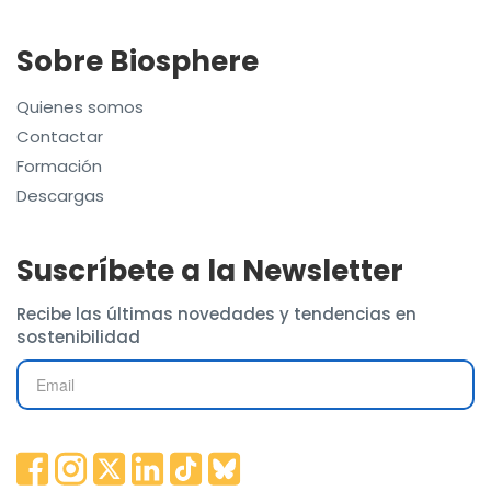
Sobre Biosphere
Quienes somos
Contactar
Formación
Descargas
Suscríbete a la Newsletter
Recibe las últimas novedades y tendencias en
sostenibilidad