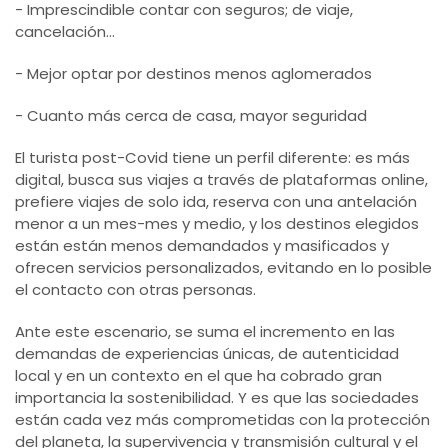
- Imprescindible contar con seguros; de viaje,
cancelación...
- Mejor optar por destinos menos aglomerados
- Cuanto más cerca de casa, mayor seguridad
El turista post-Covid tiene un perfil diferente: es más
digital, busca sus viajes a través de plataformas online,
prefiere viajes de solo ida, reserva con una antelación
menor a un mes-mes y medio, y los destinos elegidos
están están menos demandados y masificados y
ofrecen servicios personalizados, evitando en lo posible
el contacto con otras personas.
Ante este escenario, se suma el incremento en las
demandas de experiencias únicas, de autenticidad
local y en un contexto en el que ha cobrado gran
importancia la sostenibilidad. Y es que las sociedades
están cada vez más comprometidas con la protección
del planeta, la supervivencia y transmisión cultural y el