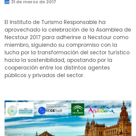
31 de marzo de 2017
El Instituto de Turismo Responsable ha
aprovechado la celebración de la Asamblea de
Necstour 2017 para adherirse a Necstour como
miembro, siguiendo su compromiso con la
lucha por la transformación del sector turístico
hacia la sostenibilidad, apostando por la
cooperación entre los distintos agentes
públicos y privados del sector.