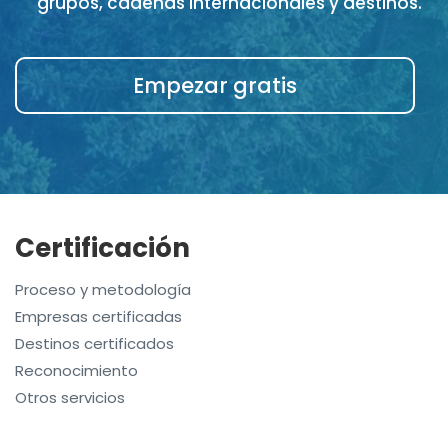
grupos, cadenas internacionales y destinos.
Empezar gratis
Certificación
Proceso y metodología
Empresas certificadas
Destinos certificados
Reconocimiento
Otros servicios