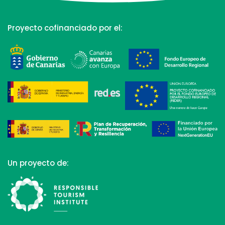
Proyecto cofinanciado por el:
Un proyecto de: