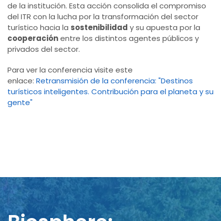
de la institución. Esta acción consolida el compromiso
del ITR con la lucha por la transformación del sector
turístico hacia la
sostenibilidad
y su apuesta por la
cooperación
entre los distintos agentes públicos y
privados del sector.
Para ver la conferencia visite este
enlace:
Retransmisión de la conferencia: "Destinos
turísticos inteligentes. Contribución para el planeta y su
gente"