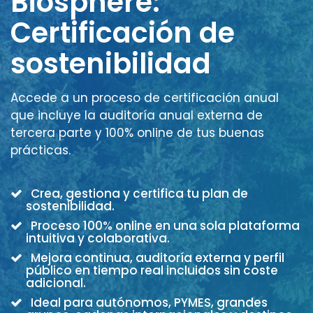
Biosphere:
Certificación de
sostenibilidad
Accede a un proceso de certificación anual
que incluye la auditoría anual externa de
tercera parte y 100% online de tus buenas
prácticas.
Crea, gestiona y certifica tu plan de
sostenibilidad.
Proceso 100% online en una sola plataforma
intuitiva y colaborativa.
Mejora continua, auditoría externa y perfil
público en tiempo real incluidos sin coste
adicional.
Ideal para autónomos, PYMES, grandes