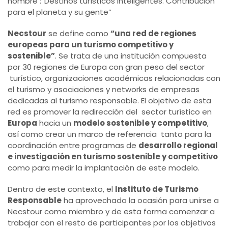
nombre :”Destinos turísticos inteligentes. Contribución
para el planeta y su gente”
Necstour
se define como
“una red de regiones
europeas para un turismo competitivo y
sostenible”
. Se trata de una institución compuesta
por 30 regiones de Europa con gran peso del sector
turístico, organizaciones académicas relacionadas con
el turismo y asociaciones y networks de empresas
dedicadas al turismo responsable. El objetivo de esta
red es promover la redirección del sector turístico en
Europa
hacia un
modelo sostenible y competitivo
,
así como crear un marco de referencia tanto para la
coordinación entre programas de
desarrollo regional
e investigación en turismo sostenible y competitivo
como para medir la implantación de este modelo.
Dentro de este contexto, el
Instituto de Turismo
Responsable
ha aprovechado la ocasión para unirse a
Necstour como miembro y de esta forma comenzar a
trabajar con el resto de participantes por los objetivos