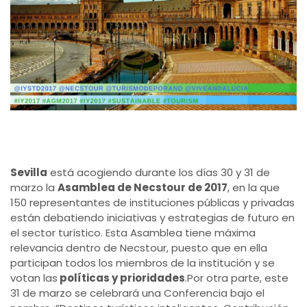
Sevilla
está acogiendo durante los días 30 y 31 de
marzo la
Asamblea de Necstour de 2017
, en la que
150 representantes de instituciones públicas y privadas
están debatiendo iniciativas y estrategias de futuro en
el sector turístico. Esta Asamblea tiene máxima
relevancia dentro de Necstour, puesto que en ella
participan todos los miembros de la institución y se
votan las
políticas y prioridades
.Por otra parte, este
31 de marzo se celebrará una Conferencia bajo el