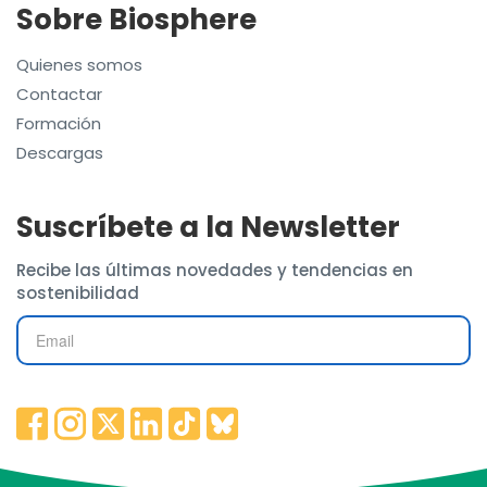
Sobre Biosphere
Quienes somos
Contactar
Formación
Descargas
Suscríbete a la Newsletter
Recibe las últimas novedades y tendencias en
sostenibilidad