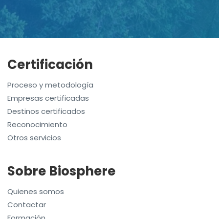
Certificación
Proceso y metodología
Empresas certificadas
Destinos certificados
Reconocimiento
Otros servicios
Sobre Biosphere
Quienes somos
Contactar
Formación