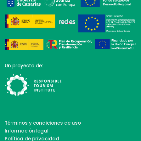
Un proyecto de:
Términos y condiciones de uso
Información legal
Política de privacidad