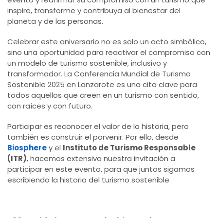
inspire, transforme y contribuya al bienestar del
planeta y de las personas.
Celebrar este aniversario no es solo un acto simbólico,
sino una oportunidad para reactivar el compromiso con
un modelo de turismo sostenible, inclusivo y
transformador. La Conferencia Mundial de Turismo
Sostenible 2025 en Lanzarote es una cita clave para
todos aquellos que creen en un turismo con sentido,
con raíces y con futuro.
Participar es reconocer el valor de la historia, pero
también es construir el porvenir. Por ello, desde
Biosphere
y el
Instituto de Turismo Responsable
(ITR)
, hacemos extensiva nuestra invitación a
participar en este evento, para que juntos sigamos
escribiendo la historia del turismo sostenible.