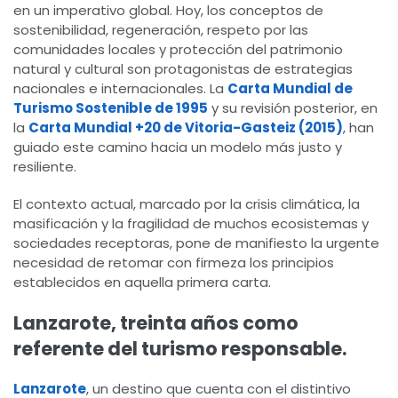
en un imperativo global. Hoy, los conceptos de
sostenibilidad, regeneración, respeto por las
comunidades locales y protección del patrimonio
natural y cultural son protagonistas de estrategias
nacionales e internacionales. La
Carta Mundial de
Turismo Sostenible de 1995
y su revisión posterior, en
la
Carta Mundial +20 de Vitoria-Gasteiz (2015)
, han
guiado este camino hacia un modelo más justo y
resiliente.
El contexto actual, marcado por la crisis climática, la
masificación y la fragilidad de muchos ecosistemas y
sociedades receptoras, pone de manifiesto la urgente
necesidad de retomar con firmeza los principios
establecidos en aquella primera carta.
Lanzarote, treinta años como
referente del turismo responsable.
Lanzarote
, un destino que cuenta con el distintivo