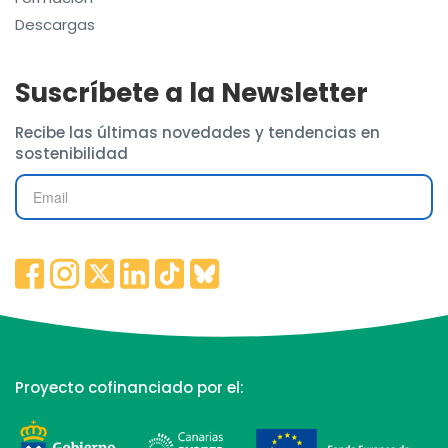
Descargas
Suscríbete a la Newsletter
Recibe las últimas novedades y tendencias en
sostenibilidad
Proyecto cofinanciado por el: