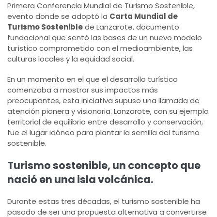
Primera Conferencia Mundial de Turismo Sostenible,
evento donde se adoptó la
Carta Mundial de
Turismo Sostenible
de Lanzarote, documento
fundacional que sentó las bases de un nuevo modelo
turístico comprometido con el medioambiente, las
culturas locales y la equidad social.
En un momento en el que el desarrollo turístico
comenzaba a mostrar sus impactos más
preocupantes, esta iniciativa supuso una llamada de
atención pionera y visionaria. Lanzarote, con su ejemplo
territorial de equilibrio entre desarrollo y conservación,
fue el lugar idóneo para plantar la semilla del turismo
sostenible.
Turismo sostenible, un concepto que
nació en una isla volcánica.
Durante estas tres décadas, el turismo sostenible ha
pasado de ser una propuesta alternativa a convertirse