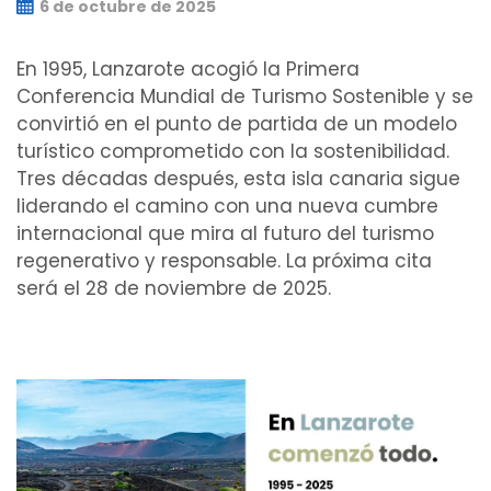
6 de octubre de 2025
En 1995, Lanzarote acogió la Primera
Conferencia Mundial de Turismo Sostenible y se
convirtió en el punto de partida de un modelo
turístico comprometido con la sostenibilidad.
Tres décadas después, esta isla canaria sigue
liderando el camino con una nueva cumbre
internacional que mira al futuro del turismo
regenerativo y responsable. La próxima cita
será el 28 de noviembre de 2025.