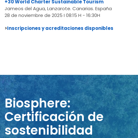
+30 World Charter Sustainable Tourism
Jameos del Agua, Lanzarote. Canarias. España
28 de noviembre de 2025 I 08:15 H - 16:30H
>
Inscripciones y acreditaciones disponibles
Biosphere:
Certificación de
sostenibilidad