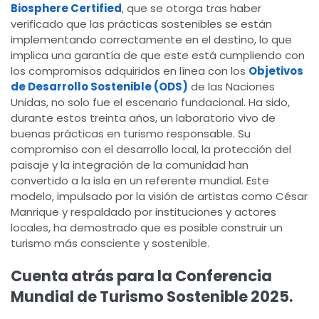
Biosphere Certified
, que se otorga tras haber
verificado que las prácticas sostenibles se están
implementando correctamente en el destino, lo que
implica una garantía de que este está cumpliendo con
los compromisos adquiridos en línea con los
Objetivos
de Desarrollo Sostenible (ODS)
de las Naciones
Unidas, no solo fue el escenario fundacional. Ha sido,
durante estos treinta años, un laboratorio vivo de
buenas prácticas en turismo responsable. Su
compromiso con el desarrollo local, la protección del
paisaje y la integración de la comunidad han
convertido a la isla en un referente mundial. Este
modelo, impulsado por la visión de artistas como César
Manrique y respaldado por instituciones y actores
locales, ha demostrado que es posible construir un
turismo más consciente y sostenible.
Cuenta atrás para la Conferencia
Mundial de Turismo Sostenible 2025.