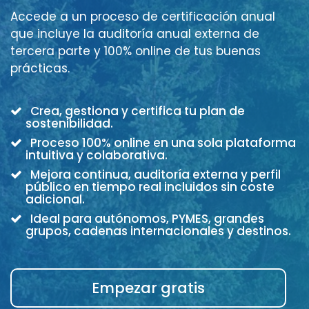
Accede a un proceso de certificación anual
que incluye la auditoría anual externa de
tercera parte y 100% online de tus buenas
prácticas.
Crea, gestiona y certifica tu plan de
sostenibilidad.
Proceso 100% online en una sola plataforma
intuitiva y colaborativa.
Mejora continua, auditoría externa y perfil
público en tiempo real incluidos sin coste
adicional.
Ideal para autónomos, PYMES, grandes
grupos, cadenas internacionales y destinos.
Empezar gratis