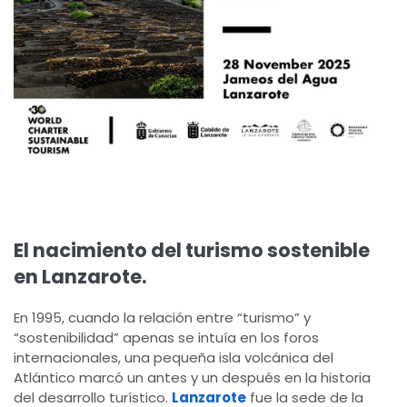
El nacimiento del turismo sostenible
en Lanzarote.
En 1995, cuando la relación entre “turismo” y
“sostenibilidad” apenas se intuía en los foros
internacionales, una pequeña isla volcánica del
Atlántico marcó un antes y un después en la historia
del desarrollo turístico.
Lanzarote
fue la sede de la