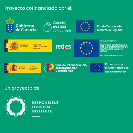
Proyecto cofinanciado por el:
Un proyecto de: