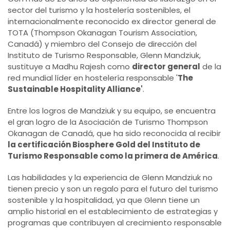
sector del turismo y la hostelería sostenibles, el
internacionalmente reconocido ex director general de
TOTA (Thompson Okanagan Tourism Association,
Canadá) y miembro del Consejo de dirección del
Instituto de Turismo Responsable, Glenn Mandziuk,
sustituye a Madhu Rajesh como
director general
de la
red mundial líder en hostelería responsable '
The
Sustainable Hospitality Alliance'
.
Entre los logros de Mandziuk y su equipo, se encuentra
el gran logro de la Asociación de Turismo Thompson
Okanagan de Canadá, que ha sido reconocida al recibir
la certificación Biosphere Gold del Instituto de
Turismo Responsable como la primera de América
.
Las habilidades y la experiencia de Glenn Mandziuk no
tienen precio y son un regalo para el futuro del turismo
sostenible y la hospitalidad, ya que Glenn tiene un
amplio historial en el establecimiento de estrategias y
programas que contribuyen al crecimiento responsable