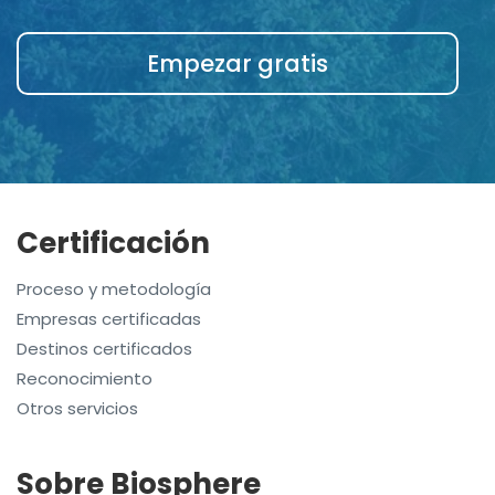
Empezar gratis
Certificación
Proceso y metodología
Empresas certificadas
Destinos certificados
Reconocimiento
Otros servicios
Sobre Biosphere