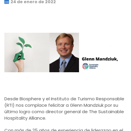
24 de enero de 2022
Desde Biosphere y el Instituto de Turismo Responsable
(RTI) nos complace felicitar a Glenn Mandziuk por su
último logro como director general de The Sustainable
Hospitality Alliance.
Con más de 25 años de experiencia de liderazgo en el