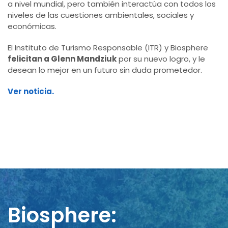
a nivel mundial, pero también interactúa con todos los
niveles de las cuestiones ambientales, sociales y
económicas.
El Instituto de Turismo Responsable (ITR) y Biosphere
felicitan a Glenn Mandziuk
por su nuevo logro, y le
desean lo mejor en un futuro sin duda prometedor.
Ver noticia.
Biosphere: