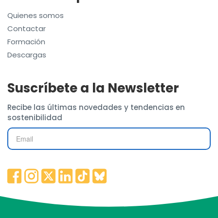
Quienes somos
Contactar
Formación
Descargas
Suscríbete a la Newsletter
Recibe las últimas novedades y tendencias en
sostenibilidad