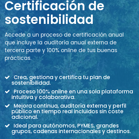
Certificación de
sostenibilidad
Accede a un proceso de certificación anual
que incluye la auditoría anual externa de
tercera parte y 100% online de tus buenas
prácticas.
Crea, gestiona y certifica tu plan de
sostenibilidad.
Proceso 100% online en una sola plataforma
intuitiva y colaborativa.
Mejora continua, auditoría externa y perfil
público en tiempo real incluidos sin coste
adicional.
Ideal para autónomos, PYMES, grandes
grupos, cadenas internacionales y destinos.