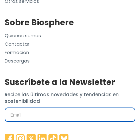
Otros servicios
Sobre Biosphere
Quienes somos
Contactar
Formación
Descargas
Suscríbete a la Newsletter
Recibe las últimas novedades y tendencias en
sostenibilidad