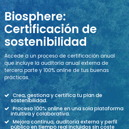
Biosphere:
Certificación de
sostenibilidad
Accede a un proceso de certificación anual
que incluye la auditoría anual externa de
tercera parte y 100% online de tus buenas
prácticas.
Crea, gestiona y certifica tu plan de
sostenibilidad.
Proceso 100% online en una sola plataforma
intuitiva y colaborativa.
Mejora continua, auditoría externa y perfil
público en tiempo real incluidos sin coste