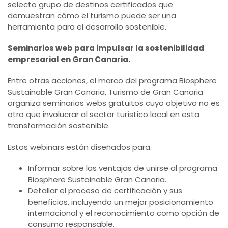
selecto grupo de destinos certificados que
demuestran cómo el turismo puede ser una
herramienta para el desarrollo sostenible.
Seminarios web para impulsar la sostenibilidad
empresarial en Gran Canaria.
Entre otras acciones, el marco del programa Biosphere
Sustainable Gran Canaria, Turismo de Gran Canaria
organiza seminarios webs gratuitos cuyo objetivo no es
otro que involucrar al sector turístico local en esta
transformación sostenible.
Estos webinars están diseñados para:
Informar sobre las ventajas de unirse al programa
Biosphere Sustainable Gran Canaria.
Detallar el proceso de certificación y sus
beneficios, incluyendo un mejor posicionamiento
internacional y el reconocimiento como opción de
consumo responsable.