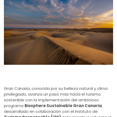
Gran Canaria, conocida por su belleza natural y clima
privilegiado, avanza un paso más hacia el turismo
sostenible con la implementación del ambicioso
programa
Biosphere Sustainable Gran Canaria
,
desarrollado en colaboración con el Instituto de