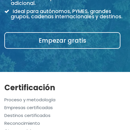
adicional.
Ideal para autónomos, PYMES, grandes
grupos, cadenas internacionales y destinos.
Empezar gratis
Certificación
Proceso y metodología
Empresas certificadas
Destinos certificados
Reconocimiento