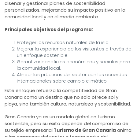
diseñar y gestionar planes de sostenibilidad
personalizados, mejorando su impacto positivo en la
comunidad local y en el medio ambiente.
Principales objetivos del programa:
Proteger los recursos naturales de la isla.
Mejorar la experiencia de los visitantes a través de
un enfoque sostenible.
Garantizar beneficios económicos y sociales para
la comunidad local.
Alinear las prácticas del sector con los acuerdos
internacionales sobre cambio climático.
Este enfoque refuerza la competitividad de Gran
Canaria como un destino que no solo ofrece sol y
playa, sino también cultura, naturaleza y sostenibilidad.
Gran Canaria ya es un modelo global en turismo
sostenible, pero su éxito depende del compromiso de
su tejido empresarial.
Turismo de Gran Canaria
anima
a las empresas del sector a formar parte del