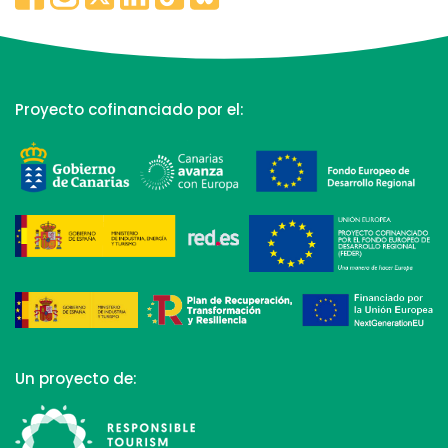
Proyecto cofinanciado por el:
Un proyecto de: