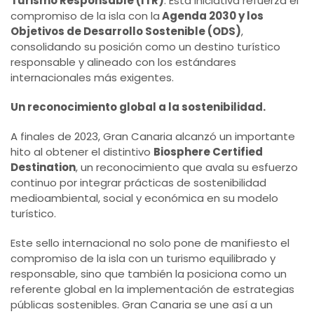
Turismo Responsable (ITR)
. Esta iniciativa refuerza el
compromiso de la isla con la
Agenda 2030 y los
Objetivos de Desarrollo Sostenible (ODS)
,
consolidando su posición como un destino turístico
responsable y alineado con los estándares
internacionales más exigentes.
Un reconocimiento global a la sostenibilidad.
A finales de 2023, Gran Canaria alcanzó un importante
hito al obtener el distintivo
Biosphere Certified
Destination
, un reconocimiento que avala su esfuerzo
continuo por integrar prácticas de sostenibilidad
medioambiental, social y económica en su modelo
turístico.
Este sello internacional no solo pone de manifiesto el
compromiso de la isla con un turismo equilibrado y
responsable, sino que también la posiciona como un
referente global en la implementación de estrategias
públicas sostenibles. Gran Canaria se une así a un