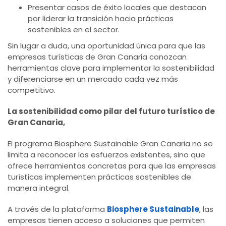
Presentar casos de éxito locales que destacan
por liderar la transición hacia prácticas
sostenibles en el sector.
Sin lugar a duda, una oportunidad única para que las
empresas turísticas de Gran Canaria conozcan
herramientas clave para implementar la sostenibilidad
y diferenciarse en un mercado cada vez más
competitivo.
La sostenibilidad como pilar del futuro turístico de
Gran Canaria,
El programa Biosphere Sustainable Gran Canaria no se
limita a reconocer los esfuerzos existentes, sino que
ofrece herramientas concretas para que las empresas
turísticas implementen prácticas sostenibles de
manera integral.
A través de la plataforma
Biosphere Sustainable
, las
empresas tienen acceso a soluciones que permiten