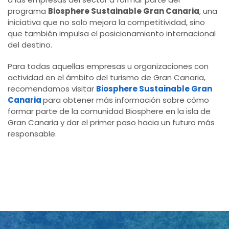
programa
Biosphere Sustainable Gran Canaria
, una
iniciativa que no solo mejora la competitividad, sino
que también impulsa el posicionamiento internacional
del destino.
Para todas aquellas empresas u organizaciones con
actividad en el ámbito del turismo de Gran Canaria,
recomendamos visitar
Biosphere Sustainable Gran
Canaria
para obtener más información sobre cómo
formar parte de la comunidad Biosphere en la isla de
Gran Canaria y dar el primer paso hacia un futuro más
responsable.