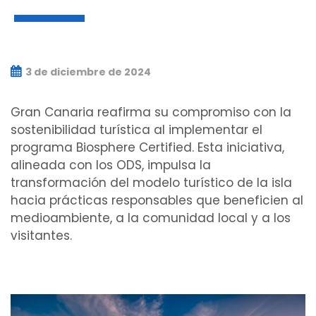
3 de diciembre de 2024
Gran Canaria reafirma su compromiso con la
sostenibilidad turística al implementar el
programa Biosphere Certified. Esta iniciativa,
alineada con los ODS, impulsa la
transformación del modelo turístico de la isla
hacia prácticas responsables que beneficien al
medioambiente, a la comunidad local y a los
visitantes.