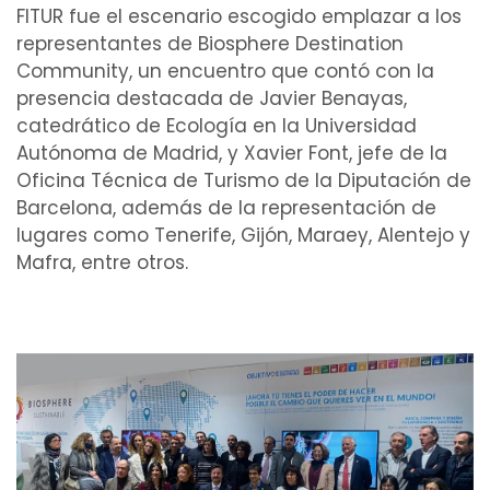
FITUR fue el escenario escogido emplazar a los
representantes de Biosphere Destination
Community, un encuentro que contó con la
presencia destacada de Javier Benayas,
catedrático de Ecología en la Universidad
Autónoma de Madrid, y Xavier Font, jefe de la
Oficina Técnica de Turismo de la Diputación de
Barcelona, además de la representación de
lugares como Tenerife, Gijón, Maraey, Alentejo y
Mafra, entre otros.