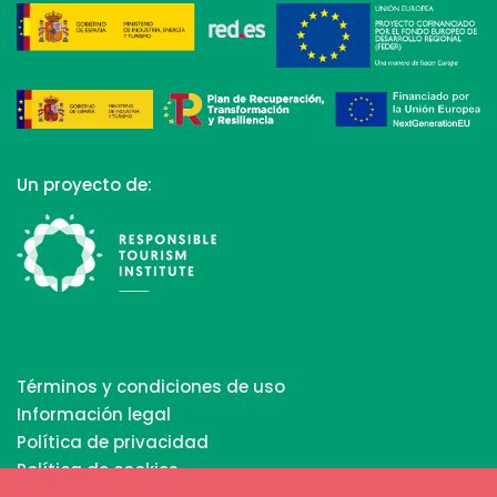
Un proyecto de:
Términos y condiciones de uso
Información legal
Política de privacidad
Política de cookies