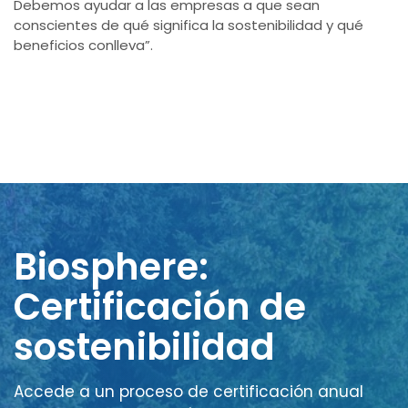
Debemos ayudar a las empresas a que sean
conscientes de qué significa la sostenibilidad y qué
beneficios conlleva”.
Biosphere:
Certificación de
sostenibilidad
Accede a un proceso de certificación anual