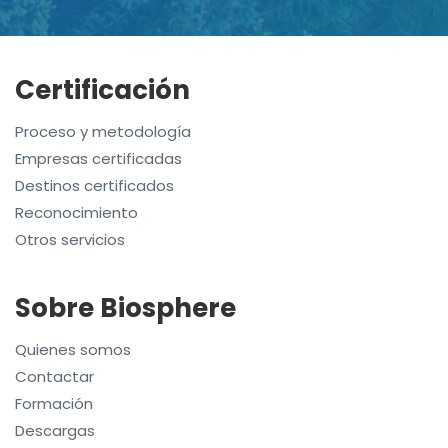
Certificación
Proceso y metodología
Empresas certificadas
Destinos certificados
Reconocimiento
Otros servicios
Sobre Biosphere
Quienes somos
Contactar
Formación
Descargas