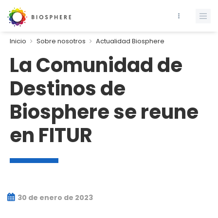
Inicio
Sobre nosotros
Actualidad Biosphere
La Comunidad de
Destinos de
Biosphere se reune
en FITUR
30 de enero de 2023