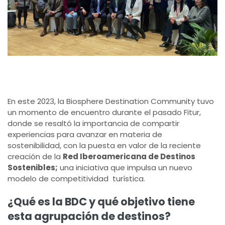
En este 2023, la Biosphere Destination Community tuvo
un momento de encuentro durante el pasado Fitur,
donde se resaltó la importancia de compartir
experiencias para avanzar en materia de
sostenibilidad, con la puesta en valor de la reciente
creación de la
Red Iberoamericana de Destinos
Sostenibles;
una iniciativa que impulsa un nuevo
modelo de competitividad turística.
¿Qué es la BDC y qué objetivo tiene
esta agrupación de destinos?