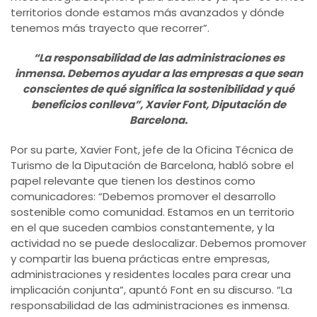
territorios donde estamos más avanzados y dónde
tenemos más trayecto que recorrer”.
“La responsabilidad de las administraciones es
inmensa. Debemos ayudar a las empresas a que sean
conscientes de qué significa la sostenibilidad y qué
beneficios conlleva”, Xavier Font, Diputación de
Barcelona.
Por su parte, Xavier Font, jefe de la Oficina Técnica de
Turismo de la Diputación de Barcelona, habló sobre el
papel relevante que tienen los destinos como
comunicadores: “Debemos promover el desarrollo
sostenible como comunidad. Estamos en un territorio
en el que suceden cambios constantemente, y la
actividad no se puede deslocalizar. Debemos promover
y compartir las buena prácticas entre empresas,
administraciones y residentes locales para crear una
implicación conjunta”, apuntó Font en su discurso. “La
responsabilidad de las administraciones es inmensa.