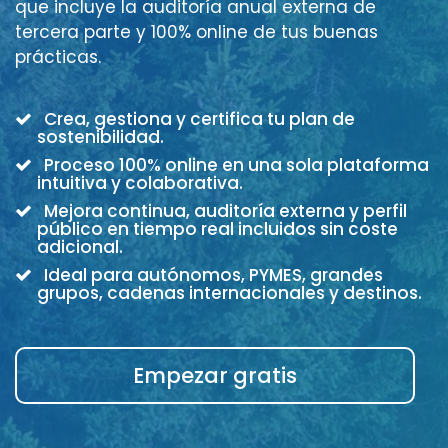
que incluye la auditoría anual externa de
tercera parte y 100% online de tus buenas
prácticas.
Crea, gestiona y certifica tu plan de
sostenibilidad.
Proceso 100% online en una sola plataforma
intuitiva y colaborativa.
Mejora continua, auditoría externa y perfil
público en tiempo real incluidos sin coste
adicional.
Ideal para autónomos, PYMES, grandes
grupos, cadenas internacionales y destinos.
Empezar gratis