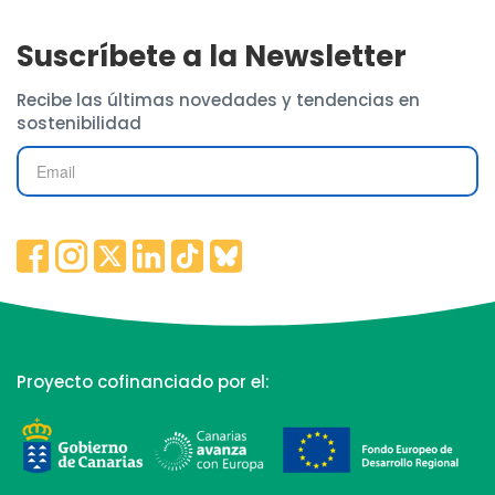
Suscríbete a la Newsletter
Recibe las últimas novedades y tendencias en
sostenibilidad
Proyecto cofinanciado por el: