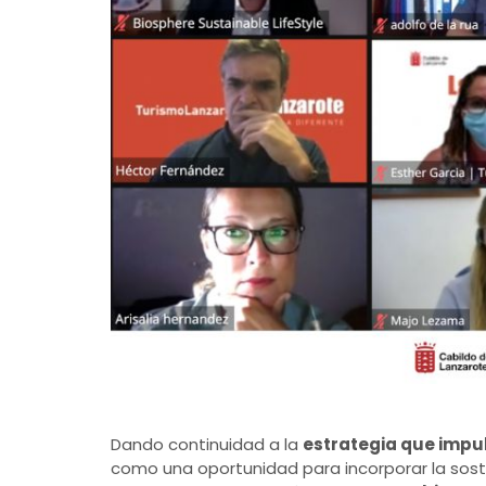
Dando continuidad a la
estrategia que impu
como una oportunidad para incorporar la soste