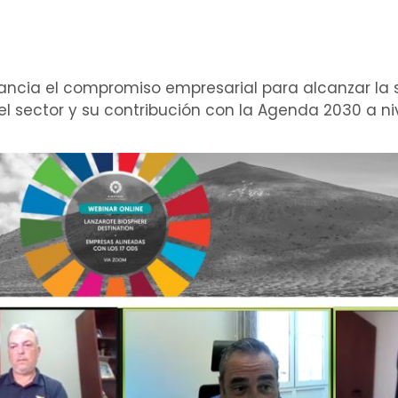
ancia el compromiso empresarial para alcanzar la s
el sector y su contribución con la Agenda 2030 a n