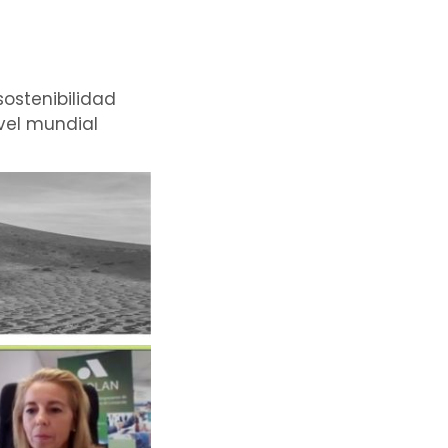
ostenibilidad
ivel mundial