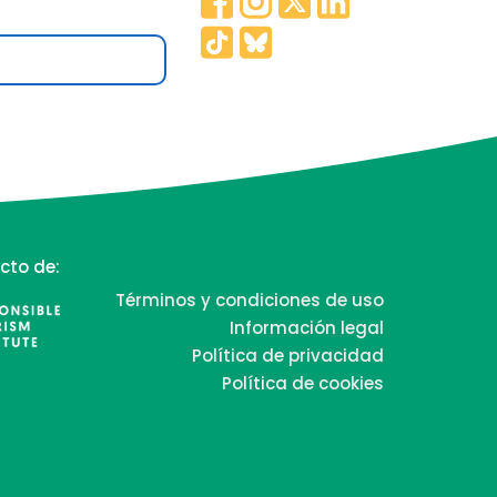
cto de:
Términos y condiciones de uso
Información legal
Política de privacidad
Política de cookies