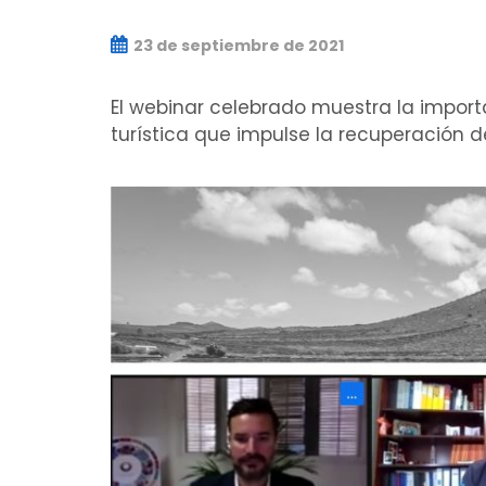
23 de septiembre de 2021
El webinar celebrado muestra la import
turística que impulse la recuperación d