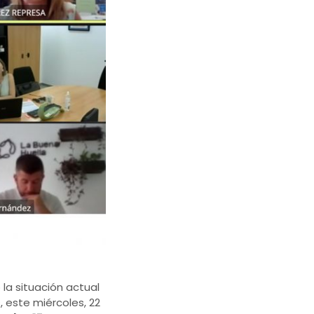
la situación actual
 este miércoles, 22