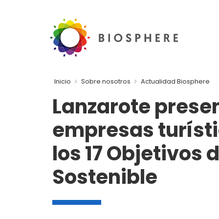
Inicio
Sobre nosotros
Actualidad Biosphere
Lanzarote prese
empresas turíst
los 17 Objetivos 
Sostenible