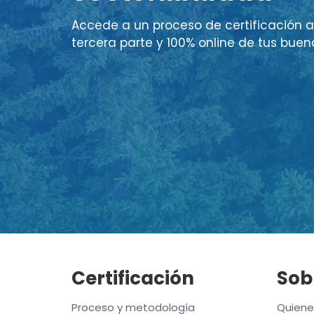
Accede a un proceso de certificación a
tercera parte y 100% online de tus buen
Certificación
Sob
Proceso y metodología
Quien