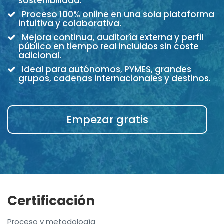
sostenibilidad.
Proceso 100% online en una sola plataforma
intuitiva y colaborativa.
Mejora continua, auditoría externa y perfil
público en tiempo real incluidos sin coste
adicional.
Ideal para autónomos, PYMES, grandes
grupos, cadenas internacionales y destinos.
Empezar gratis
Certificación
Proceso y metodología