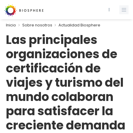
Inicio
Sobre nosotros
Actualidad Biosphere
Las principales
organizaciones de
certificación de
viajes y turismo del
mundo colaboran
para satisfacer la
creciente demanda