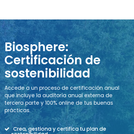
Biosphere:
Certificación de
sostenibilidad
Accede a un proceso de certificación anual
que incluye la auditoría anual externa de
tercera parte y 100% online de tus buenas
prácticas.
Crea, gestiona y certifica tu plan de