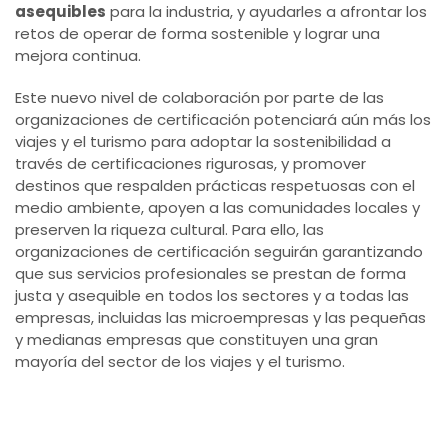
asequibles
para la industria, y ayudarles a afrontar los
retos de operar de forma sostenible y lograr una
mejora continua.
Este nuevo nivel de colaboración por parte de las
organizaciones de certificación potenciará aún más los
viajes y el turismo para adoptar la sostenibilidad a
través de certificaciones rigurosas, y promover
destinos que respalden prácticas respetuosas con el
medio ambiente, apoyen a las comunidades locales y
preserven la riqueza cultural. Para ello, las
organizaciones de certificación seguirán garantizando
que sus servicios profesionales se prestan de forma
justa y asequible en todos los sectores y a todas las
empresas, incluidas las microempresas y las pequeñas
y medianas empresas que constituyen una gran
mayoría del sector de los viajes y el turismo.