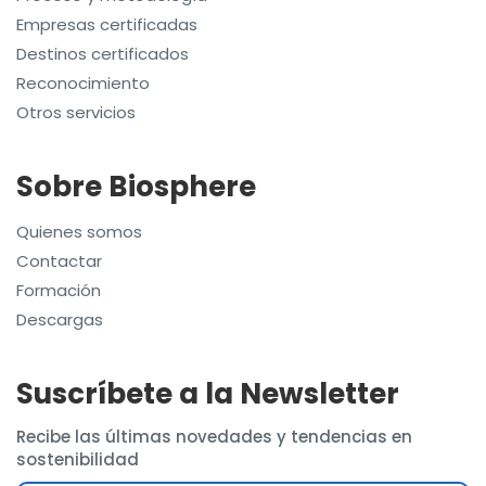
Empresas certificadas
Destinos certificados
Reconocimiento
Otros servicios
Sobre Biosphere
Quienes somos
Contactar
Formación
Descargas
Suscríbete a la Newsletter
Recibe las últimas novedades y tendencias en
sostenibilidad