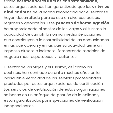
Como
certificadores líderes en sostenibilidad
,
estas organizaciones han garantizado que los
criterios
e indicadores
de la norma reconocida por el sector se
hayan desarrollado para su uso en diversos países,
regiones y geografías. Este
proceso de homologación
ha proporcionado al sector de los viajes y el turismo la
capacidad de cumplir la norma, mediante acciones
que contribuyen a la sostenibilidad de las comunidades
en las que operan y en las que su actividad tiene un
impacto directo e indirecto, fomentando modelos de
negocio más respetuosos y resilientes.
El sector de los viajes y el turismo, así como los
destinos, han confiado durante muchos años en la
indiscutible veracidad de los servicios profesionales
prestados por estas organizaciones de certificación.
Los servicios de certificación de estas organizaciones
se basan en un enfoque de gestión de la calidad y
están garantizados por inspecciones de verificación
independientes.