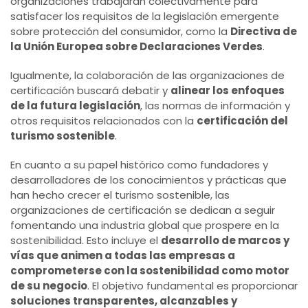
organizaciones trabajarán colectivamente para
satisfacer los requisitos de la legislación emergente
sobre protección del consumidor, como la
Directiva de
la Unión Europea sobre Declaraciones Verdes
.
Igualmente, la colaboración de las organizaciones de
certificación buscará debatir y
alinear los enfoques
de la futura legislación
, las normas de información y
otros requisitos relacionados con la
certificación del
turismo sostenible
.
En cuanto a su papel histórico como fundadores y
desarrolladores de los conocimientos y prácticas que
han hecho crecer el turismo sostenible, las
organizaciones de certificación se dedican a seguir
fomentando una industria global que prospere en la
sostenibilidad. Esto incluye el
desarrollo de marcos y
vías que animen a todas las empresas a
comprometerse con la sostenibilidad como motor
de su negocio
. El objetivo fundamental es proporcionar
soluciones transparentes, alcanzables y