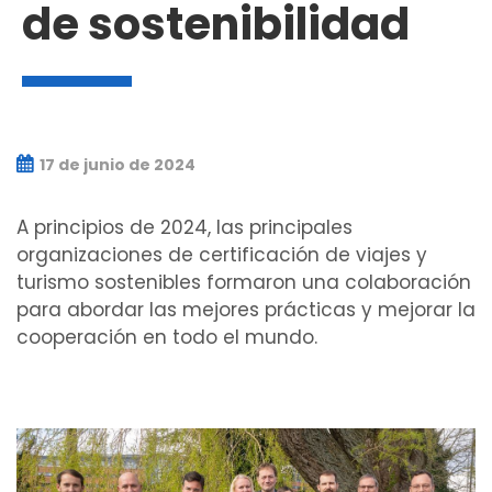
de sostenibilidad
17 de junio de 2024
A principios de 2024, las principales
organizaciones de certificación de viajes y
turismo sostenibles formaron una colaboración
para abordar las mejores prácticas y mejorar la
cooperación en todo el mundo.