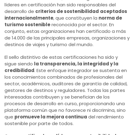
líderes en certificación han sido responsables del
desarrollo de
criterios de sostenibilidad
aceptados
internacionalmente
, que constituyen la
norma de
turismo sostenible
reconocida por el sector. En
conjunto, estas organizaciones han certificado a más
de 14.000 de las principales empresas, organizaciones y
destinos de viajes y turismo del mundo.
El sello distintivo de estas certificaciones ha sido y
sigue siendo
la transparencia, la integridad y la
credibilidad
. Este enfoque integrador se sustenta en
los conocimientos combinados de profesionales del
sector, académicos, auditores de garantía de calidad,
gestores de destinos y reguladores. Todas las partes
interesadas contribuyen y se benefician de los
procesos de desarrollo en curso, proporcionando una
plataforma común que no favorece ni discrimina, sino
que
promueve la mejora continua
del rendimiento
sostenible por parte de todos.