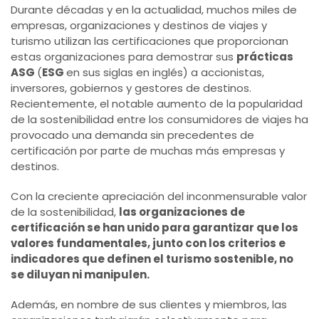
Durante décadas y en la actualidad, muchos miles de
empresas, organizaciones y destinos de viajes y
turismo utilizan las certificaciones que proporcionan
estas organizaciones para demostrar sus
prácticas
ASG
(
ESG
en sus siglas en inglés) a accionistas,
inversores, gobiernos y gestores de destinos.
Recientemente, el notable aumento de la popularidad
de la sostenibilidad entre los consumidores de viajes ha
provocado una demanda sin precedentes de
certificación por parte de muchas más empresas y
destinos.
Con la creciente apreciación del inconmensurable valor
de la sostenibilidad,
las organizaciones de
certificación se han unido para garantizar que los
valores fundamentales, junto con los criterios e
indicadores que definen el turismo sostenible, no
se diluyan ni manipulen.
Además, en nombre de sus clientes y miembros, las