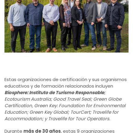
Estas organizaciones de certificación y sus organismos
educativos y de formación relacionados incluyen
Biosphere: Instituto de Turismo Responsable
;
Ecotourism Australia; Good Travel Seal; Green Globe
Certification, Green Key: Foundation for Environmental
Education; Green Key Global; TourCert; Travelife for
Accommodation; y Travelife for Tour Operators.
Durante
más de 30 años
, estas 9 organizaciones