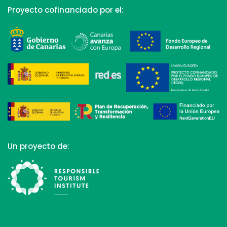
Proyecto cofinanciado por el:
Un proyecto de: