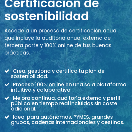
Certificación de
sostenibilidad
Accede a un proceso de certificación anual
que incluye la auditoría anual externa de
tercera parte y 100% online de tus buenas
prácticas.
Crea, gestiona y certifica tu plan de
sostenibilidad.
Proceso 100% online en una sola plataforma
intuitiva y colaborativa.
Mejora continua, auditoría externa y perfil
público en tiempo real incluidos sin coste
adicional.
Ideal para autónomos, PYMES, grandes
grupos, cadenas internacionales y destinos.