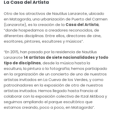
La Casa del Artista
Otro de los atractivos de Nautilus Lanzarote, ubicado
en Matagorda, una urbanización de Puerto del Carmen
(Lanzarote), es la creación de la
Casa del Artista
,
“donde hospedamos a creadores reconocidos, de
diferentes disciplinas. Entre ellos, directores de cine,
escritores, pintores, escultores y músicos”.
“En 2015, han pasado por la residencia de Nautilus
Lanzarote
14 artistas de siete nacionalidades y todo
tipo de disciplinas
, desde la música hasta la
escultura, la pintura o la fotografía; hemos participado
en la organización de un concierto de uno de nuestros
artistas invitados en La Cueva de los Verdes, y como
patrocinadores en la exposición de otro de nuestros
artistas invitados. Hemos llegado hasta Francia al
colaborar con la exposición colectiva de Itzal Aktiboa y
seguimos ampliando el parque escultórico que
estamos creando, poco a poco, en Matagorda”.