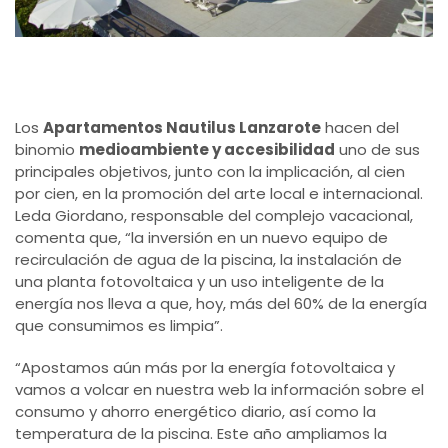
Los
Apartamentos Nautilus Lanzarote
hacen del
binomio
medioambiente y accesibilidad
uno de sus
principales objetivos, junto con la implicación, al cien
por cien, en la promoción del arte local e internacional.
Leda Giordano, responsable del complejo vacacional,
comenta que, “la inversión en un nuevo equipo de
recirculación de agua de la piscina, la instalación de
una planta fotovoltaica y un uso inteligente de la
energía nos lleva a que, hoy, más del 60% de la energía
que consumimos es limpia”.
“Apostamos aún más por la energía fotovoltaica y
vamos a volcar en nuestra web la información sobre el
consumo y ahorro energético diario, así como la
temperatura de la piscina. Este año ampliamos la