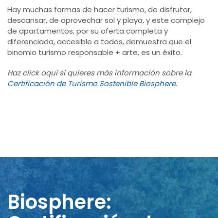
Hay muchas formas de hacer turismo, de disfrutar,
descansar, de aprovechar sol y playa, y este complejo
de apartamentos, por su oferta completa y
diferenciada, accesible a todos, demuestra que el
binomio turismo responsable + arte, es un éxito.
Haz click aquí si quieres más información sobre la
Certificación de Turismo Sostenible Biosphere.
Biosphere: