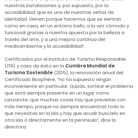
nuestras instalaciones y, por supuesto, por la
accesibilidad, que es una de nuestras señas de
identidad. Vienen porque hacemos que se sientan
como en casa, en un entorno bello, a la vez cómodo y
funcional gracias a nuestra apuesta por la belleza a
través del arte, y a una mejora continua del
medioambiente y la accesibilidad”.
Certificados por el Instituto de Turismo Responsable
(ITR) y caso de éxito en la
Cumbre Mundial de
Turismo Sostenible
(2015), la renovación anual del
Certificado Biosphere, “no ha supuesto ningún
inconveniente en particular. Quizás, sortear el problema
que está siempre presente en un lugar como
Lanzarote: que muchas cosas hay que preverlas con
más tiempo, porque no siempre encuentras todo lo
que necesitas en la isla y hay que acudir buscarlo en
otra isla o directamente en la península”, dice la
directora.