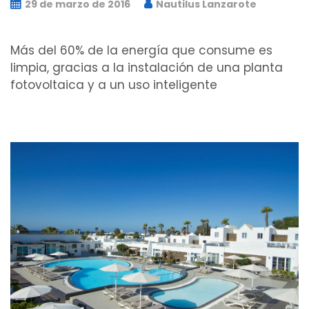
29 de marzo de 2016
Nautilus Lanzarote
Más del 60% de la energía que consume es
limpia, gracias a la instalación de una planta
fotovoltaica y a un uso inteligente