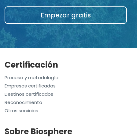
Empezar gratis
Certificación
Proceso y metodología
Empresas certificadas
Destinos certificados
Reconocimiento
Otros servicios
Sobre Biosphere