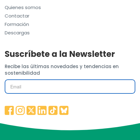
Quienes somos
Contactar
Formación
Descargas
Suscríbete a la Newsletter
Recibe las últimas novedades y tendencias en
sostenibilidad