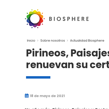
Inicio
Sobre nosotros
Actualidad Biosphere
Pirineos, Paisaj
renuevan su cert
18 de mayo de 2021