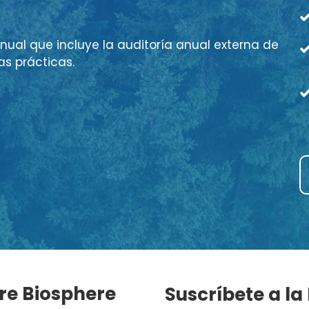
nual que incluye la auditoría anual externa de
as prácticas.
re Biosphere
Suscríbete a la