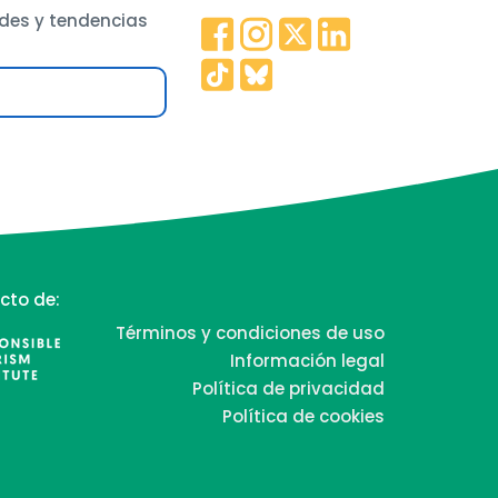
des y tendencias
cto de:
Términos y condiciones de uso
Información legal
Política de privacidad
Política de cookies