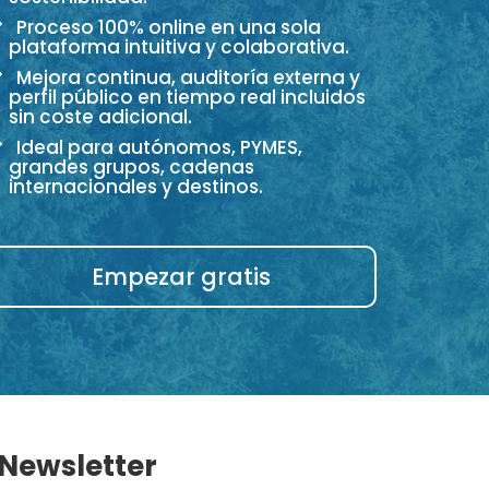
Proceso 100% online en una sola
plataforma intuitiva y colaborativa.
Mejora continua, auditoría externa y
perfil público en tiempo real incluidos
sin coste adicional.
Ideal para autónomos, PYMES,
grandes grupos, cadenas
internacionales y destinos.
Empezar gratis
 Newsletter