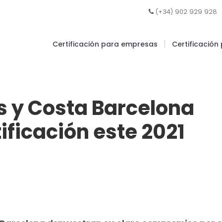
|
(+34) 902 929 928
|
Certificación para empresas
Certificación
es y Costa Barcelona
ificación este 2021