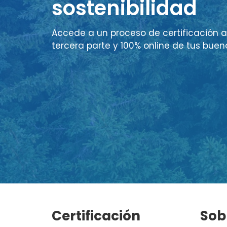
sostenibilidad
Accede a un proceso de certificación a
tercera parte y 100% online de tus buen
Certificación
Sob