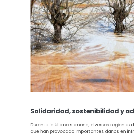
Solidaridad, sostenibilidad y 
Durante la última semana, diversas regiones d
que han provocado importantes daños en infra