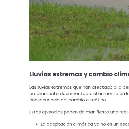
Lluvias extremas y cambio clim
Las lluvias extremas que han afectado a la pe
ampliamente documentada: el aumento en la 
consecuencia del cambio climático.
Estos episodios ponen de manifiesto una reali
La adaptación climática ya no es un esce