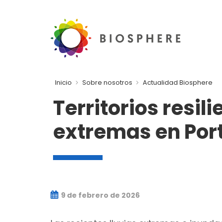
Inicio
Sobre nosotros
Actualidad Biosphere
Territorios resili
extremas en Por
9 de febrero de 2026