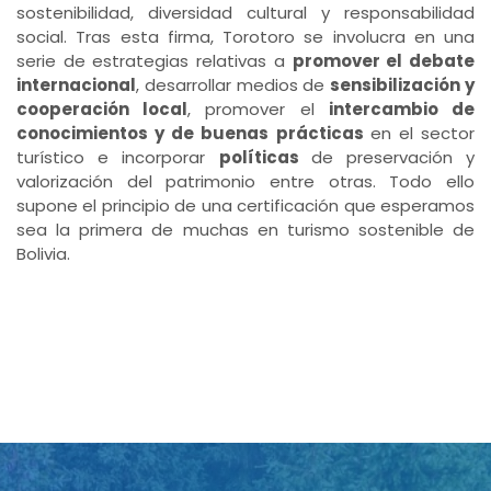
sostenibilidad, diversidad cultural y responsabilidad
social. Tras esta firma, Torotoro se involucra en una
serie de estrategias relativas a
promover el debate
internacional
, desarrollar medios de
sensibilización y
cooperación local
, promover el
intercambio de
conocimientos y de buenas prácticas
en el sector
turístico e incorporar
políticas
de preservación y
valorización del patrimonio entre otras. Todo ello
supone el principio de una certificación que esperamos
sea la primera de muchas en turismo sostenible de
Bolivia.