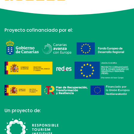
Proyecto cofinanciado por el:
Un proyecto de: