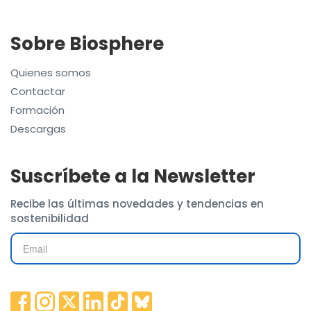
Sobre Biosphere
Quienes somos
Contactar
Formación
Descargas
Suscríbete a la Newsletter
Recibe las últimas novedades y tendencias en
sostenibilidad