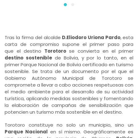
Tras la firma del alcalde
D.Eliodoro Uriona Pardo
,
esta
carta de compromiso supone el primer paso para
que el destino
Torotoro
se convierta en el primer
destino sostenible
de Bolivia, y por lo tanto, en el
primer Parque Nacional de Bolivia certificado en turismo
sostenible. Se trata de un documento por el que el
Gobierno Autónomo Municipal de Torotoro se
compromete a llevar a cabo acciones respetuosas con
el medio ambiente para el desarrollo de su actividad
turística, aplicando medidas sostenibles y fomentando
la elaboración de campañas de sensibilización que
potencien un turismo más sostenible en el destino.
Torotoro constituye no solo un municipio, sino un
Parque Nacional
en sí mismo. Geográficamente es