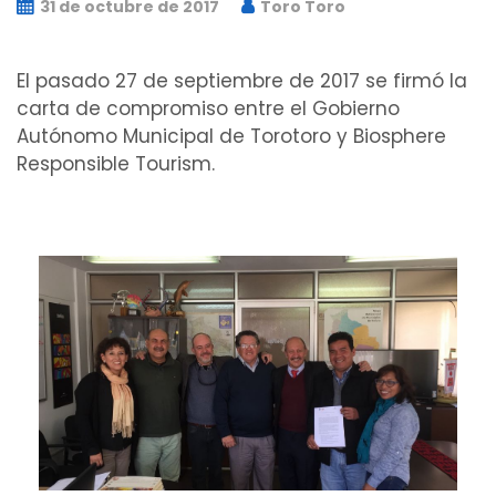
31 de octubre de 2017
Toro Toro
El pasado 27 de septiembre de 2017 se firmó la
carta de compromiso entre el Gobierno
Autónomo Municipal de Torotoro y Biosphere
Responsible Tourism.