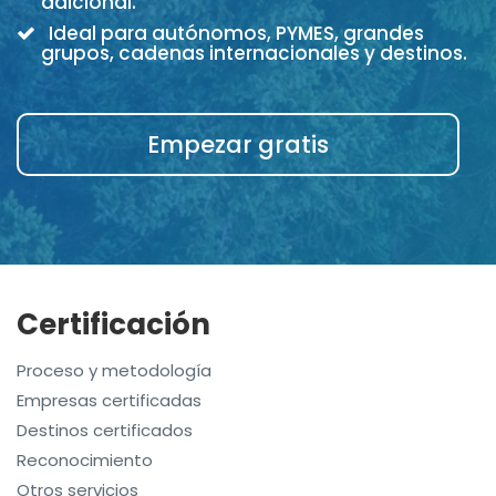
adicional.
Ideal para autónomos, PYMES, grandes
grupos, cadenas internacionales y destinos.
Empezar gratis
Certificación
Proceso y metodología
Empresas certificadas
Destinos certificados
Reconocimiento
Otros servicios