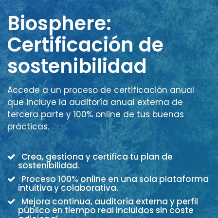
Biosphere:
Certificación de
sostenibilidad
Accede a un proceso de certificación anual
que incluye la auditoría anual externa de
tercera parte y 100% online de tus buenas
prácticas.
Crea, gestiona y certifica tu plan de
sostenibilidad.
Proceso 100% online en una sola plataforma
intuitiva y colaborativa.
Mejora continua, auditoría externa y perfil
público en tiempo real incluidos sin coste