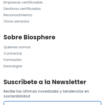
Empresas certificadas
Destinos certificados
Reconocimiento
Otros servicios
Sobre Biosphere
Quienes somos
Contactar
Formación
Descargas
Suscríbete a la Newsletter
Recibe las últimas novedades y tendencias en
sostenibilidad