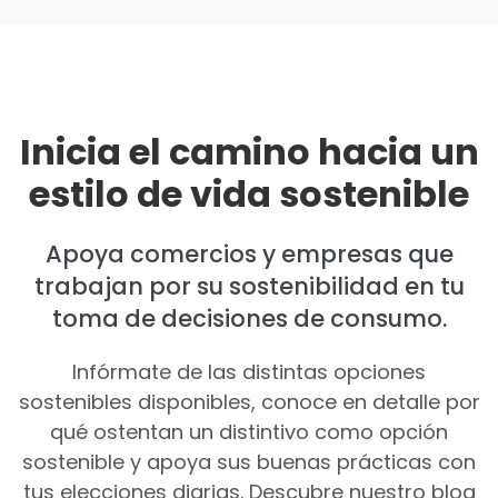
Inicia el camino hacia un
estilo de vida sostenible
Apoya comercios y empresas que
trabajan por su sostenibilidad en tu
toma de decisiones de consumo.
Infórmate de las distintas opciones
sostenibles disponibles, conoce en detalle por
qué ostentan un distintivo como opción
sostenible y apoya sus buenas prácticas con
tus elecciones diarias. Descubre nuestro blog