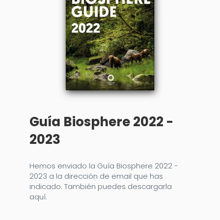
Guía Biosphere 2022 -
2023
Hemos enviado la Guía Biosphere 2022 -
2023 a la dirección de email que has
indicado. También puedes descargarla
aquí.