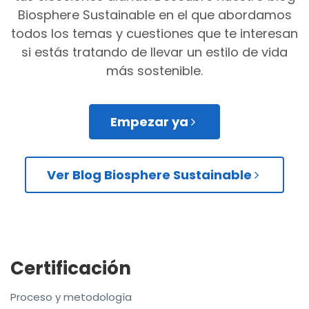
Biosphere Sustainable en el que abordamos
todos los temas y cuestiones que te interesan
si estás tratando de llevar un estilo de vida
más sostenible.
Empezar ya
Ver Blog Biosphere Sustainable
Certificación
Proceso y metodología