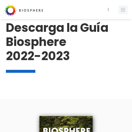
Descarga la Guía
Biosphere
2022-2023