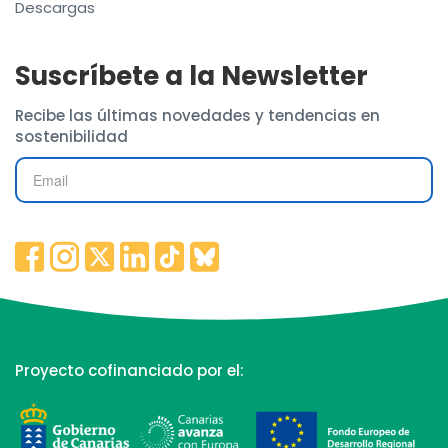
Descargas
Suscríbete a la Newsletter
Recibe las últimas novedades y tendencias en
sostenibilidad
Proyecto cofinanciado por el: