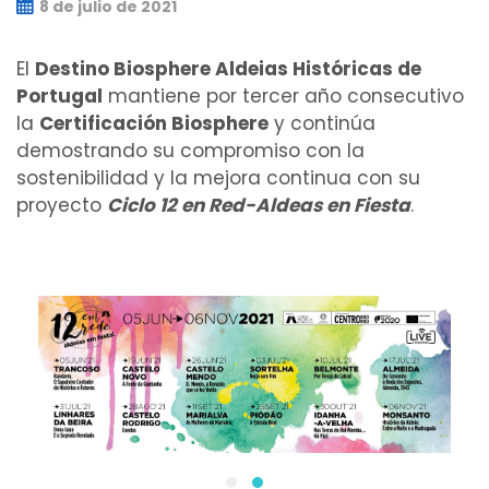
8 de julio de 2021
El
Destino Biosphere Aldeias Históricas de
Portugal
mantiene por tercer año consecutivo
la
Certificación Biosphere
y continúa
demostrando su compromiso con la
sostenibilidad y la mejora continua con su
proyecto
Ciclo 12 en Red-Aldeas en Fiesta
.