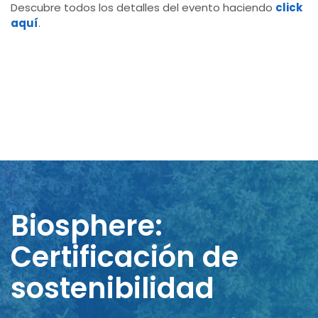
Descubre todos los detalles del evento haciendo
click
aquí
.
Biosphere:
Certificación de
sostenibilidad