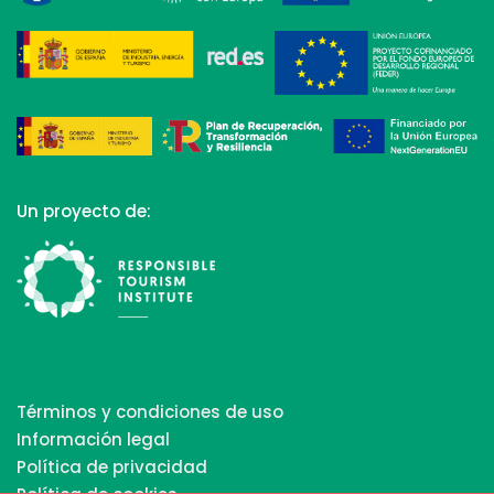
Un proyecto de:
Términos y condiciones de uso
Información legal
Política de privacidad