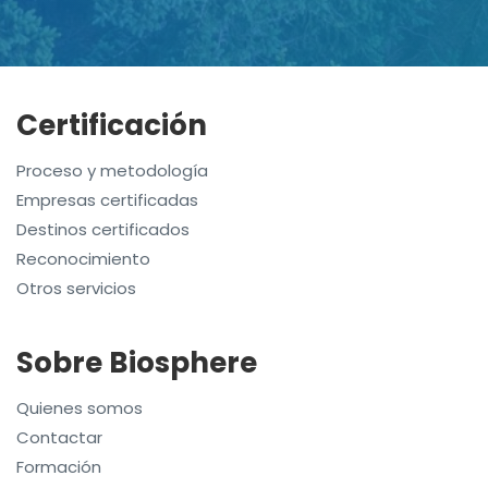
Certificación
Proceso y metodología
Empresas certificadas
Destinos certificados
Reconocimiento
Otros servicios
Sobre Biosphere
Quienes somos
Contactar
Formación