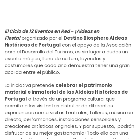
El Ciclo de 12 Eventos en Red - ¡Aldeas en
Fiesta!
organizado por el
Destino Biosphere Aldeas
Históricas de Portugal
con el apoyo de la Asociación
para el Desarrollo del Turismo, es sin lugar a dudas un
evento mágico, lleno de cultura, leyendas y
costumbres que cada año demuestra tener una gran
acojida entre el público.
La iniciativa pretende
celebrar el patrimonio
material e inmaterial de las Aldeias Históricas de
Portugal
a través de un programa cultural que
permite a los visitantes disfrutar de diferentes
experiencias como visitas teatrales, talleres, música en
directo, performances, instalaciones sensoriales y
creaciones artísticas originales. Y por supuesto, ¡podrán
disfrutar de su mejor gastronomía! Todo ello con una