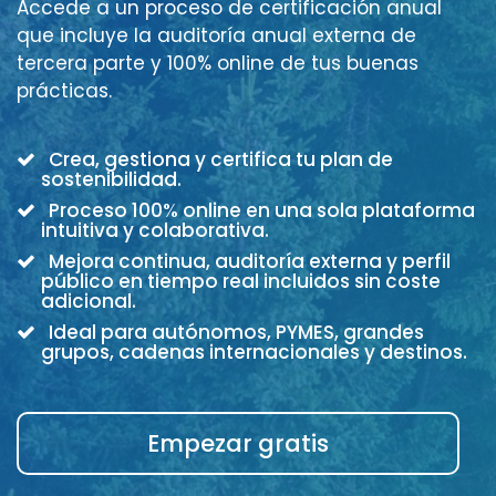
Accede a un proceso de certificación anual
que incluye la auditoría anual externa de
tercera parte y 100% online de tus buenas
prácticas.
Crea, gestiona y certifica tu plan de
sostenibilidad.
Proceso 100% online en una sola plataforma
intuitiva y colaborativa.
Mejora continua, auditoría externa y perfil
público en tiempo real incluidos sin coste
adicional.
Ideal para autónomos, PYMES, grandes
grupos, cadenas internacionales y destinos.
Empezar gratis