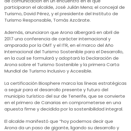
de comunicación en un encuentro en el que
participaron el alcalde, José Julián Mena; el concejal de
Turismo, David Pérez, y el presidente del Instituto de
Turismo Responsable, Tomás Azcárate.
Además, anunciaron que Arona albergará en abril de
2017 una conferencia de carácter internacional y
amparada por la OMT y el ITR, en el marco del Año
Internacional del Turismo Sostenible para el Desarrollo,
en la cual se formulará y adoptará la Declaración de
Arona sobre el Turismo Sostenible y la primera Carta
Mundial de Turismo Inclusivo y Accesible.
La certificación Biosphere marca las líneas estratégicas
a seguir para el desarrollo presente y futuro del
municipio turístico del sur de Tenerife, que se convierte
en el primero de Canarias en comprometerse en una
apuesta firme y decidida por la sostenibilidad integral.
El alcalde manifestó que “hoy podemos decir que
Arona da un paso de gigante, ligando su desarrollo y