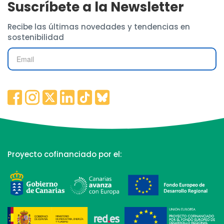
Suscríbete a la Newsletter
Recibe las últimas novedades y tendencias en
sostenibilidad
Proyecto cofinanciado por el: