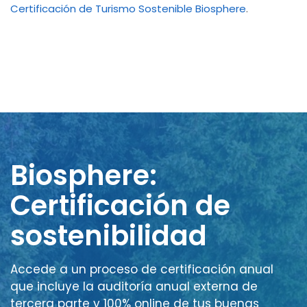
Certificación de Turismo Sostenible Biosphere
.
Biosphere:
Certificación de
sostenibilidad
Accede a un proceso de certificación anual
que incluye la auditoría anual externa de
tercera parte y 100% online de tus buenas