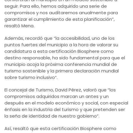
seguir. Para ello, hemos adquirido una serie de
compromisos y nos auditaremos anualmente para
garantizar el cumplimiento de esta planificación”,
resaltó Mena.
Además, recordó que “la accesibilidad, uno de los
puntos fuertes del municipio a la hora de valorar su
candidatura a esta certificación Biosphere como
destino responsable, ha sido fundamental para que el
municipio acoja la próxima conferencia mundial de
turismo sostenible y la primera declaración mundial
sobre turismo inclusivo”.
El concejal de Turismo, David Pérez, valoró que “los
compromisos adquiridos marcan un antes y un
después en el modelo económico y social, con especial
énfasis en la industria del turismo y que pretenden ser
la seña de identidad de nuestro gobierno”.
Así, resaltó que esta certificación Biosphere como