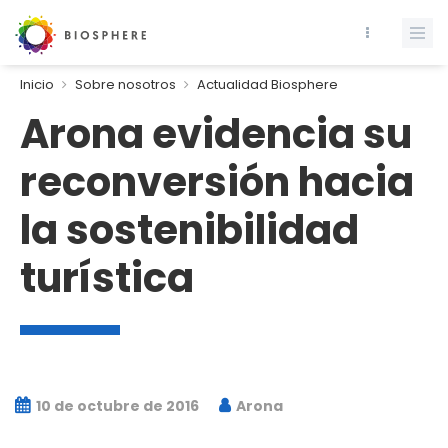
Inicio
Sobre nosotros
Actualidad Biosphere
Arona evidencia su
reconversión hacia
la sostenibilidad
turística
10 de octubre de 2016
Arona