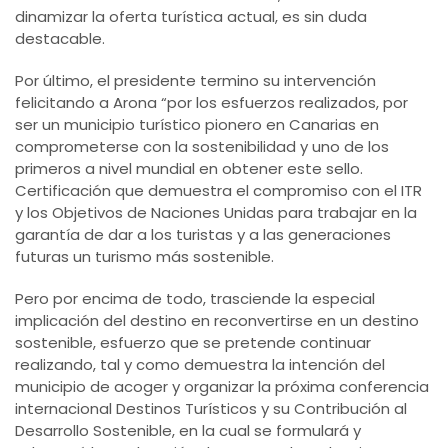
dinamizar la oferta turística actual, es sin duda
destacable.
Por último, el presidente termino su intervención
felicitando a Arona “por los esfuerzos realizados, por
ser un municipio turístico pionero en Canarias en
comprometerse con la sostenibilidad y uno de los
primeros a nivel mundial en obtener este sello.
Certificación que demuestra el compromiso con el ITR
y los Objetivos de Naciones Unidas para trabajar en la
garantía de dar a los turistas y a las generaciones
futuras un turismo más sostenible.
Pero por encima de todo, trasciende la especial
implicación del destino en reconvertirse en un destino
sostenible, esfuerzo que se pretende continuar
realizando, tal y como demuestra la intención del
municipio de acoger y organizar la próxima conferencia
internacional Destinos Turísticos y su Contribución al
Desarrollo Sostenible, en la cual se formulará y