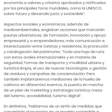
economía a valores y criterios aprobados y ratificados
por los principales foros mundiales, como la UNESCO,
sobre futuro y desarrollo justo y sostenible”.
Aspectos sociales y económicos, además de
medioambientales, engloban acciones que marcarán
pautas urbanísticas, de formación, innovación y apoyo
empresarial y a emprendedores, más comunicación e
interactuación entre turistas y residentes, la protección
y catalogación del patrimonio; “toda una hoja de ruta
con estos avales internacionales y en materia de
seguridad, formas de transporte y movilidad urbana y
turística limpia, el uso de nuevas tecnologías o gestión
de residuos y campañas de concienciación. Pero
también implantaremos mediciones de la huella de
carbono en diferentes eventos, la puesta en marcha
de un plan de marketing y estrategia turística, mesa
del turismo, accesibilidad, turismo digital”.
En definitiva, “hablamos de un sinfín de medidas que
convertirán al municipio en un modelo sostenible a