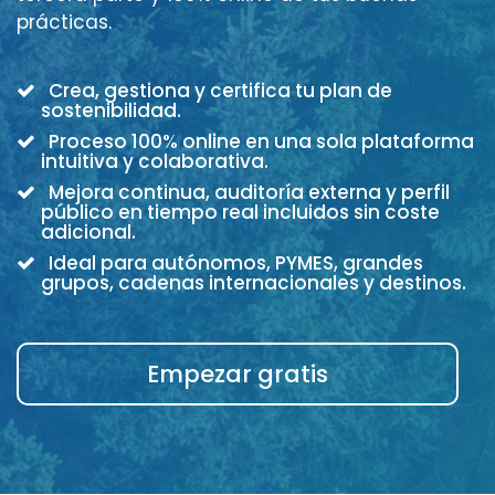
prácticas.
Crea, gestiona y certifica tu plan de
sostenibilidad.
Proceso 100% online en una sola plataforma
intuitiva y colaborativa.
Mejora continua, auditoría externa y perfil
público en tiempo real incluidos sin coste
adicional.
Ideal para autónomos, PYMES, grandes
grupos, cadenas internacionales y destinos.
Empezar gratis