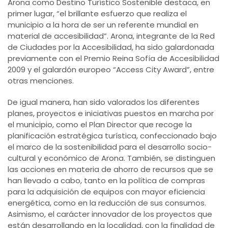
Arona como Destino Turístico Sostenible destaca, en
primer lugar, “el brillante esfuerzo que realiza el
municipio a la hora de ser un referente mundial en
material de accesibilidad”. Arona, integrante de la Red
de Ciudades por la Accesibilidad, ha sido galardonada
previamente con el Premio Reina Sofía de Accesibilidad
2009 y el galardón europeo “Access City Award”, entre
otras menciones.
De igual manera, han sido valorados los diferentes
planes, proyectos e iniciativas puestos en marcha por
el municipio, como el Plan Director que recoge la
planificación estratégica turística, confeccionado bajo
el marco de la sostenibilidad para el desarrollo socio-
cultural y económico de Arona. También, se distinguen
las acciones en materia de ahorro de recursos que se
han llevado a cabo, tanto en la política de compras
para la adquisición de equipos con mayor eficiencia
energética, como en la reducción de sus consumos.
Asimismo, el carácter innovador de los proyectos que
están desarrollando en la localidad, con la finalidad de