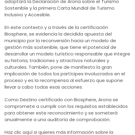
adoptará la Declaración de Arona sobre el Turismo
Sostenible y la primera Carta Mundial de Turismo
Inclusivo y Accesible.
En este contexto y a través de la certificación
Biosphere, se evidencia la decidida apuesta del
municipio por la reconversión hacia un modelo de
gestión más sostenible, que tiene el potencial de
desarrollar un modelo turístico responsable que integre
su historia, tradiciones y atractivos naturales y
culturales. También, pone de manifiesto la gran
implicación de todos los partícipes involucrados en el
proceso y es la recompensa al esfuerzo que supone
llevar a cabo todas esas acciones.
Como Destino certificado con Biosphere, Arona se
compromete a cumplir con los requisitos establecidos
para obtener este reconocimiento y se someterá
anualmente a una auditoría de comprobación.
Haz clic aquí si quieres más información sobre la