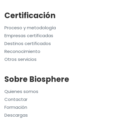
Certificación
Proceso y metodología
Empresas certificadas
Destinos certificados
Reconocimiento
Otros servicios
Sobre Biosphere
Quienes somos
Contactar
Formación
Descargas