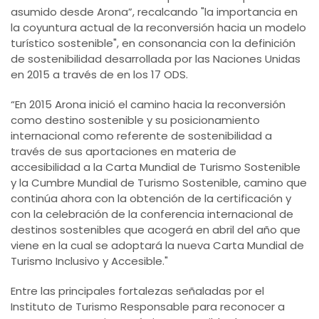
asumido desde Arona”, recalcando "la importancia en
la coyuntura actual de la reconversión hacia un modelo
turístico sostenible", en consonancia con la definición
de sostenibilidad desarrollada por las Naciones Unidas
en 2015 a través de en los 17 ODS.
“En 2015 Arona inició el camino hacia la reconversión
como destino sostenible y su posicionamiento
internacional como referente de sostenibilidad a
través de sus aportaciones en materia de
accesibilidad a la Carta Mundial de Turismo Sostenible
y la Cumbre Mundial de Turismo Sostenible, camino que
continúa ahora con la obtención de la certificación y
con la celebración de la conferencia internacional de
destinos sostenibles que acogerá en abril del año que
viene en la cual se adoptará la nueva Carta Mundial de
Turismo Inclusivo y Accesible."
Entre las principales fortalezas señaladas por el
Instituto de Turismo Responsable para reconocer a