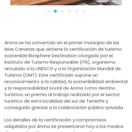
Arona se ha convertido en el primer municipio de las
Islas Canarias que obtiene la certificación de turismo
sostenible Biosphere Destination otorgado por el
Instituto de Turismo Responsable (ITR), organismo
vinculado a la UNESCO y a la Organización Mundial de
Turismo (OMT). Este certificado supone un
reconocimiento a la calidad, la sostenibilidad ambiental
y la responsabilidad social de Arona como destino
turístico, un premio al trabajo realizado por el sector
turístico de esta localidad del sur de Tenerife y
conseguido gracias a la colaboración público-privada.
Los detalles de la certificación y compromisos
adquiridos por Arona se presentaron hoy a los medios