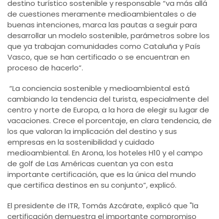
destino turístico sostenible y responsable “va más allá
de cuestiones meramente medioambientales o de
buenas intenciones, marca las pautas a seguir para
desarrollar un modelo sostenible, parámetros sobre los
que ya trabajan comunidades como Cataluña y País
Vasco, que se han certificado o se encuentran en
proceso de hacerlo”.
“La conciencia sostenible y medioambiental está
cambiando la tendencia del turista, especialmente del
centro y norte de Europa, a la hora de elegir su lugar de
vacaciones. Crece el porcentaje, en clara tendencia, de
los que valoran la implicación del destino y sus
empresas en la sostenibilidad y cuidado
medioambiental. En Arona, los hoteles H10 y el campo
de golf de Las Américas cuentan ya con esta
importante certificación, que es la única del mundo
que certifica destinos en su conjunto”, explicó.
El presidente de ITR, Tomás Azcárate, explicó que "la
certificación demuestra el importante compromiso