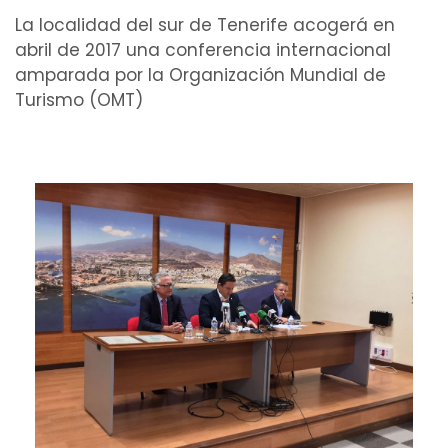
La localidad del sur de Tenerife acogerá en
abril de 2017 una conferencia internacional
amparada por la Organización Mundial de
Turismo (OMT)