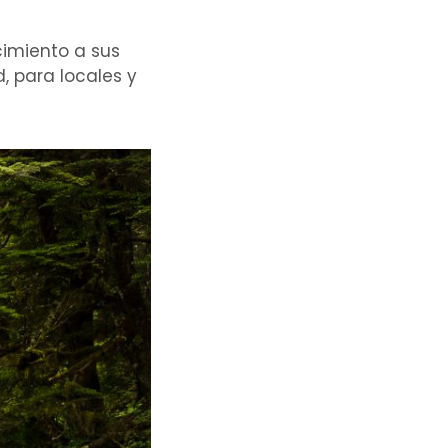
cimiento a sus
, para locales y