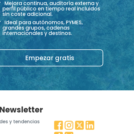
Mejora continua, auditoría externa y
perfil público en tiempo real incluidos
sin coste adicional.
Ideal para autónomos, PYMES,
grandes grupos, cadenas
internacionales y destinos.
Empezar gratis
 Newsletter
des y tendencias