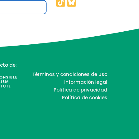
cto de:
Términos y condiciones de uso
Información legal
Política de privacidad
Política de cookies