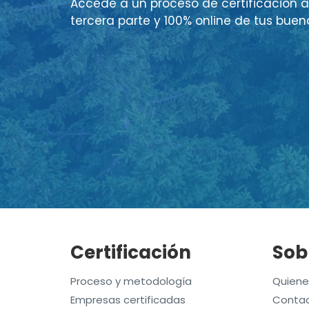
Accede a un proceso de certificación a
tercera parte y 100% online de tus buen
Certificación
Sob
Proceso y metodología
Quien
Empresas certificadas
Contac