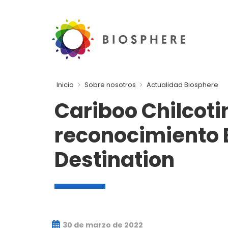
Inicio
Sobre nosotros
Actualidad Biosphere
Cariboo Chilcoti
reconocimiento B
Destination
30 de marzo de 2022