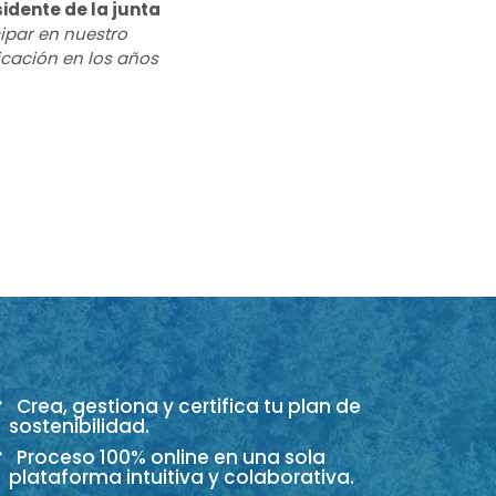
idente de la junta
ipar en nuestro
icación en los años
Crea, gestiona y certifica tu plan de
sostenibilidad.
Proceso 100% online en una sola
plataforma intuitiva y colaborativa.