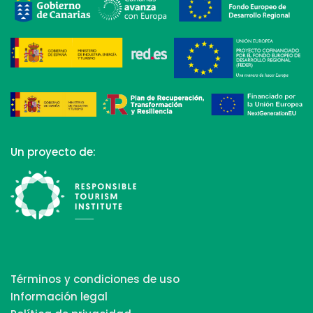
Un proyecto de:
Términos y condiciones de uso
Información legal