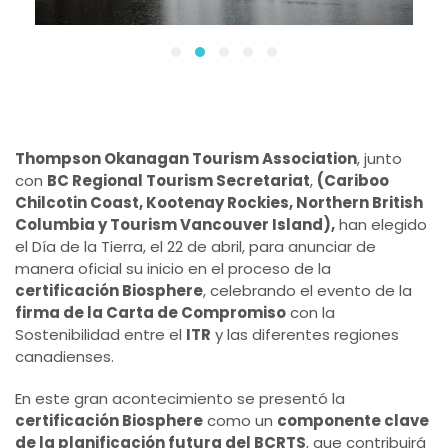
Thompson Okanagan Tourism Association
, junto
con
BC Regional Tourism Secretariat
,
(Cariboo
Chilcotin Coast, Kootenay Rockies, Northern British
Columbia y Tourism Vancouver Island),
han elegido
el Día de la Tierra, el 22 de abril, para anunciar de
manera oficial su inicio en el proceso de la
certificación Biosphere
, celebrando el evento de la
firma de la Carta de Compromiso
con la
Sostenibilidad entre el
ITR
y las diferentes regiones
canadienses.
En este gran acontecimiento se presentó la
certificación Biosphere
como un
componente clave
de la planificación futura del BCRTS
, que contribuirá