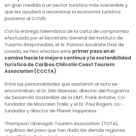
en gran medida a un sector turístico más sostenible y
que les ayudará a reconstruir la economía turística
posterior al COVID.
Con la entrega telemática de la carta de compromiso
efectuada por el Secretario General del Instituto de
Turismo Responsable, el Sr. Patricio Azcárate Díaz de
Losada, se hizo efectivo este
primer paso en el
camino hacia la mejora continua y la sostenibilidad
turística de
Cariboo Chilcotin Coast Tourism
Association (CCCTA)
.
Entre las personalidades que asistieron al acto se
encontraban: el Dr. Dirk Glaesser, director del Programa
de Desarrollo Sostenible de la OMT; Frank Antoine, Co-
fundador de Moccasin Trails; y el Dr. Paul Rogers, co-
fundador y director de Planet Happiness.
Thompson Okanagan Tourism Association (TOTA),
orgulloso del paso que han dado las demás regiones