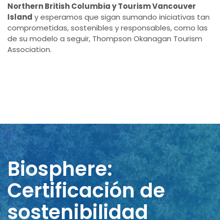
Northern British Columbia y Tourism Vancouver
Island
y esperamos que sigan sumando iniciativas tan
comprometidas, sostenibles y responsables, como las
de su modelo a seguir, Thompson Okanagan Tourism
Association.
Biosphere:
Certificación de
sostenibilidad