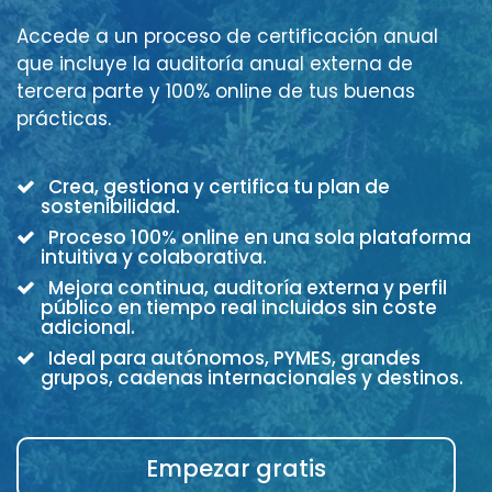
Accede a un proceso de certificación anual
que incluye la auditoría anual externa de
tercera parte y 100% online de tus buenas
prácticas.
Crea, gestiona y certifica tu plan de
sostenibilidad.
Proceso 100% online en una sola plataforma
intuitiva y colaborativa.
Mejora continua, auditoría externa y perfil
público en tiempo real incluidos sin coste
adicional.
Ideal para autónomos, PYMES, grandes
grupos, cadenas internacionales y destinos.
Empezar gratis