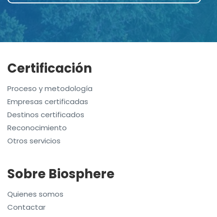
Certificación
Proceso y metodología
Empresas certificadas
Destinos certificados
Reconocimiento
Otros servicios
Sobre Biosphere
Quienes somos
Contactar