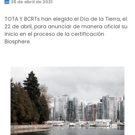
26 de abril de 2021
TOTA Y BCRTs han elegido el Día de la Tierra, el
22 de abril, para anunciar de manera oficial su
inicio en el proceso de la certificación
Biosphere.