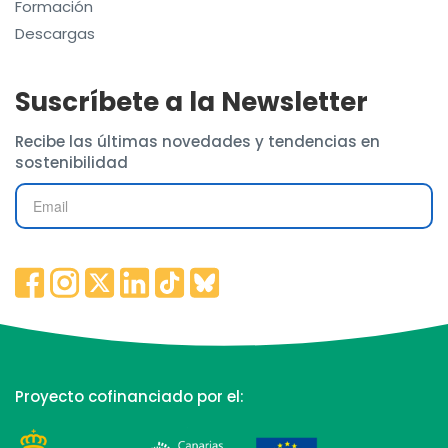
Formación
Descargas
Suscríbete a la Newsletter
Recibe las últimas novedades y tendencias en
sostenibilidad
Proyecto cofinanciado por el: