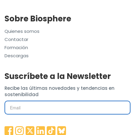
Sobre Biosphere
Quienes somos
Contactar
Formación
Descargas
Suscríbete a la Newsletter
Recibe las últimas novedades y tendencias en
sostenibilidad