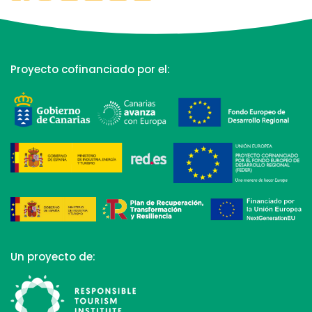
Proyecto cofinanciado por el:
Un proyecto de: