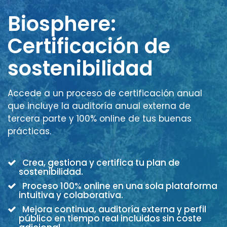
Biosphere:
Certificación de
sostenibilidad
Accede a un proceso de certificación anual
que incluye la auditoría anual externa de
tercera parte y 100% online de tus buenas
prácticas.
Crea, gestiona y certifica tu plan de
sostenibilidad.
Proceso 100% online en una sola plataforma
intuitiva y colaborativa.
Mejora continua, auditoría externa y perfil
público en tiempo real incluidos sin coste