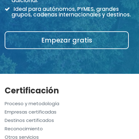
adicional.
Ideal para autónomos, PYMES, grandes
grupos, cadenas internacionales y destinos.
Empezar gratis
Certificación
Proceso y metodología
Empresas certificadas
Destinos certificados
Reconocimiento
Otros servicios