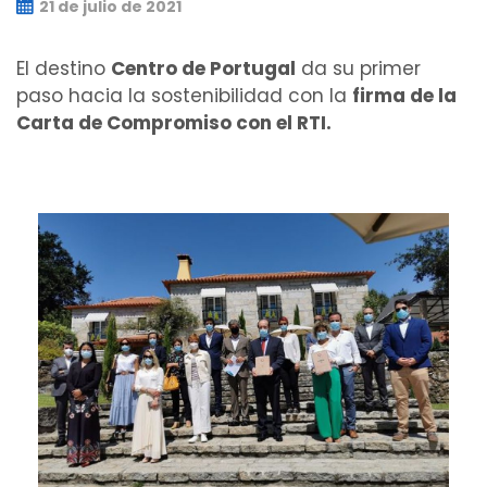
21 de julio de 2021
El destino
Centro de Portugal
da su primer
paso hacia la sostenibilidad con la
firma de la
Carta de Compromiso con el RTI.