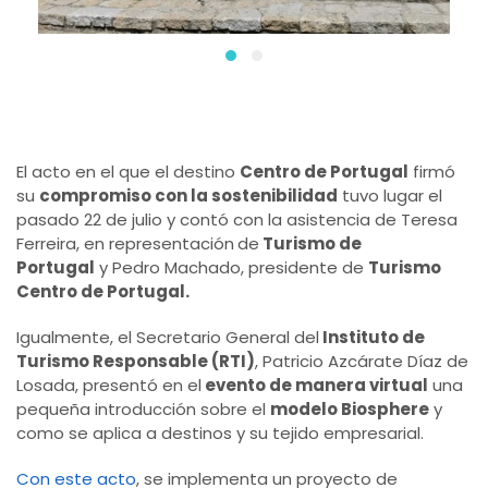
El acto en el que el destino
Centro de Portugal
firmó
su
compromiso con la sostenibilidad
tuvo lugar el
pasado 22 de julio y contó con la asistencia de Teresa
Ferreira, en representación
de
Turismo de
Portugal
y Pedro Machado, presidente de
Turismo
Centro de Portugal.
Igualmente, el Secretario General del
Instituto de
Turismo Responsable (RTI)
, Patricio Azcárate Díaz de
Losada, presentó en el
evento de manera virtual
una
pequeña introducción sobre el
modelo Biosphere
y
como se aplica a destinos y su tejido empresarial.
Con este acto
, se implementa un proyecto de