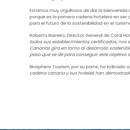
Estamos muy orgullosos de dar la bienvenida a
porque es la primera cadena hotelera en ser 
para el futuro de la sostenibilidad en el turis
Roberto Barreiro, Director General de Coral Ho
todos sus establecimientos certificados, nos 
Canarias gira en torno al desarrollo sostenibl
paso que se dé para conseguir este objetivo s
Biosphere Tourism, por su parte, ha indicado 
cadena canaria y sus hoteles han demostrado