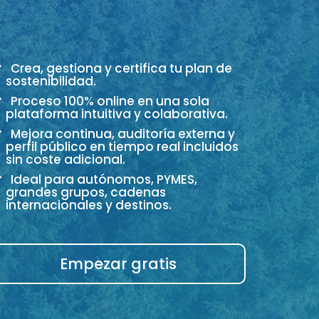
Crea, gestiona y certifica tu plan de
sostenibilidad.
Proceso 100% online en una sola
plataforma intuitiva y colaborativa.
Mejora continua, auditoría externa y
perfil público en tiempo real incluidos
sin coste adicional.
Ideal para autónomos, PYMES,
grandes grupos, cadenas
internacionales y destinos.
Empezar gratis