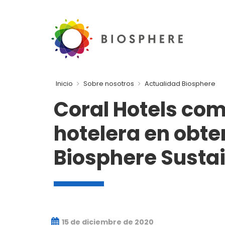
Inicio
Sobre nosotros
Actualidad Biosphere
Coral Hotels co
hotelera en obten
Biosphere Sustai
15 de diciembre de 2020