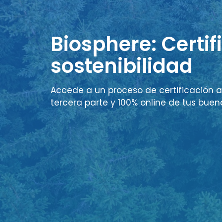
Biosphere: Certif
sostenibilidad
Accede a un proceso de certificación a
tercera parte y 100% online de tus buen