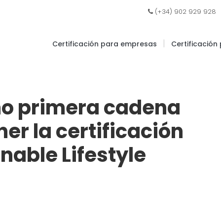
|
(+34) 902 929 928
|
Certificación para empresas
Certificación
mo primera cadena
er la certificación
nable Lifestyle