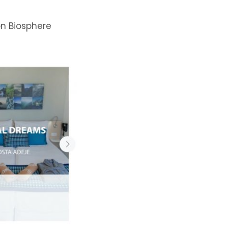
ón Biosphere