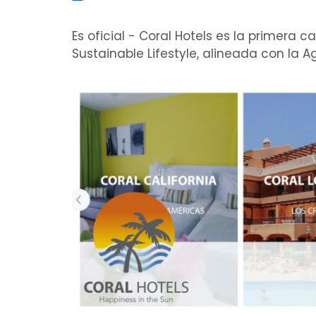
Es oficial - Coral Hotels es la primera
Sustainable Lifestyle, alineada con la 