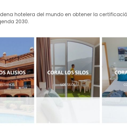
 cadena hotelera del mundo en obtener la certificaci
Agenda 2030.