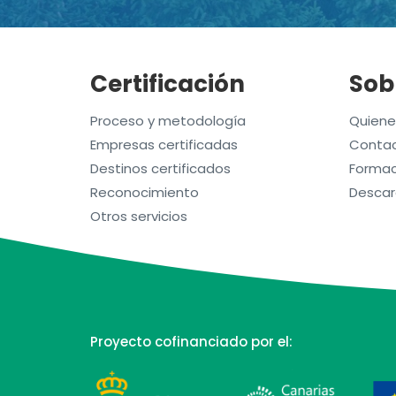
Certificación
Sob
Proceso y metodología
Quien
Empresas certificadas
Contac
Destinos certificados
Formac
Reconocimiento
Descar
Otros servicios
Proyecto cofinanciado por el: