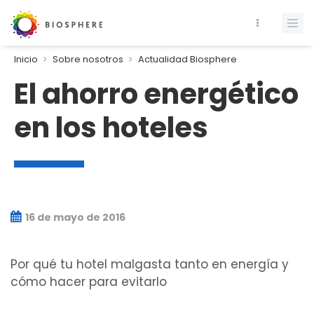
Inicio
Sobre nosotros
Actualidad Biosphere
El ahorro energético
en los hoteles
16 de mayo de 2016
Por qué tu hotel malgasta tanto en energía y
cómo hacer para evitarlo