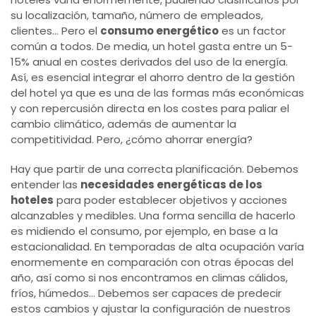
su localización, tamaño, número de empleados,
clientes… Pero el
consumo energético
es un factor
común a todos. De media, un hotel gasta entre un 5-
15% anual en costes derivados del uso de la energía.
Así, es esencial integrar el ahorro dentro de la gestión
del hotel ya que es una de las formas más económicas
y con repercusión directa en los costes para paliar el
cambio climático, además de aumentar la
competitividad. Pero, ¿cómo ahorrar energía?
Hay que partir de una correcta planificación. Debemos
entender las
necesidades energéticas de los
hoteles
para poder establecer objetivos y acciones
alcanzables y medibles. Una forma sencilla de hacerlo
es midiendo el consumo, por ejemplo, en base a la
estacionalidad. En temporadas de alta ocupación varía
enormemente en comparación con otras épocas del
año, así como si nos encontramos en climas cálidos,
fríos, húmedos… Debemos ser capaces de predecir
estos cambios y ajustar la configuración de nuestros