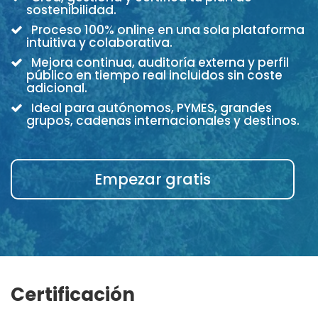
sostenibilidad.
Proceso 100% online en una sola plataforma
intuitiva y colaborativa.
Mejora continua, auditoría externa y perfil
público en tiempo real incluidos sin coste
adicional.
Ideal para autónomos, PYMES, grandes
grupos, cadenas internacionales y destinos.
Empezar gratis
Certificación