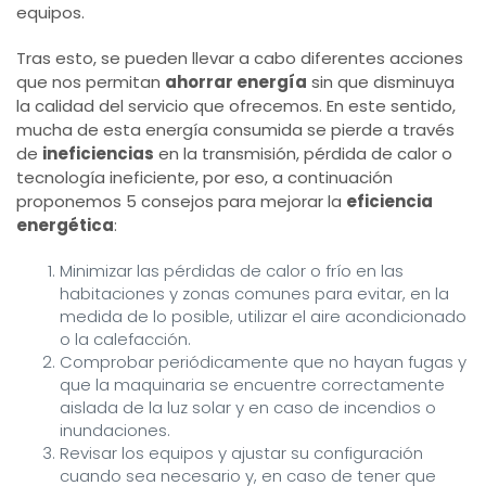
equipos.
Tras esto, se pueden llevar a cabo diferentes acciones
que nos permitan
ahorrar energía
sin que disminuya
la calidad del servicio que ofrecemos. En este sentido,
mucha de esta energía consumida se pierde a través
de
ineficiencias
en la transmisión, pérdida de calor o
tecnología ineficiente, por eso, a continuación
proponemos 5 consejos para mejorar la
eficiencia
energética
:
Minimizar las pérdidas de calor o frío en las
habitaciones y zonas comunes para evitar, en la
medida de lo posible, utilizar el aire acondicionado
o la calefacción.
Comprobar periódicamente que no hayan fugas y
que la maquinaria se encuentre correctamente
aislada de la luz solar y en caso de incendios o
inundaciones.
Revisar los equipos y ajustar su configuración
cuando sea necesario y, en caso de tener que