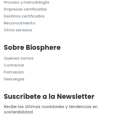
Proceso y metodología
Empresas certificadas
Destinos certificados
Reconocimiento
Otros servicios
Sobre Biosphere
Quienes somos
Contactar
Formación
Descargas
Suscríbete a la Newsletter
Recibe las últimas novedades y tendencias en
sostenibilidad