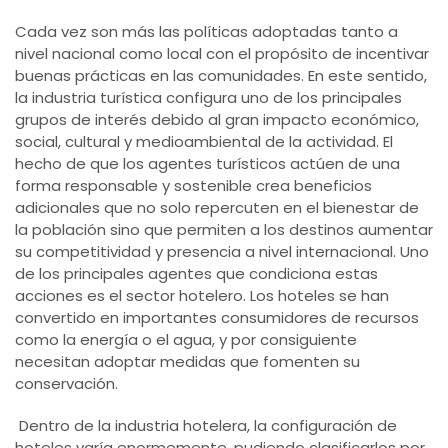
Cada vez son más las políticas adoptadas tanto a
nivel nacional como local con el propósito de incentivar
buenas prácticas en las comunidades. En este sentido,
la industria turística configura uno de los principales
grupos de interés debido al gran impacto económico,
social, cultural y medioambiental de la actividad. El
hecho de que los agentes turísticos actúen de una
forma responsable y sostenible crea beneficios
adicionales que no solo repercuten en el bienestar de
la población sino que permiten a los destinos aumentar
su competitividad y presencia a nivel internacional. Uno
de los principales agentes que condiciona estas
acciones es el sector hotelero. Los hoteles se han
convertido en importantes consumidores de recursos
como la energía o el agua, y por consiguiente
necesitan adoptar medidas que fomenten su
conservación.
Dentro de la industria hotelera, la configuración de
hoteles varía enormemente, pudiendo clasificarlos por