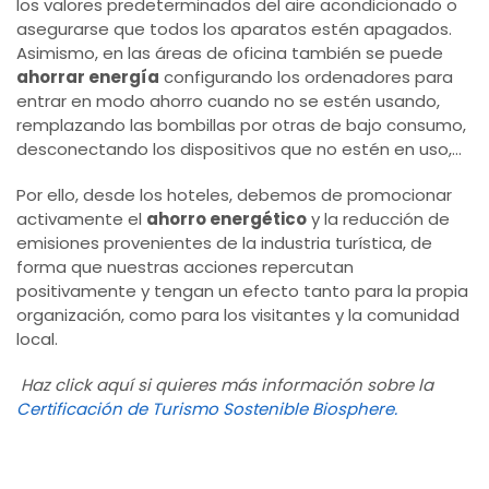
los valores predeterminados del aire acondicionado o
asegurarse que todos los aparatos estén apagados.
Asimismo, en las áreas de oficina también se puede
ahorrar energía
configurando los ordenadores para
entrar en modo ahorro cuando no se estén usando,
remplazando las bombillas por otras de bajo consumo,
desconectando los dispositivos que no estén en uso,…
Por ello, desde los hoteles, debemos de promocionar
activamente el
ahorro energético
y la reducción de
emisiones provenientes de la industria turística, de
forma que nuestras acciones repercutan
positivamente y tengan un efecto tanto para la propia
organización, como para los visitantes y la comunidad
local.
Haz click aquí si quieres más información sobre la
Certificación de Turismo Sostenible Biosphere.