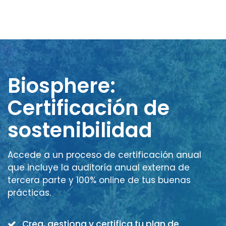
Biosphere:
Certificación de
sostenibilidad
Accede a un proceso de certificación anual
que incluye la auditoría anual externa de
tercera parte y 100% online de tus buenas
prácticas.
Crea, gestiona y certifica tu plan de