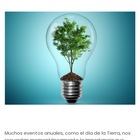
Muchos eventos anuales, como el día de la Tierra, nos
recuerdan momentáneamente la importancia que