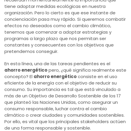
tiene adoptar medidas ecológicas en nuestra
organización. Pero lo cierto es que ese instante de
concienciación pasa muy rápido. Si queremos combatir
efectos no deseados como el cambio climático,
tenemos que comenzar a adoptar estrategias y
programas a largo plazo que nos permitan ser
constantes y consecuentes con los objetivos que
pretendemos conseguir.
En esta línea, una de las tareas pendientes es el
ahorro energético
pero, ¿qué significa realmente este
concepto? El
ahorro energético
consiste en el uso
eficiente de la energía con el objetivo de reducir su
consumo. Su importancia es tal que está vinculado a
más de un Objetivo de Desarrollo Sostenible de los 17
que planteó las Naciones Unidas, como asegurar un
consumo responsable, luchar contra el cambio
climático o crear ciudades y comunidades sostenibles.
Por ello, es vital que los principales stakeholders actúen
de una forma responsable y sostenible.