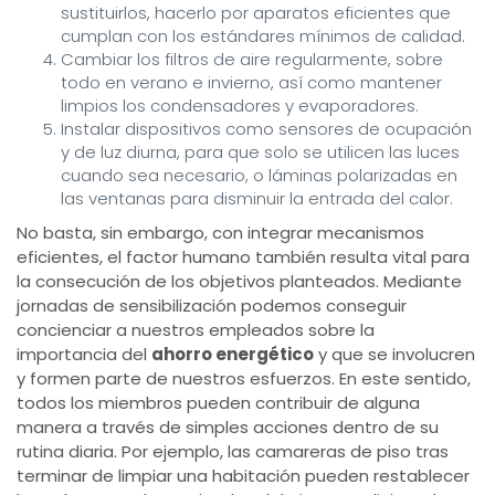
sustituirlos, hacerlo por aparatos eficientes que
cumplan con los estándares mínimos de calidad.
Cambiar los filtros de aire regularmente, sobre
todo en verano e invierno, así como mantener
limpios los condensadores y evaporadores.
Instalar dispositivos como sensores de ocupación
y de luz diurna, para que solo se utilicen las luces
cuando sea necesario, o láminas polarizadas en
las ventanas para disminuir la entrada del calor.
No basta, sin embargo, con integrar mecanismos
eficientes, el factor humano también resulta vital para
la consecución de los objetivos planteados. Mediante
jornadas de sensibilización podemos conseguir
concienciar a nuestros empleados sobre la
importancia del
ahorro energético
y que se involucren
y formen parte de nuestros esfuerzos. En este sentido,
todos los miembros pueden contribuir de alguna
manera a través de simples acciones dentro de su
rutina diaria. Por ejemplo, las camareras de piso tras
terminar de limpiar una habitación pueden restablecer