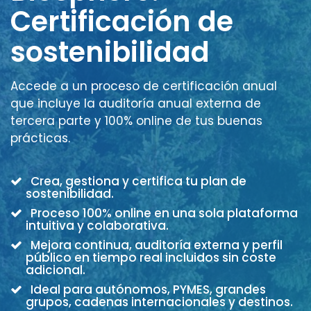
Certificación de
sostenibilidad
Accede a un proceso de certificación anual
que incluye la auditoría anual externa de
tercera parte y 100% online de tus buenas
prácticas.
Crea, gestiona y certifica tu plan de
sostenibilidad.
Proceso 100% online en una sola plataforma
intuitiva y colaborativa.
Mejora continua, auditoría externa y perfil
público en tiempo real incluidos sin coste
adicional.
Ideal para autónomos, PYMES, grandes
grupos, cadenas internacionales y destinos.