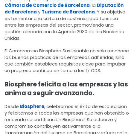
Cámara de Comercio de Barcelona
, la
Diputación
de Barcelona
y
Turisme de Barcelona
. Y su objetivo
es fomentar una cultura de sostenibilidad turística
entre las empresas del sector, promoviendo una
gestión alineada con la Agenda 2030 de las Naciones
Unidas.
El Compromiso Biosphere Sustainable no solo reconoce
las buenas prácticas de las empresas adheridas, sino
que también establece requisitos clave para impulsar
un progreso continuo en torno a los 17 ODS.
Biosphere felicita a las empresas y las
anima a seguir avanzando.
Desde
Biosphere
, celebramos el éxito de esta edición
y felicitamos a todas las empresas que han obtenido o
renovado su certificación Biosphere. Su esfuerzo y
compromiso contribuyen activamente a la
transformación del turismo en Barcelona y refuerzan la