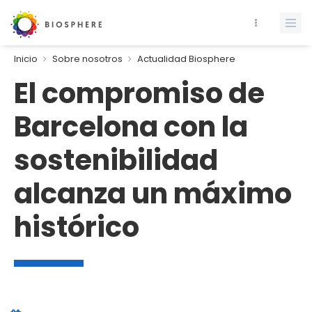
Inicio
Sobre nosotros
Actualidad Biosphere
El compromiso de
Barcelona con la
sostenibilidad
alcanza un máximo
histórico