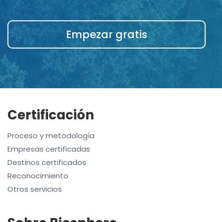
Empezar gratis
Certificación
Proceso y metodología
Empresas certificadas
Destinos certificados
Reconocimiento
Otros servicios