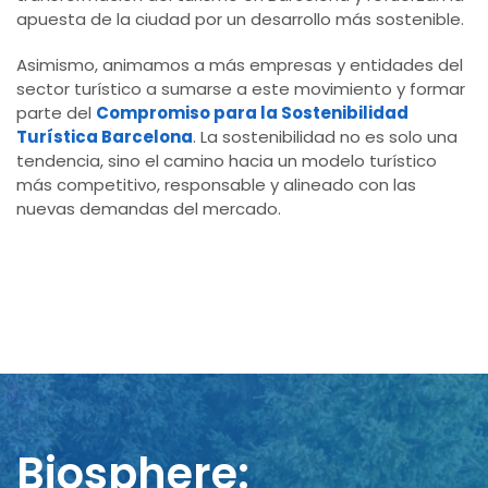
apuesta de la ciudad por un desarrollo más sostenible.
Asimismo, animamos a más empresas y entidades del
sector turístico a sumarse a este movimiento y formar
parte del
Compromiso para la Sostenibilidad
Turística Barcelona
. La sostenibilidad no es solo una
tendencia, sino el camino hacia un modelo turístico
más competitivo, responsable y alineado con las
nuevas demandas del mercado.
Biosphere: