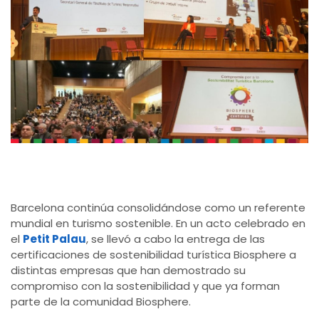
Barcelona continúa consolidándose como un referente
mundial en turismo sostenible. En un acto celebrado en
el
Petit Palau
, se llevó a cabo la entrega de las
certificaciones de sostenibilidad turística Biosphere a
distintas empresas que han demostrado su
compromiso con la sostenibilidad y que ya forman
parte de la comunidad Biosphere.