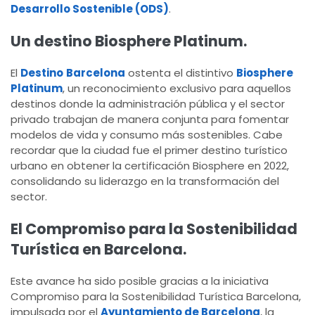
Desarrollo Sostenible (ODS)
.
Un destino Biosphere Platinum.
El
Destino
Barcelona
ostenta el distintivo
Biosphere
Platinum
, un reconocimiento exclusivo para aquellos
destinos donde la administración pública y el sector
privado trabajan de manera conjunta para fomentar
modelos de vida y consumo más sostenibles. Cabe
recordar que la ciudad fue el primer destino turístico
urbano en obtener la certificación Biosphere en 2022,
consolidando su liderazgo en la transformación del
sector.
El Compromiso para la Sostenibilidad
Turística en Barcelona.
Este avance ha sido posible gracias a la iniciativa
Compromiso para la Sostenibilidad Turística Barcelona,
impulsada por el
Ayuntamiento de Barcelona
, la