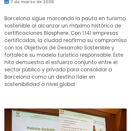
7 de marzo de 2025
Barcelona sigue marcando la pauta en turismo
sostenible al alcanzar un máximo histórico de
certificaciones Biosphere. Con 1.141 empresas
certificadas, la ciudad reafirma su compromiso
con los Objetivos de Desarrollo Sostenible y
fortalece su modelo turístico responsable. Este
hito demuestra el esfuerzo conjunto entre el
sector público y privado para consolidar a
Barcelona como un destino líder en
sostenibilidad a nivel global