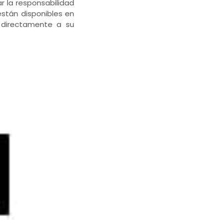
r la responsabilidad
están disponibles en
 directamente a su