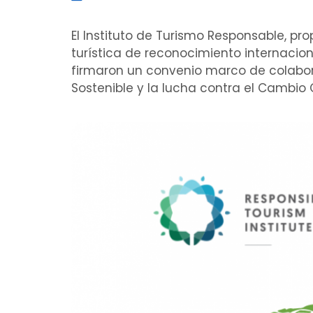
El Instituto de Turismo Responsable, pro
turística de reconocimiento internacio
firmaron un convenio marco de colabor
Sostenible y la lucha contra el Cambio 