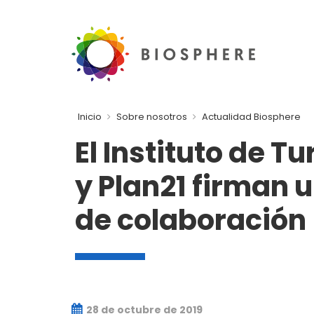
Inicio
Sobre nosotros
Actualidad Biosphere
El Instituto de 
y Plan21 firman 
de colaboración
28 de octubre de 2019