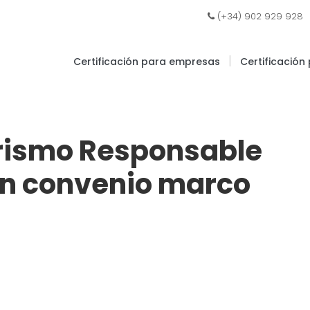
|
(+34) 902 929 928
|
Certificación para empresas
Certificación
Turismo Responsable
un convenio marco