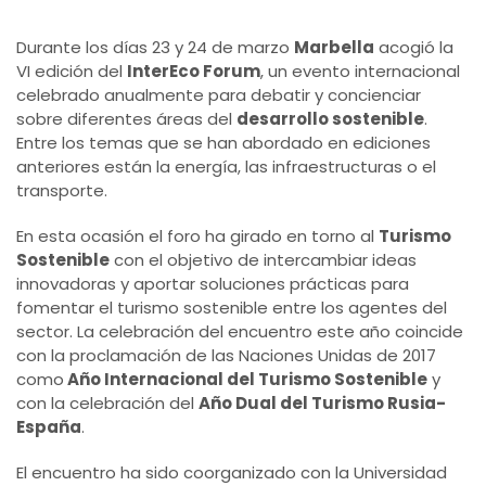
Durante los días 23 y 24 de marzo
Marbella
acogió la
VI edición del
InterEco Forum
, un evento internacional
celebrado anualmente para debatir y concienciar
sobre diferentes áreas del
desarrollo sostenible
.
Entre los temas que se han abordado en ediciones
anteriores están la energía, las infraestructuras o el
transporte.
En esta ocasión el foro ha girado en torno al
Turismo
Sostenible
con el objetivo de intercambiar ideas
innovadoras y aportar soluciones prácticas para
fomentar el turismo sostenible entre los agentes del
sector. La celebración del encuentro este año coincide
con la proclamación de las Naciones Unidas de 2017
como
Año Internacional del Turismo Sostenible
y
con la celebración del
Año Dual del Turismo Rusia-
España
.
El encuentro ha sido coorganizado con la Universidad