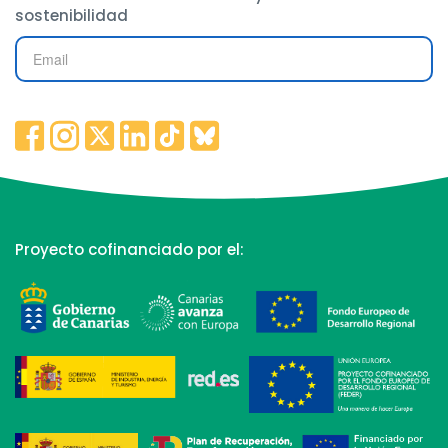
sostenibilidad
Proyecto cofinanciado por el: