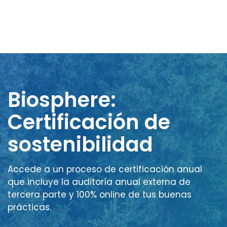
Biosphere:
Certificación de
sostenibilidad
Accede a un proceso de certificación anual
que incluye la auditoría anual externa de
tercera parte y 100% online de tus buenas
prácticas.