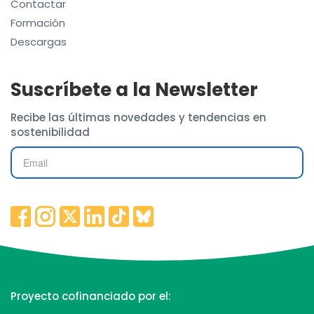
Contactar
Formación
Descargas
Suscríbete a la Newsletter
Recibe las últimas novedades y tendencias en
sostenibilidad
Proyecto cofinanciado por el: