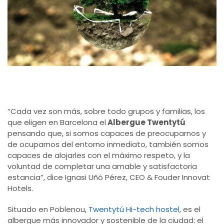
“Cada vez son más, sobre todo grupos y familias, los
que eligen en Barcelona el
Albergue Twentytú
pensando que, si somos capaces de preocuparnos y
de ocuparnos del entorno inmediato, también somos
capaces de alojarles con el máximo respeto, y la
voluntad de completar una amable y satisfactoria
estancia”, dice Ignasi Uñó Pérez, CEO & Fouder Innovat
Hotels.
Situado en Poblenou,
Twentytú Hi-tech hostel
, es el
albergue más innovador y sostenible de la ciudad: el