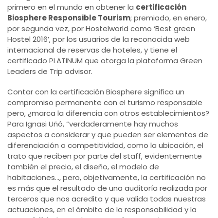
primero en el mundo en obtener la
certificación
Biosphere Responsible Tourism
; premiado, en enero,
por segunda vez, por Hostelworld como ‘Best green
Hostel 2016’, por los usuarios de la reconocida web
internacional de reservas de hoteles, y tiene el
certificado PLATINUM que otorga la plataforma Green
Leaders de Trip advisor.
Contar con la certificación Biosphere significa un
compromiso permanente con el turismo responsable
pero, ¿marca la diferencia con otros establecimientos?
Para Ignasi Uñó, “verdaderamente hay muchos
aspectos a considerar y que pueden ser elementos de
diferenciación o competitividad, como la ubicación, el
trato que reciben por parte del staff, evidentemente
también el precio, el diseño, el modelo de
habitaciones…, pero, objetivamente, la certificación no
es más que el resultado de una auditoría realizada por
terceros que nos acredita y que valida todas nuestras
actuaciones, en el ámbito de la responsabilidad y la