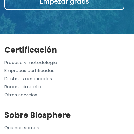
Empezar gratis
Certificación
Proceso y metodología
Empresas certificadas
Destinos certificados
Reconocimiento
Otros servicios
Sobre Biosphere
Quienes somos