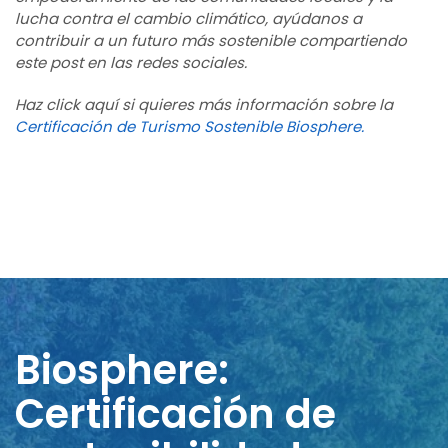
lucha contra el cambio climático, ayúdanos a
contribuir a un futuro más sostenible compartiendo
este post en las redes sociales.
Haz click aquí si quieres más información sobre la
Certificación de Turismo Sostenible Biosphere.
Biosphere:
Certificación de