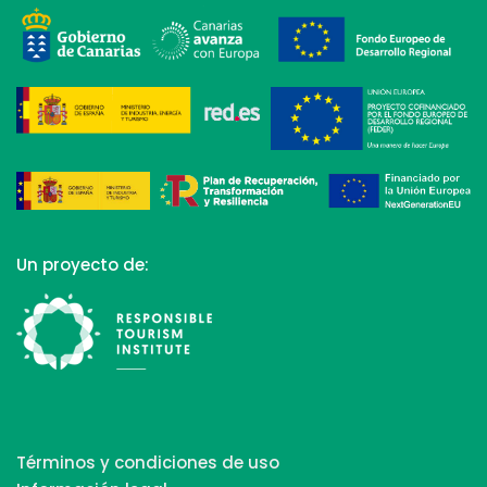
Un proyecto de:
Términos y condiciones de uso