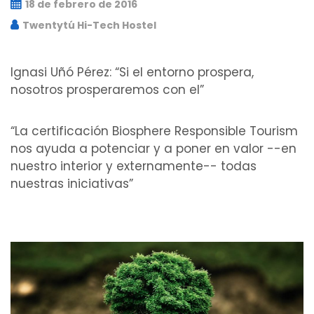
18 de febrero de 2016
Twentytú Hi-Tech Hostel
Ignasi Uñó Pérez: “Si el entorno prospera,
nosotros prosperaremos con el”
“La certificación Biosphere Responsible Tourism
nos ayuda a potenciar y a poner en valor --en
nuestro interior y externamente-- todas
nuestras iniciativas”