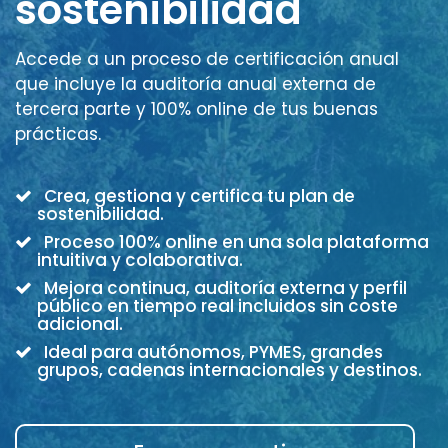
sostenibilidad
Accede a un proceso de certificación anual
que incluye la auditoría anual externa de
tercera parte y 100% online de tus buenas
prácticas.
Crea, gestiona y certifica tu plan de
sostenibilidad.
Proceso 100% online en una sola plataforma
intuitiva y colaborativa.
Mejora continua, auditoría externa y perfil
público en tiempo real incluidos sin coste
adicional.
Ideal para autónomos, PYMES, grandes
grupos, cadenas internacionales y destinos.