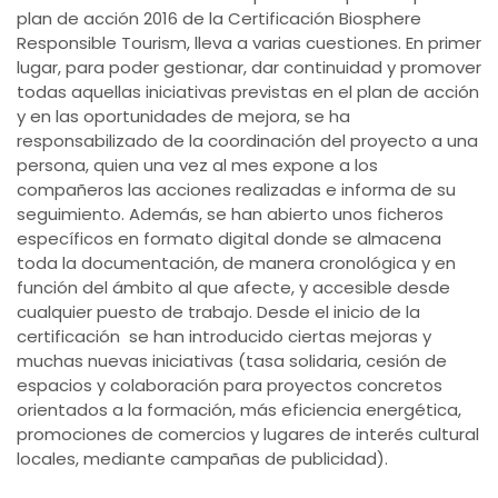
plan de acción 2016 de la Certificación Biosphere
Responsible Tourism, lleva a varias cuestiones. En primer
lugar, para poder gestionar, dar continuidad y promover
todas aquellas iniciativas previstas en el plan de acción
y en las oportunidades de mejora, se ha
responsabilizado de la coordinación del proyecto a una
persona, quien una vez al mes expone a los
compañeros las acciones realizadas e informa de su
seguimiento. Además, se han abierto unos ficheros
específicos en formato digital donde se almacena
toda la documentación, de manera cronológica y en
función del ámbito al que afecte, y accesible desde
cualquier puesto de trabajo. Desde el inicio de la
certificación se han introducido ciertas mejoras y
muchas nuevas iniciativas (tasa solidaria, cesión de
espacios y colaboración para proyectos concretos
orientados a la formación, más eficiencia energética,
promociones de comercios y lugares de interés cultural
locales, mediante campañas de publicidad).