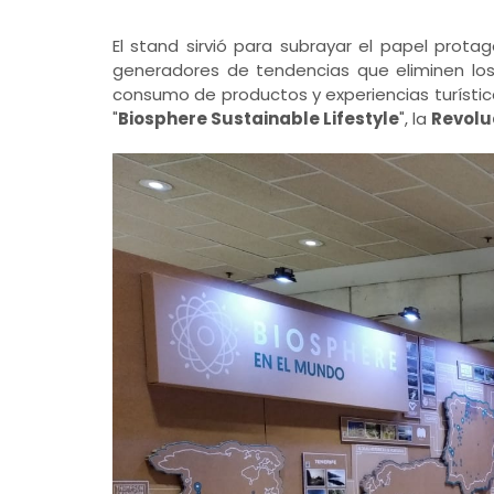
El stand sirvió para subrayar el papel prot
generadores de tendencias que eliminen los
consumo de productos y experiencias turísti
"
Biosphere Sustainable Lifestyle
", la
Revolu