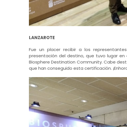
LANZAROTE
Fue un placer recibir a los representante
presentación del destino, que tuvo lugar en e
Biosphere Destination Community. Cabe desta
que han conseguido esta certificación. ¡Enho