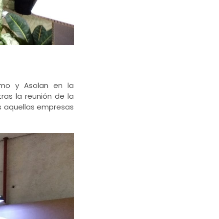
ismo y Asolan en la
ras la reunión de la
as aquellas empresas