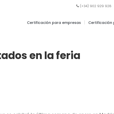
|
(+34) 902 929 928
|
Certificación para empresas
Certificación
ados en la feria