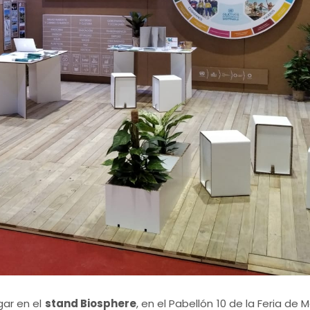
gar en el
stand Biosphere
, en el Pabellón 10 de la Feria de 