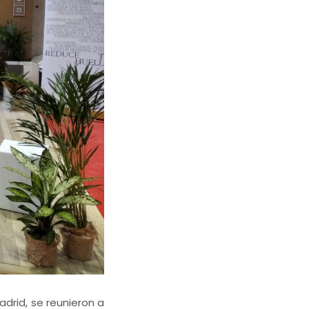
Madrid, se reunieron a