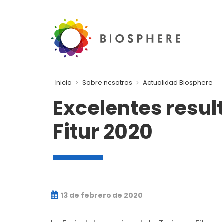
Inicio
Sobre nosotros
Actualidad Biosphere
Excelentes result
Fitur 2020
13 de febrero de 2020