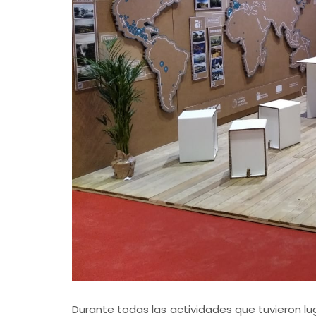
Durante todas las actividades que tuvieron lu