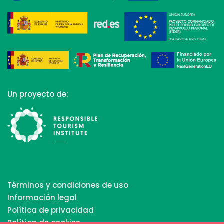
Un proyecto de:
Términos y condiciones de uso
Información legal
Política de privacidad
Política de cookies