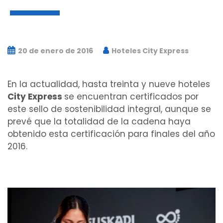
20 de enero de 2016
Hoteles City Express
En la actualidad, hasta treinta y nueve hoteles
City Express
se encuentran certificados por
este sello de sostenibilidad integral, aunque se
prevé que la totalidad de la cadena haya
obtenido esta certificación para finales del año
2016.