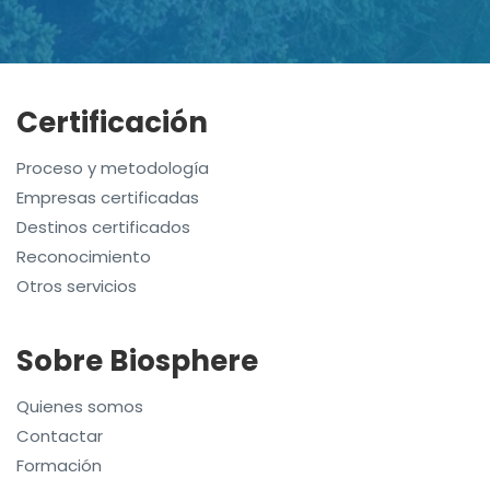
Certificación
Proceso y metodología
Empresas certificadas
Destinos certificados
Reconocimiento
Otros servicios
Sobre Biosphere
Quienes somos
Contactar
Formación