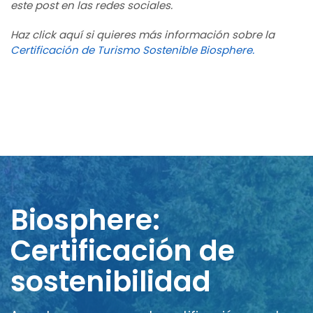
este post en las redes sociales.
Haz click aquí si quieres más información sobre la
Certificación de Turismo Sostenible Biosphere.
Biosphere:
Certificación de
sostenibilidad