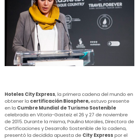
Hoteles City Express
, la primera cadena del mundo en
obtener la
certificación Biosphere,
estuvo presente
en la
Cumbre Mundial de Turismo Sostenible
celebrada en Vitoria-Gasteiz el 26 y 27 de noviembre
de 2015. Durante la misma, Paulina Morales, Directora de
Certificaciones y Desarrollo Sostenible de la cadena,
presentó la decidida apuesta de
City
Express
por el