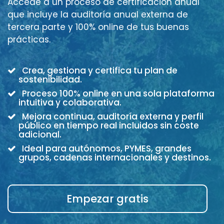
Accede a un proceso de certificación anual
que incluye la auditoría anual externa de
tercera parte y 100% online de tus buenas
prácticas.
Crea, gestiona y certifica tu plan de
sostenibilidad.
Proceso 100% online en una sola plataforma
intuitiva y colaborativa.
Mejora continua, auditoría externa y perfil
público en tiempo real incluidos sin coste
adicional.
Ideal para autónomos, PYMES, grandes
grupos, cadenas internacionales y destinos.
Empezar gratis