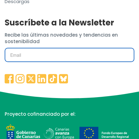
Descargas
Suscríbete a la Newsletter
Recibe las últimas novedades y tendencias en
sostenibilidad
Proyecto cofinanciado por el: