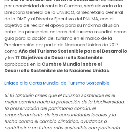
por unanimidad durante la Cumbre, será elevada a la
Directora General de la UNESCO, al Secretario General
de la OMT y al Director Ejecutivo del PNUMA, con el
objetivo de recibir el apoyo para su máxima difusión
entre los principales actores del turismo mundial, como
guía para la acción del turismo en el marco de la
Proclamación por parte de Naciones Unidas de 2017
como
Año del Turismo Sostenible para el Desarrollo
y los
17 Objetivos de Desarrollo Sostenible
aprobados en la
Cumbre Mundial sobre el
Desarrollo Sostenible de la Naciones Unidas
.
Enlace a la Carta Mundial de Turismo Sostenible
Si tú también crees que el turismo sostenible es el
mejor camino hacia la protección de la biodiversidad,
la preservación del patrimonio común, el
empoderamiento de las comunidades locales y la
lucha contra el cambio climático, ayúdanos a
contribuir a un futuro más sostenible compartiendo