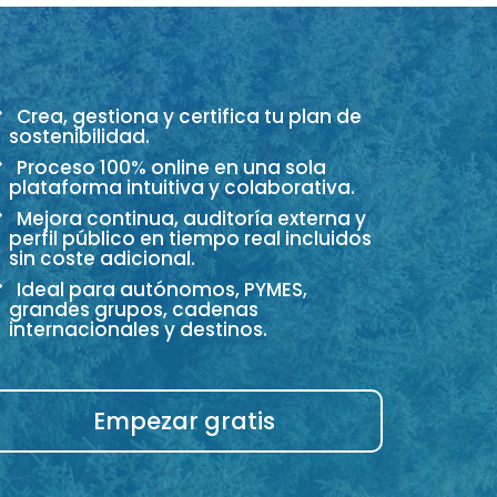
Crea, gestiona y certifica tu plan de
sostenibilidad.
Proceso 100% online en una sola
plataforma intuitiva y colaborativa.
Mejora continua, auditoría externa y
perfil público en tiempo real incluidos
sin coste adicional.
Ideal para autónomos, PYMES,
grandes grupos, cadenas
internacionales y destinos.
Empezar gratis