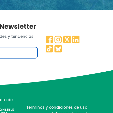
 Newsletter
des y tendencias
cto de:
Términos y condiciones de uso