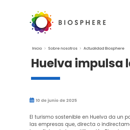
Inicio
Sobre nosotros
Actualidad Biosphere
Huelva impulsa l
10 de junio de 2025
El turismo sostenible en Huelva da un p
las empresas que, directa o indirectame