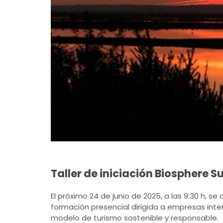
Taller de iniciación Biosphere S
El próximo 24 de junio de 2025, a las 9:30 h, se
formación presencial dirigida a empresas int
modelo de turismo sostenible y responsable.