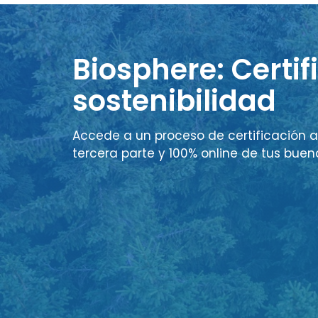
Biosphere: Certif
sostenibilidad
Accede a un proceso de certificación a
tercera parte y 100% online de tus buen