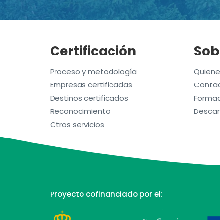
Certificación
Sob
Proceso y metodología
Quien
Empresas certificadas
Contac
Destinos certificados
Formac
Reconocimiento
Descar
Otros servicios
Proyecto cofinanciado por el: