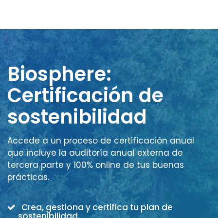
Biosphere:
Certificación de
sostenibilidad
Accede a un proceso de certificación anual
que incluye la auditoría anual externa de
tercera parte y 100% online de tus buenas
prácticas.
Crea, gestiona y certifica tu plan de
sostenibilidad.