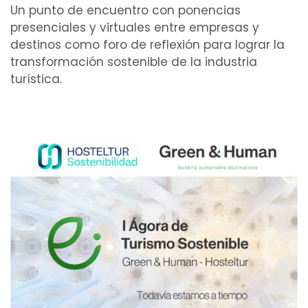
Un punto de encuentro con ponencias
presenciales y virtuales entre empresas y
destinos como foro de reflexión para lograr la
transformación sostenible de la industria
turística.