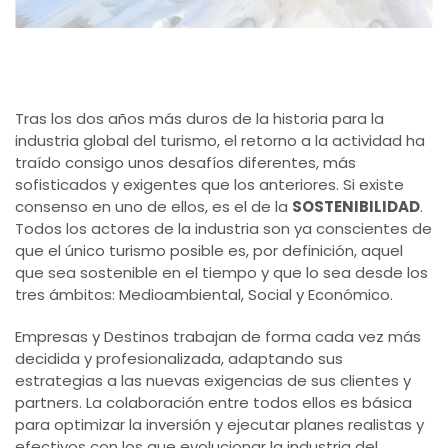
Tras los dos años más duros de la historia para la
industria global del turismo, el retorno a la actividad ha
traído consigo unos desafíos diferentes, más
sofisticados y exigentes que los anteriores. Si existe
consenso en uno de ellos, es el de la
SOSTENIBILIDAD
.
Todos los actores de la industria son ya conscientes de
que el único turismo posible es, por definición, aquel
que sea sostenible en el tiempo y que lo sea desde los
tres ámbitos: Medioambiental, Social y Económico.
Empresas y Destinos trabajan de forma cada vez más
decidida y profesionalizada, adaptando sus
estrategias a las nuevas exigencias de sus clientes y
partners. La colaboración entre todos ellos es básica
para optimizar la inversión y ejecutar planes realistas y
efectivos con los que evolucionar la industria del