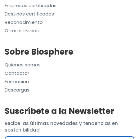
Empresas certificadas
Destinos certificados
Reconocimiento
Otros servicios
Sobre Biosphere
Quienes somos
Contactar
Formación
Descargas
Suscríbete a la Newsletter
Recibe las últimas novedades y tendencias en
sostenibilidad