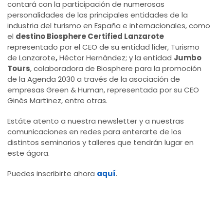
contará con la participación de numerosas
personalidades de las principales entidades de la
industria del turismo en España e internacionales, como
el
destino Biosphere Certified Lanzarote
representado por el CEO de su entidad líder, Turismo
de Lanzarote
,
Héctor Hernández; y la entidad
Jumbo
Tours
, colaboradora de Biosphere para la promoción
de la Agenda 2030 a través de la asociación de
empresas Green & Human, representada por su CEO
Ginés Martínez, entre otras.
Estáte atento a nuestra newsletter y a nuestras
comunicaciones en redes para enterarte de los
distintos seminarios y talleres que tendrán lugar en
este ágora.
Puedes inscribirte ahora
aquí
.