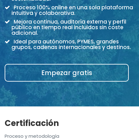
Proceso 100% online en una sola plataforma
intuitiva y colaborativa.
Mejora continua, auditoría externa y perfil
público en tiempo real incluidos sin coste
adicional.
Ideal para autónomos, PYMES, grandes
grupos, cadenas internacionales y destinos.
Empezar gratis
Certificación
Proceso y metodología