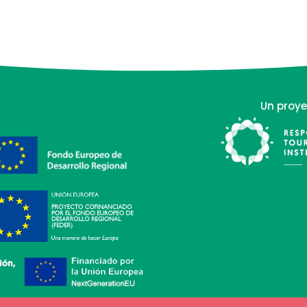
Un proye