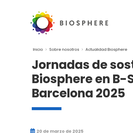
Inicio
Sobre nosotros
Actualidad Biosphere
Jornadas de sos
Biosphere en B-
Barcelona 2025
20 de marzo de 2025