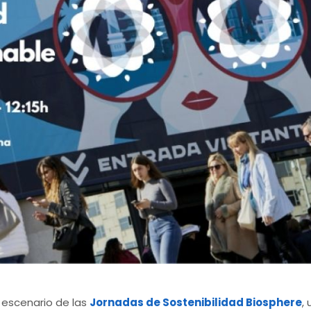
 escenario de las
Jornadas de Sostenibilidad Biosphere
,