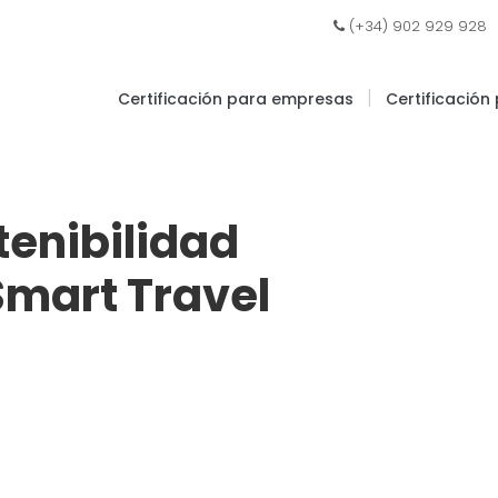
|
(+34) 902 929 928
|
Certificación para empresas
Certificación
tenibilidad
Smart Travel