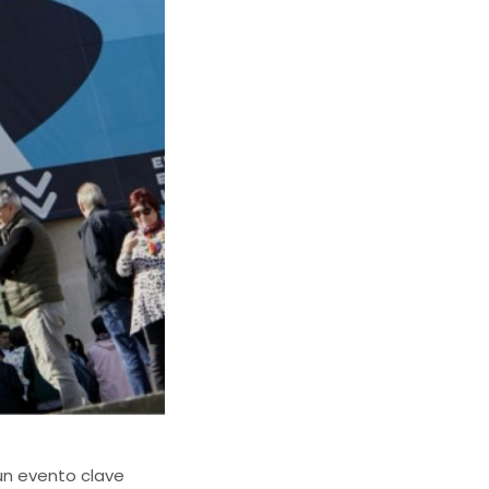
 un evento clave