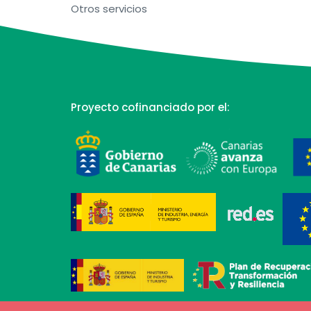
Otros servicios
Proyecto cofinanciado por el: