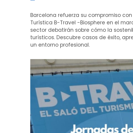
Barcelona refuerza su compromiso con l
Turística B-Travel -Biosphere en el mar
sector debatirán sobre cómo la sosteni
turísticos. Descubre casos de éxito, a
un entorno profesional.