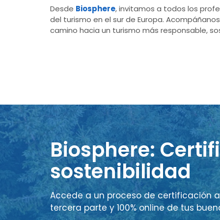
Desde
Biosphere
, invitamos a todos los prof
del turismo en el sur de Europa. Acompáñanos
camino hacia un turismo más responsable, sos
Biosphere: Certif
sostenibilidad
Accede a un proceso de certificación a
tercera parte y 100% online de tus buen