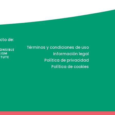
cto de:
Términos y condiciones de uso
Información legal
Política de privacidad
Política de cookies