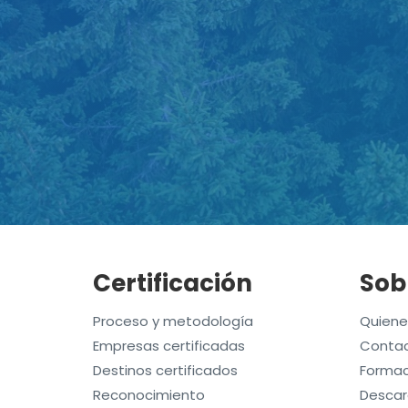
Certificación
Sob
Proceso y metodología
Quien
Empresas certificadas
Contac
Destinos certificados
Formac
Reconocimiento
Descar