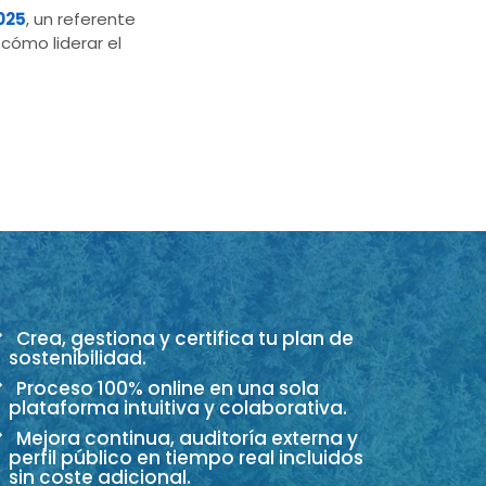
025
, un referente
cómo liderar el
Crea, gestiona y certifica tu plan de
sostenibilidad.
Proceso 100% online en una sola
plataforma intuitiva y colaborativa.
Mejora continua, auditoría externa y
perfil público en tiempo real incluidos
sin coste adicional.