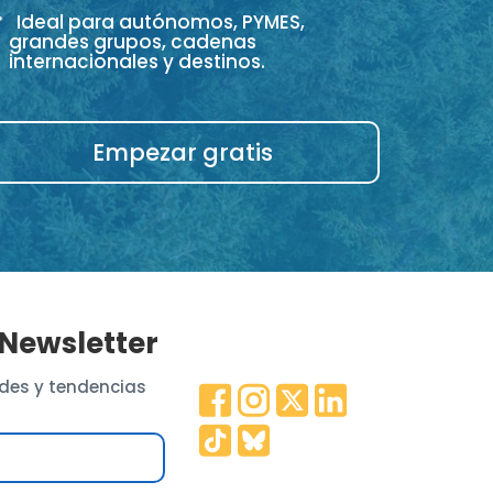
Ideal para autónomos, PYMES,
grandes grupos, cadenas
internacionales y destinos.
Empezar gratis
 Newsletter
des y tendencias