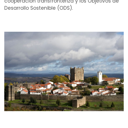
cooperación transfronteriza y los Objetivos de
Desarrollo Sostenible (ODS).