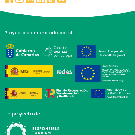
Proyecto cofinanciado por el:
Un proyecto de: