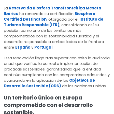
La
Reserva da Biosfera Transfronteiriça Meseta
Ibérica
ha renovado su certificación
Biosphere
Certified Destination
, otorgada por el
Instituto de
Turismo Responsable (ITR)
, consolidando así su
posición como uno de los territorios más
comprometidos con la sostenibilidad turística y el
desarrollo responsable a ambos lados de la frontera
entre
España
y
Portugal
.
Esta renovación llega tras superar con éxito la auditoría
anual que verifica la correcta implementación de
prácticas sostenibles, garantizando que la entidad
continúa cumpliendo con los compromisos adquiridos y
avanzando en la aplicación de los
Objetivos de
Desarrollo Sostenible (ODS)
de las Naciones Unidas.
Un territorio único en Europa
comprometido con el desarrollo
sostenible.