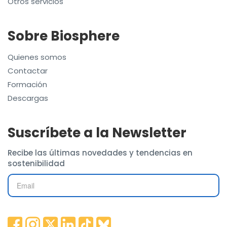
Otros servicios
Sobre Biosphere
Quienes somos
Contactar
Formación
Descargas
Suscríbete a la Newsletter
Recibe las últimas novedades y tendencias en
sostenibilidad