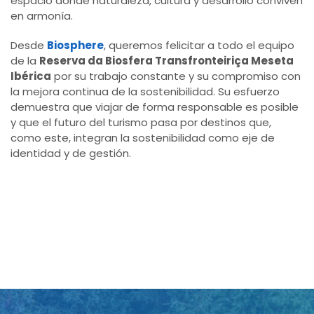
espacio donde naturaleza, cultura y desarrollo conviven
en armonía.
Desde
Biosphere
, queremos felicitar a todo el equipo
de la
Reserva da Biosfera Transfronteiriça Meseta
Ibérica
por su trabajo constante y su compromiso con
la mejora continua de la sostenibilidad. Su esfuerzo
demuestra que viajar de forma responsable es posible
y que el futuro del turismo pasa por destinos que,
como este, integran la sostenibilidad como eje de
identidad y de gestión.