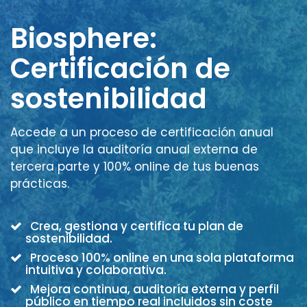
Biosphere:
Certificación de
sostenibilidad
Accede a un proceso de certificación anual
que incluye la auditoría anual externa de
tercera parte y 100% online de tus buenas
prácticas.
Crea, gestiona y certifica tu plan de
sostenibilidad.
Proceso 100% online en una sola plataforma
intuitiva y colaborativa.
Mejora continua, auditoría externa y perfil
público en tiempo real incluidos sin coste