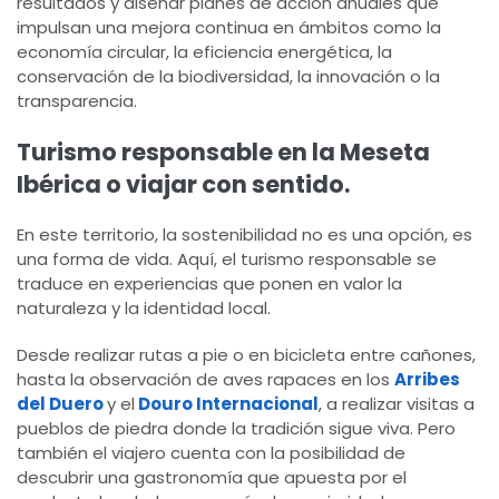
resultados y diseñar planes de acción anuales que
impulsan una mejora continua en ámbitos como la
economía circular, la eficiencia energética, la
conservación de la biodiversidad, la innovación o la
transparencia.
Turismo responsable en la Meseta
Ibérica o viajar con sentido.
En este territorio, la sostenibilidad no es una opción, es
una forma de vida. Aquí, el turismo responsable se
traduce en experiencias que ponen en valor la
naturaleza y la identidad local.
Desde realizar rutas a pie o en bicicleta entre cañones,
hasta la observación de aves rapaces en los
Arribes
del Duero
y el
Douro Internacional
, a realizar visitas a
pueblos de piedra donde la tradición sigue viva. Pero
también el viajero cuenta con la posibilidad de
descubrir una gastronomía que apuesta por el