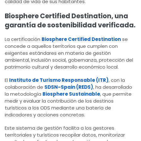
calidad de vida de sus habitantes.
Biosphere Certified Destination, una
garantía de sostenibilidad verificada.
La certificación
Biosphere Certified Destination
se
concede a aquellos territorios que cumplen con
exigentes estándares en materia de gestión
ambiental, inclusión social, gobernanza, protección del
patrimonio cultural y desarrollo económico local.
El
Instituto de Turismo Responsable (ITR)
, con la
colaboración de
SDSN-Spain (REDS)
, ha desarrollado
la metodología
Biosphere Sustainable
, que permite
medir y evaluar la contribución de los destinos
turísticos a los ODS mediante una batería de
indicadores y acciones concretas.
Este sistema de gestión facilita a los gestores
territoriales y turísticos recopilar datos, monitorizar