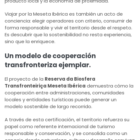
producto local y la economía de proximidad.
Viajar por la Meseta Ibérica es también un acto de
conciencia: elegir operadores con criterio, consumir de
forma responsable y vivir el territorio desde el respeto.
Es descubrir que la sostenibilidad no resta experiencia,
sino que la enriquece.
Un modelo de cooperación
transfronteriza ejemplar.
El proyecto de la
Reserva da Biosfera
Transfronteiriça Meseta Ibérica
demuestra cómo la
cooperación entre administraciones, comunidades
locales y entidades turísticas puede generar un
modelo sostenible de largo recorrido.
A través de esta certificación, el territorio refuerza su
papel como referente internacional de turismo
responsable y conservación, y se consolida como un