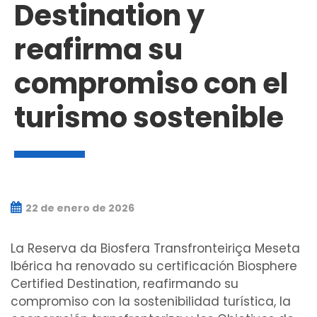
Destination y
reafirma su
compromiso con el
turismo sostenible
22 de enero de 2026
La Reserva da Biosfera Transfronteiriça Meseta
Ibérica ha renovado su certificación Biosphere
Certified Destination, reafirmando su
compromiso con la sostenibilidad turística, la