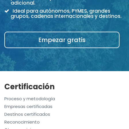
adicional.
Ideal para autónomos, PYMES, grandes
grupos, cadenas internacionales y destinos.
Empezar gratis
Certificación
Proceso y metodología
Empresas certificadas
Destinos certificados
Reconocimiento