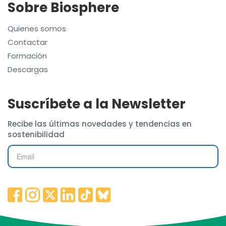
Sobre Biosphere
Quienes somos
Contactar
Formación
Descargas
Suscríbete a la Newsletter
Recibe las últimas novedades y tendencias en
sostenibilidad