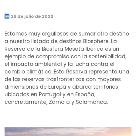
29 de julio de 2020
Estamos muy orgullosos de sumar otro destino
a nuestro listado de destinos Biosphere. La
Reserva de la Biosfera Meseta Ibérica es un
ejemplo de compromiso con la sostenibilidad,
el impacto ambiental y la lucha contra el
cambio climático. Esta Reserva representa una
de las reservas trasfronterizas con mayores
dimensiones de Europa y abarca territorios
ubicados en Portugal y en España,
concretamente, Zamora y Salamanca.