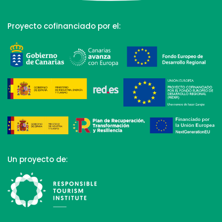
Proyecto cofinanciado por el:
Un proyecto de: