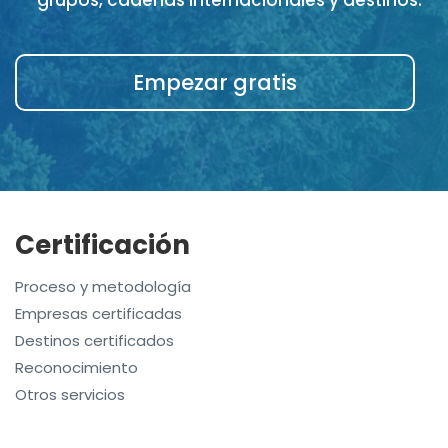
Empezar gratis
Certificación
Proceso y metodología
Empresas certificadas
Destinos certificados
Reconocimiento
Otros servicios