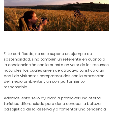
Este certificado, no solo supone un ejemplo de
sostenibilidad, sino también un referente en cuanto a
la concienciación con la puesta en valor de los recursos
naturales, los cuales sirven de atractivo turístico a un
perfil de visitantes comprometidos con la protección
del medio ambiente y un comportamiento
responsable.
Además, este sello ayudará a promover una oferta
turística diferenciada para dar a conocer la belleza
paisajística de la Reserva y a fomentar una tendencia