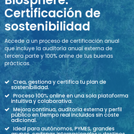
Certificación de
sostenibilidad
Accede a un proceso de certificación anual
que incluye la auditoría anual externa de
tercera parte y 100% online de tus buenas
prácticas.
Crea, gestiona y certifica tu plan de
sostenibilidad.
Proceso 100% online en una sola plataforma
intuitiva y colaborativa.
Mejora continua, auditoría externa y perfil
público en tiempo real incluidos sin coste
adicional.
Ideal para autónomos, PYMES, grandes
grupos, cadenas internacionales y destinos.