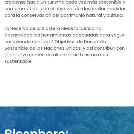
creciente hacia un turismo cada vez más sostenible y
comprometido, con el objetivo de desarrollar medidas
para la conservación del patrimonio natural y cultural.
La Reserva de la Biosfera Meseta Ibérica ha
desarrollado las herramientas adecuadas para seguir
cumpliendo con los 17 Objetivos de Desarrollo
Sostenible de las Naciones Unidas, y así contribuir con
el objetivo común de alcanzar un turismo más
sustentable.
Biosphere: