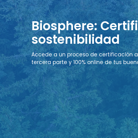
Biosphere: Certif
sostenibilidad
Accede a un proceso de certificación a
tercera parte y 100% online de tus buen