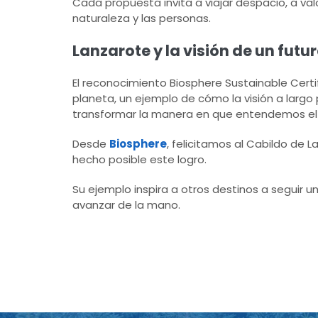
Cada propuesta invita a viajar despacio, a valo
naturaleza y las personas.
Lanzarote y la visión de un futur
El reconocimiento Biosphere Sustainable Cert
planeta, un ejemplo de cómo la visión a largo
transformar la manera en que entendemos el 
Desde
Biosphere
, felicitamos al Cabildo de
hecho posible este logro.
Su ejemplo inspira a otros destinos a seguir 
avanzar de la mano.