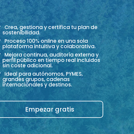
Crea, gestiona y certifica tu plan de
sostenibilidad.
Proceso 100% online en una sola
plataforma intuitiva y colaborativa.
Mejora continua, auditoría externa y
perfil público en tiempo real incluidos
sin coste adicional.
Ideal para autónomos, PYMES,
grandes grupos, cadenas
internacionales y destinos.
Empezar gratis