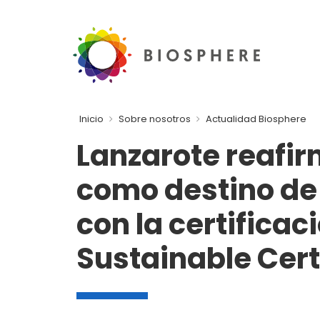
Inicio
Sobre nosotros
Actualidad Biosphere
Lanzarote reafir
como destino de
con la certificac
Sustainable Cert