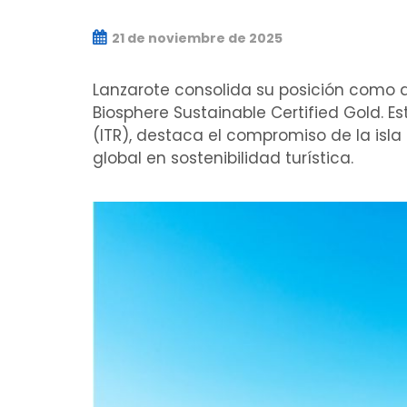
21 de noviembre de 2025
Lanzarote consolida su posición como de
Biosphere Sustainable Certified Gold. E
(ITR), destaca el compromiso de la isla 
global en sostenibilidad turística.